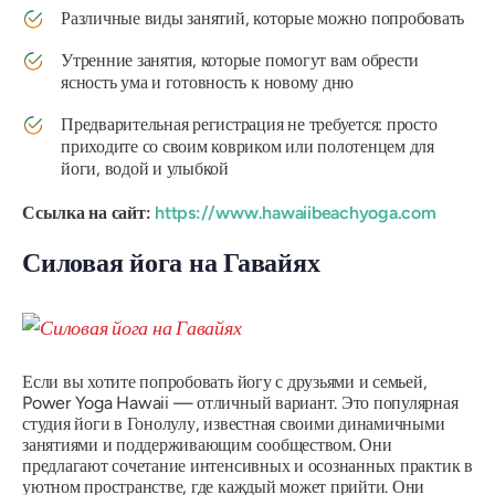
Различные виды занятий, которые можно попробовать
Утренние занятия, которые помогут вам обрести
ясность ума и готовность к новому дню
Предварительная регистрация не требуется: просто
приходите со своим ковриком или полотенцем для
йоги, водой и улыбкой
Ссылка на сайт:
https://www.hawaiibeachyoga.com
Силовая йога на Гавайях
Если вы хотите попробовать йогу с друзьями и семьей,
Power Yoga Hawaii — отличный вариант. Это популярная
студия йоги в Гонолулу, известная своими динамичными
занятиями и поддерживающим сообществом. Они
предлагают сочетание интенсивных и осознанных практик в
уютном пространстве, где каждый может прийти. Они