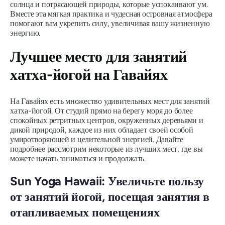
солнца и потрясающей природы, которые успокаивают ум.
Вместе эта мягкая практика и чудесная островная атмосфера
помогают вам укрепить силу, увеличивая вашу жизненную
энергию.
Лучшее место для занятий
хатха-йогой на Гавайях
На Гавайях есть множество удивительных мест для занятий
хатха-йогой. От студий прямо на берегу моря до более
спокойных ретритных центров, окруженных деревьями и
дикой природой, каждое из них обладает своей особой
умиротворяющей и целительной энергией. Давайте
подробнее рассмотрим некоторые из лучших мест, где вы
можете начать заниматься и продолжать.
Sun Yoga Hawaii: Увеличьте пользу
от занятий йогой, посещая занятия в
отапливаемых помещениях