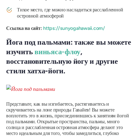
Тихое место, где можно насладиться расслабленной
островной атмосферой
Ссылка на сайт:
https://sunyogahawaii.com/
Йога под пальмами: также вы можете
изучить
виньяса-флоу
,
восстановительную йогу и другие
стили хатха-йоги.
Представьте, как вы изгибаетесь, растягиваетесь и
скручиваетесь на лоне природы Гавайев! Вы можете
воплотить это в жизнь, присоединившись к занятиям йогой
под пальмами. Открытые пространства, пальмы, много
солнца и расслабленная островная атмосфера делают это
место идеальным для того, чтобы замедлиться, глубоко