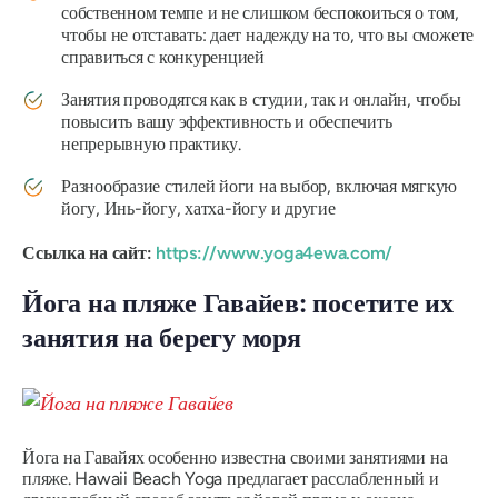
собственном темпе и не слишком беспокоиться о том,
чтобы не отставать: дает надежду на то, что вы сможете
справиться с конкуренцией
Занятия проводятся как в студии, так и онлайн, чтобы
повысить вашу эффективность и обеспечить
непрерывную практику.
Разнообразие стилей йоги на выбор, включая мягкую
йогу, Инь-йогу, хатха-йогу и другие
Ссылка на сайт:
https://www.yoga4ewa.com/
Йога на пляже Гавайев: посетите их
занятия на берегу моря
Йога на Гавайях особенно известна своими занятиями на
пляже. Hawaii Beach Yoga предлагает расслабленный и