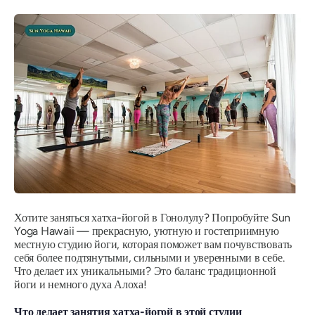
Хотите заняться хатха-йогой в Гонолулу? Попробуйте Sun
Yoga Hawaii — прекрасную, уютную и гостеприимную
местную студию йоги, которая поможет вам почувствовать
себя более подтянутыми, сильными и уверенными в себе.
Что делает их уникальными? Это баланс традиционной
йоги и немного духа Алоха!
Что делает занятия хатха-йогой в этой студии