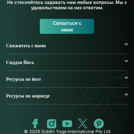
Не стесняйтесь задавать нам любые вопросы. Мы с
удовольствием на них ответим.
Связаться с
нами
Свяжитесь с нами
Сиддхи Йога
Ресурсы по йоге
Ресурсы по аюрведе
© 2026 Siddhi Yoga International Pte Ltd