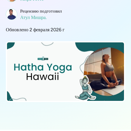
Рецензию подготовил
Атул Мишра.
Обновлено 2 февраля 2026 г