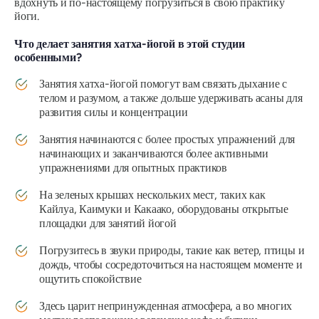
вдохнуть и по-настоящему погрузиться в свою практику
йоги.
Что делает занятия хатха-йогой в этой студии
особенными?
Занятия хатха-йогой помогут вам связать дыхание с
телом и разумом, а также дольше удерживать асаны для
развития силы и концентрации
Занятия начинаются с более простых упражнений для
начинающих и заканчиваются более активными
упражнениями для опытных практиков
На зеленых крышах нескольких мест, таких как
Кайлуа, Каимуки и Какаако, оборудованы открытые
площадки для занятий йогой
Погрузитесь в звуки природы, такие как ветер, птицы и
дождь, чтобы сосредоточиться на настоящем моменте и
ощутить спокойствие
Здесь царит непринужденная атмосфера, а во многих