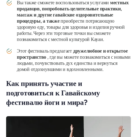
Вы также сможете воспользоваться услугами
местных
продавцов, попробовать целительные практики,
массаж и другие гавайские оздоровительные
процедуры, а также
приобрести потрясающую
здоровую еду, товары для здоровья и изделия ручной
работы. Через эти торговые точки вы сможете
познакомиться с местной культурой Кауаи.
Этот фестиваль предлагает
дружелюбное и открытое
пространство
, где вы можете познакомиться с новыми
людьми, почувствовать дух единства и вернуться
домой отдохнувшими и вдохновленными.
Как принять участие и
подготовиться к Гавайскому
фестивалю йоги и мира?