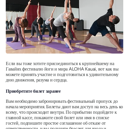
Если вы тоже хотите присоединиться к крупнейшему на
Гавайях фестивалю йоги и мира ALOHA Kauai, вот как вы
можете принять участие и подготовиться к удивительному
дню движения, разума и сердца.
Приобретите билет заранее
Вам необходимо забронировать фестивальный пропуск до
начала мероприятия. Билеты дают вам доступ на весь день ко
всему, что происходит внутри. По прибытии подойдите к
главной кассе, покажите свой билет или имя в списке
гостей, подпишите простое соглашение об отказе от
ответственности, и вы получите браслет для входа и