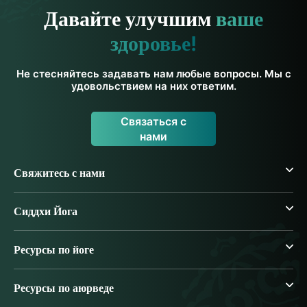
Давайте улучшим
ваше
здоровье!
Не стесняйтесь задавать нам любые вопросы. Мы с
удовольствием на них ответим.
Связаться с
нами
Свяжитесь с нами
Сиддхи Йога
Ресурсы по йоге
Ресурсы по аюрведе