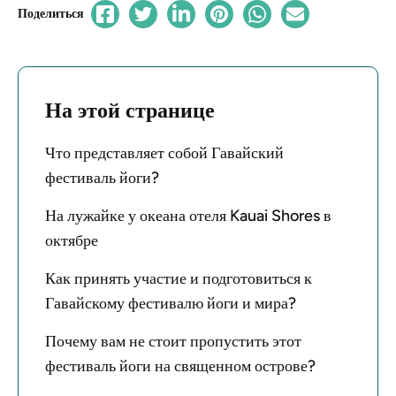
Поделиться
На этой странице
Что представляет собой Гавайский
фестиваль йоги?
На лужайке у океана отеля Kauai Shores в
октябре
Как принять участие и подготовиться к
Гавайскому фестивалю йоги и мира?
Почему вам не стоит пропустить этот
фестиваль йоги на священном острове?