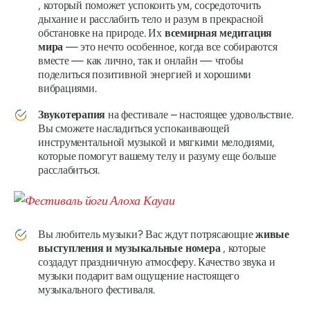
, который поможет успокоить ум, сосредоточить
дыхание и расслабить тело и разум в прекрасной
обстановке на природе. Их
всемирная медитация
мира
— это нечто особенное, когда все собираются
вместе — как лично, так и онлайн — чтобы
поделиться позитивной энергией и хорошими
вибрациями.
Звукотерапия
на фестивале – настоящее удовольствие.
Вы сможете насладиться успокаивающей
инструментальной музыкой и мягкими мелодиями,
которые помогут вашему телу и разуму еще больше
расслабиться.
Вы любитель музыки? Вас ждут потрясающие
живые
выступления и музыкальные номера
, которые
создадут праздничную атмосферу. Качество звука и
музыки подарит вам ощущение настоящего
музыкального фестиваля.