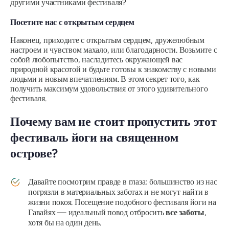
другими участниками фестиваля?
Посетите нас с открытым сердцем
Наконец, приходите с открытым сердцем, дружелюбным
настроем и чувством махало, или благодарности. Возьмите с
собой любопытство, насладитесь окружающей вас
природной красотой и будьте готовы к знакомству с новыми
людьми и новым впечатлениям. В этом секрет того, как
получить максимум удовольствия от этого удивительного
фестиваля.
Почему вам не стоит пропустить этот
фестиваль йоги на священном
острове?
Давайте посмотрим правде в глаза: большинство из нас
погрязли в материальных заботах и ​​не могут найти в
жизни покоя. Посещение подобного фестиваля йоги на
Гавайях — идеальный повод отбросить
все заботы
,
хотя бы на один день.