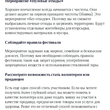
Мероприятие «Нулевые отходы»
Хорошее впечатление всегда начинается с чистоты. Они
делают акцент на первом принципе чистоты (Нияма). Это
мероприятие «Без отходов». Поэтому вы не сможете
выбрасывать личные отходы и загрязнять территорию. Будут
установлены отдельные контейнеры для вторсырья,
компостируемых материалов и мусора.
Соблюдайте правила фестиваля
Мероприятие задумано как мирное, семейное и безопасное
для всех. Поэтому вам необходимо соблюдать правила
фестиваля, такие как запрет курения, употребления
запрещенных веществ и использования стеклянной тары.
Рассмотрите возможность стать волонтером или
продавцом
Есть еще один способ стать участником. Если вы хотите
получить более глубокий опыт, вы можете помочь в
качестве волонтера или даже подать заявку на участие в
качестве продавца, предлагая свои товары или услуги для
здоровья. Разве это не отличный способ познакомиться с