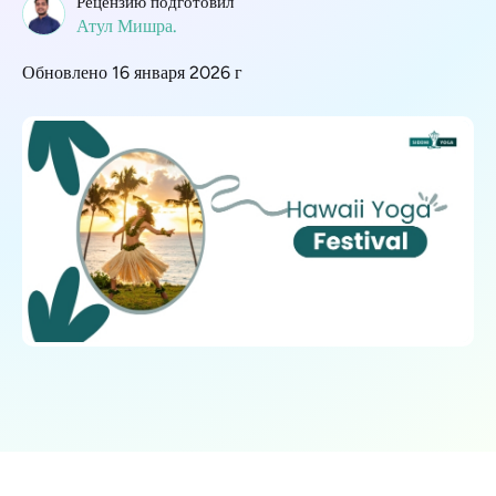
Рецензию подготовил
Атул Мишра.
Обновлено 16 января 2026 г