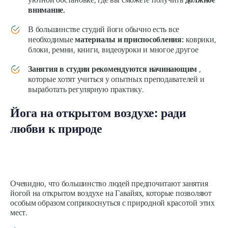
внимание.
В большинстве студий йоги обычно есть все
необходимые
материалы и приспособления:
коврики,
блоки, ремни, книги, видеоуроки и многое другое
Занятия в студии рекомендуются начинающим
,
которые хотят учиться у опытных преподавателей и
выработать регулярную практику.
Йога на открытом воздухе: ради
любви к природе
Очевидно, что большинство людей предпочитают занятия
йогой на открытом воздухе на Гавайях, которые позволяют
особым образом соприкоснуться с природной красотой этих
мест.