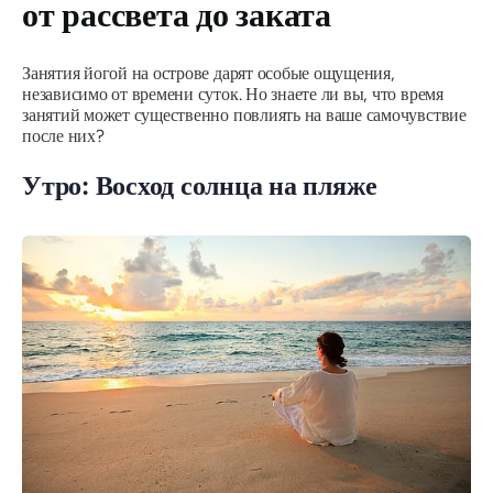
от рассвета до заката
Занятия йогой на острове дарят особые ощущения,
независимо от времени суток. Но знаете ли вы, что время
занятий может существенно повлиять на ваше самочувствие
после них?
Утро: Восход солнца на пляже