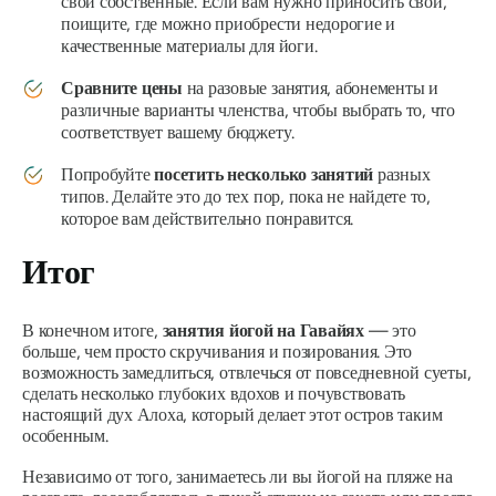
свои собственные. Если вам нужно приносить свои,
поищите, где можно приобрести недорогие и
качественные материалы для йоги.
Сравните цены
на разовые занятия, абонементы и
различные варианты членства, чтобы выбрать то, что
соответствует вашему бюджету.
Попробуйте
посетить несколько занятий
разных
типов. Делайте это до тех пор, пока не найдете то,
которое вам действительно понравится.
Итог
В конечном итоге,
занятия йогой на Гавайях
— это
больше, чем просто скручивания и позирования. Это
возможность замедлиться, отвлечься от повседневной суеты,
сделать несколько глубоких вдохов и почувствовать
настоящий дух Алоха, который делает этот остров таким
особенным.
Независимо от того, занимаетесь ли вы йогой на пляже на