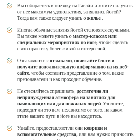
Вы собираетесь в поездку на Гавайи и хотите получить
от нее максимум удовольствия, занявшись йогой?
Тогда вам также следует узнать о
жилье
.
Иногда обычные занятия йогой становятся скучными.
Вы также можете узнать о
мастер-классах или
специальных мероприятиях по йоге,
чтобы сделать
свою практику более живой и интересной.
Ознакомьтесь с
отзывами, почитайте блоги и
получите дополнительную информацию на их веб-
сайте,
чтобы составить представление о том, какие
преподаватели и как проходит обучение.
Не стесняйтесь спрашивать,
достаточно ли
непринужденная атмосфера на занятиях для
начинающих или для пожилых людей
. Уточните,
подходит ли это вам, независимо от того, на каком
этапе вашего пути в йоге вы находитесь.
Узнайте, предоставляют ли они
коврики и
вспомогательные средства,
или вам нужно приносить