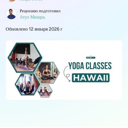
Рецензию подготовил
Атул Мишра.
Обновлено 12 января 2026 г