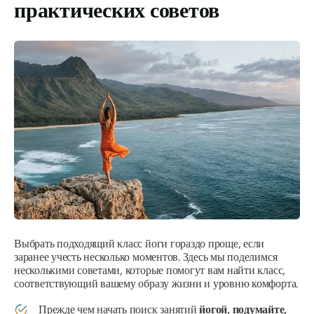
практических советов
Выбрать подходящий класс йоги гораздо проще, если
заранее учесть несколько моментов. Здесь мы поделимся
несколькими советами, которые помогут вам найти класс,
соответствующий вашему образу жизни и уровню комфорта.
Прежде чем начать поиск занятий
йогой, подумайте,