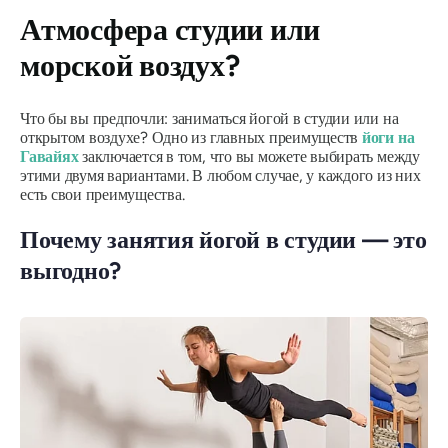
Атмосфера студии или
морской воздух?
Что бы вы предпочли: заниматься йогой в студии или на
открытом воздухе? ​​Одно из главных преимуществ
йоги на
Гавайях
заключается в том, что вы можете выбирать между
этими двумя вариантами. В любом случае, у каждого из них
есть свои преимущества.
Почему занятия йогой в студии — это
выгодно?