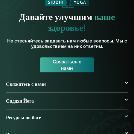
Давайте улучшим
ваше
здоровье!
Не стесняйтесь задавать нам любые вопросы. Мы с
удовольствием на них ответим.
Связаться с
нами
Свяжитесь с нами
Сиддхи Йога
Ресурсы по йоге