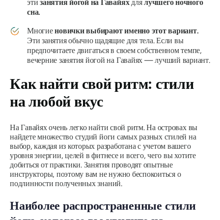
эти
занятия йогой на Гавайях
для
лучшего ночного
сна.
Многие
новички выбирают именно этот вариант.
Эти занятия обычно щадящие для тела. Если вы
предпочитаете двигаться в своем собственном темпе,
вечерние занятия йогой на Гавайях — лучший вариант.
Как найти свой ритм: стили
на любой вкус
На Гавайях очень легко найти свой ритм. На островах вы
найдете множество студий йоги самых разных стилей на
выбор, каждая из которых разработана с учетом вашего
уровня энергии, целей в фитнесе и всего, чего вы хотите
добиться от практики. Занятия проводят опытные
инструкторы, поэтому вам не нужно беспокоиться о
подлинности полученных знаний.
Наиболее распространенные стили