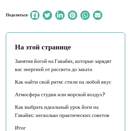
Поделиться
На этой странице
Занятия йогой на Гавайях, которые зарядят
вас энергией от рассвета до заката
Как найти свой ритм: стили на любой вкус
Атмосфера студии или морской воздух?
Как выбрать идеальный урок йоги на
Гавайях: несколько практических советов
Итог