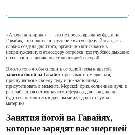
«Алоха на коврике» — это не просто крылатая фраза на
Гавайях, это полное погружение в атмосферу. Йога здесь
словно создана для этого, органично вписываясь в
непринужденную атмосферу островов, где глубокое дыхание
и осознанные движения стали второй натурой.
Вместо того чтобы спешить от одной позы к другой,
занятия йогой на Гавайях
призывают замедлиться,
прислушаться к своему телу и по-настоящему
присутствовать в моменте. Морской бриз, солнечные лучи и
расслабленная островная атмосфера создают ощущение,
будто вы находитесь в другом мире, вдали от суеты
материка.
Занятия йогой на Гавайях,
которые зарядят вас энергией