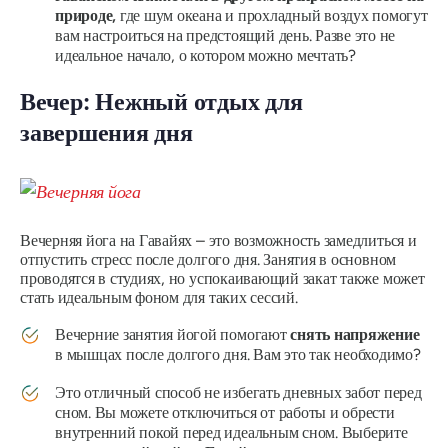
природе,
где шум океана и прохладный воздух помогут
вам настроиться на предстоящий день. Разве это не
идеальное начало, о котором можно мечтать?
Вечер: Нежный отдых для
завершения дня
Вечерняя йога на Гавайях – это возможность замедлиться и
отпустить стресс после долгого дня. Занятия в основном
проводятся в студиях, но успокаивающий закат также может
стать идеальным фоном для таких сессий.
Вечерние занятия йогой помогают
снять напряжение
в мышцах после долгого дня. Вам это так необходимо?
Это отличный способ не избегать дневных забот перед
сном. Вы можете отключиться от работы и обрести
внутренний покой перед идеальным сном. Выберите