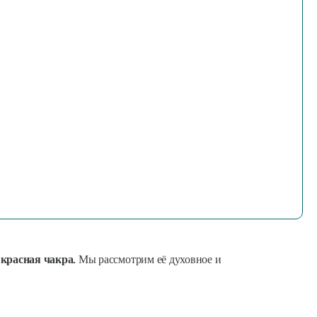
 красная чакра.
Мы рассмотрим её духовное и