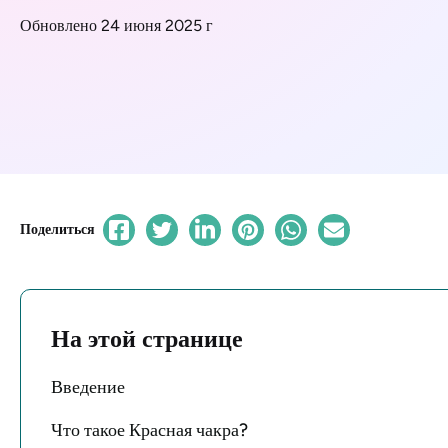
Обновлено 24 июня 2025 г
Поделиться
На этой странице
Введение
Что такое Красная чакра?