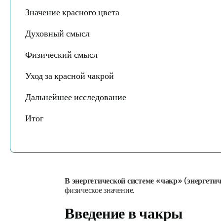
Значение красного цвета
Духовный смысл
Физический смысл
Уход за красной чакрой
Дальнейшее исследование
Итог
В энергетической системе «чакр» (энергети
физическое значение.
Введение в чакры