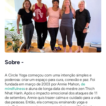
Sobre -
A Circle Yoga começou com uma intenção simples e
poderosa: criar um espaço para cura, conexão e paz. Foi
fundada em março de 2003 por Annie Mahon,
de
mindfulness
e aluna de longa data do mestre zen Thich
Nhat Hanh. Após o impacto emocional dos ataques de 11
de setembro, Annie quis trazer calma e cuidado para a vida
das pessoas. Então, ela começou ensinando yoga e