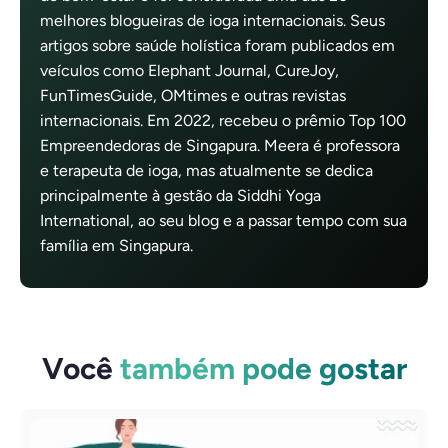
melhores blogueiras de ioga internacionais. Seus
artigos sobre saúde holística foram publicados em
veículos como Elephant Journal, CureJoy,
FunTimesGuide, OMtimes e outras revistas
internacionais. Em 2022, recebeu o prêmio Top 100
Empreendedoras de Singapura. Meera é professora
e terapeuta de ioga, mas atualmente se dedica
principalmente à gestão da Siddhi Yoga
International, ao seu blog e a passar tempo com sua
família em Singapura.
Você
também pode gostar