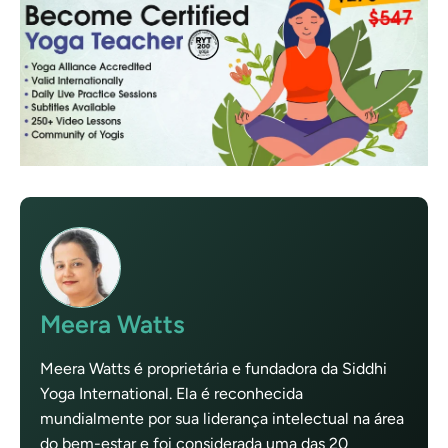
Meera Watts
Meera Watts é proprietária e fundadora da Siddhi
Yoga International. Ela é reconhecida
mundialmente por sua liderança intelectual na área
do bem-estar e foi considerada uma das 20