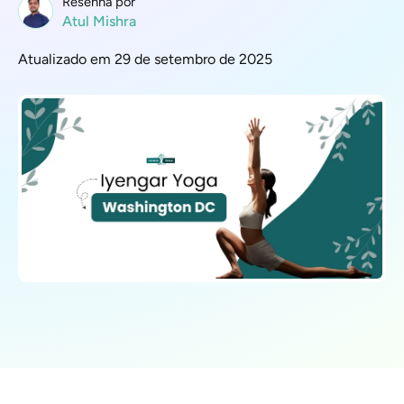
Resenha por
Atul Mishra
Atualizado em 29 de setembro de 2025