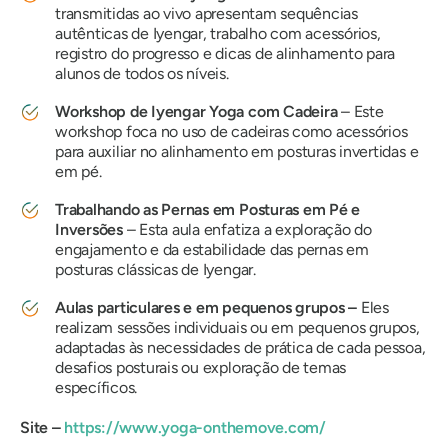
transmitidas ao vivo apresentam sequências
autênticas de Iyengar, trabalho com acessórios,
registro do progresso e dicas de alinhamento para
alunos de todos os níveis.
Workshop de Iyengar Yoga com Cadeira
– Este
workshop foca no uso de cadeiras como acessórios
para auxiliar no alinhamento em posturas invertidas e
em pé.
Trabalhando as Pernas em Posturas em Pé e
Inversões
– Esta aula enfatiza a exploração do
engajamento e da estabilidade das pernas em
posturas clássicas de Iyengar.
Aulas particulares e em pequenos grupos –
Eles
realizam sessões individuais ou em pequenos grupos,
adaptadas às necessidades de prática de cada pessoa,
desafios posturais ou exploração de temas
específicos.
Site –
https://www.yoga-onthemove.com/