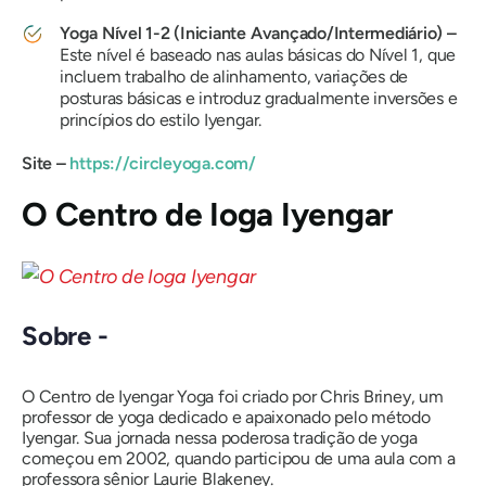
Yoga Nível 1-2 (Iniciante Avançado/Intermediário) –
Este nível é baseado nas aulas básicas do Nível 1, que
incluem trabalho de alinhamento, variações de
posturas básicas e introduz gradualmente inversões e
princípios do estilo Iyengar.
Site –
https://circleyoga.com/
O Centro de Ioga Iyengar
Sobre -
O Centro de Iyengar Yoga foi criado por Chris Briney, um
professor de yoga dedicado e apaixonado pelo método
Iyengar. Sua jornada nessa poderosa tradição de yoga
começou em 2002, quando participou de uma aula com a
professora sênior Laurie Blakeney.