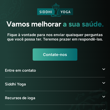
Vamos melhorar
a sua saúde.
Fique à vontade para nos enviar quaisquer perguntas
que você possa ter. Teremos prazer em respondê-las.
Contate-nos
Entre em contato
Siddhi Yoga
Recursos de ioga