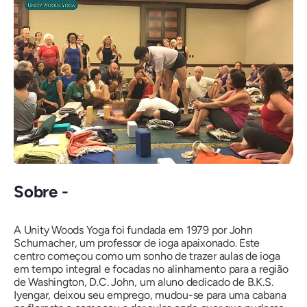
Sobre -
A Unity Woods Yoga foi fundada em 1979 por John
Schumacher, um professor de ioga apaixonado. Este
centro começou como um sonho de trazer aulas de ioga
em tempo integral e focadas no alinhamento para a região
de Washington, D.C. John, um aluno dedicado de B.K.S.
Iyengar, deixou seu emprego, mudou-se para uma cabana