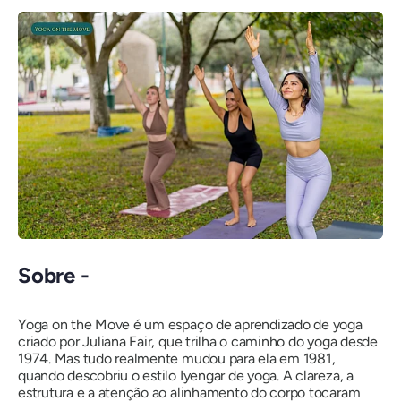
Sobre -
Yoga on the Move é um espaço de aprendizado de yoga
criado por Juliana Fair, que trilha o caminho do yoga desde
1974. Mas tudo realmente mudou para ela em 1981,
quando descobriu o estilo Iyengar de yoga. A clareza, a
estrutura e a atenção ao alinhamento do corpo tocaram