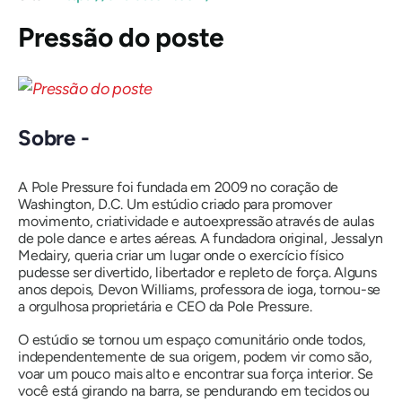
Pressão do poste
Sobre -
A Pole Pressure foi fundada em 2009 no coração de
Washington, D.C. Um estúdio criado para promover
movimento, criatividade e autoexpressão através de aulas
de pole dance e artes aéreas. A fundadora original, Jessalyn
Medairy, queria criar um lugar onde o exercício físico
pudesse ser divertido, libertador e repleto de força. Alguns
anos depois, Devon Williams, professora de ioga, tornou-se
a orgulhosa proprietária e CEO da Pole Pressure.
O estúdio se tornou um espaço comunitário onde todos,
independentemente de sua origem, podem vir como são,
voar um pouco mais alto e encontrar sua força interior. Se
você está girando na barra, se pendurando em tecidos ou