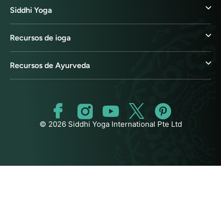
Siddhi Yoga
Recursos de ioga
Recursos de Ayurveda
© 2026 Siddhi Yoga International Pte Ltd