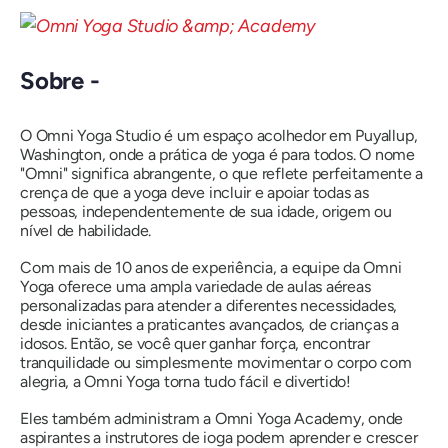
Sobre -
O Omni Yoga Studio é um espaço acolhedor em Puyallup,
Washington, onde a prática de yoga é para todos. O nome
"Omni"
significa abrangente, o que reflete perfeitamente a
crença de que a yoga deve incluir e apoiar todas as
pessoas, independentemente de sua idade, origem ou
nível de habilidade.
Com mais de 10 anos de experiência, a equipe da Omni
Yoga oferece uma ampla variedade de aulas aéreas
personalizadas para atender a diferentes necessidades,
desde iniciantes a praticantes avançados, de crianças a
idosos. Então, se você quer ganhar força, encontrar
tranquilidade ou simplesmente movimentar o corpo com
alegria, a Omni Yoga torna tudo
fácil e divertido!
Eles também administram a Omni Yoga Academy, onde
aspirantes a instrutores de ioga podem aprender e crescer