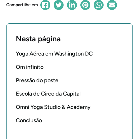
Compartilhe em
Nesta página
Yoga Aérea em Washington DC
Om infinito
Pressão do poste
Escola de Circo da Capital
Omni Yoga Studio & Academy
Conclusão