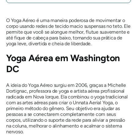
O Yoga Aéreo é uma maneira poderosa de movimentar o
corpo usando redes de tecido macio suspensas no teto. Ele
permite que você se alongue melhor, flutue suavemente e
até fique de cabeça para baixo, tornando sua prática de
yoga leve, divertida e cheia de liberdade.
Yoga Aérea em Washington
DC
A ideia do Yoga Aéreo surgiu em 2006, graças a Michelle
Dortignac, professora de yoga e artista aérea profissional
radicada em Nova Iorque. Ela combinou o yoga tradicional
com as artes aéreas para criar o Unnata Aerial Yoga, o
primeiro método do gênero. Seu objetivo era ajudar as
pessoas a se conectarem completamente com seus
corpos, utilizando o suporte da rede para aliviar a pressão
na coluna, melhorar o alinhamento e acalmar o sistema
nervoso.