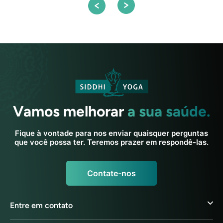
Vamos melhorar
a sua saúde.
Fique à vontade para nos enviar quaisquer perguntas
que você possa ter. Teremos prazer em respondê-las.
Contate-nos
Entre em contato