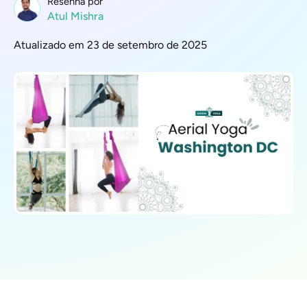
Resenha por
Atul Mishra
Atualizado em 23 de setembro de 2025