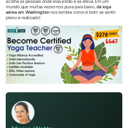
acolhe as pessoas onde elas estão e as eleva. Em um
mundo que muitas vezes nos puxa para baixo,
da ioga
aérea em Washington
nos lembra como é bom se sentir
pleno e realizado!