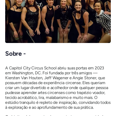
Sobre -
A Capitol City Circus School abriu suas portas em 2023
em Washington, DC. Foi fundada por três amigos —
Kiersten Van Houten, Jeff Wagener e Angie Stoner, que
possuem décadas de experiência circense. Eles queriam
criar um lugar divertido e acolhedor onde qualquer pessoa
pudesse aprender artes circenses como trapézio voador,
tecido acrobático, lira, malabarismo e muito mais. O
estúdio tranquilo é repleto de inspiração, convidando todos
à exploração e ao aprofundamento de sua prática.