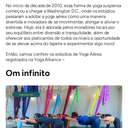
No início da década de 2010, essa forma de yoga suspensa
começou a chegar a Washington D.C., onde os estúdios
passaram a adotar a yoga aérea como uma maneira
divertida e inovadora de se movimentar, alongar e aliviar o
estresse. Hoje, ela é adorada pelos moradores locais por
seu equilíbrio entre diversão e tranquilidade, além de
oferecer aos praticantes de todos os níveis a oportunidade
de se elevar acima do tapete e experimentar algo novo!
Então, vamos conferir os estúdios de Yoga Aérea
registrados na Yoga Alliance –
Om infinito