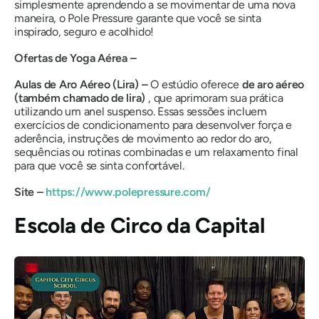
simplesmente aprendendo a se movimentar de uma nova
maneira, o Pole Pressure garante que você se sinta
inspirado, seguro e acolhido!
Ofertas de Yoga Aérea –
Aulas de Aro Aéreo (Lira) –
O estúdio oferece
de aro aéreo
(também chamado de lira)
, que aprimoram sua prática
utilizando um anel suspenso. Essas sessões incluem
exercícios de condicionamento para desenvolver força e
aderência, instruções de movimento ao redor do aro,
sequências ou rotinas combinadas e um relaxamento final
para que você se sinta confortável.
Site –
https://www.polepressure.com/
Escola de Circo da Capital