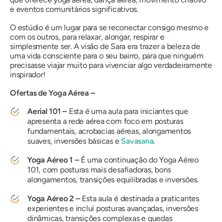
e eventos comunitários significativos.
O estúdio é um lugar para se reconectar consigo mesmo e
com os outros, para relaxar, alongar, respirar e
simplesmente ser. A visão de Sara era trazer a beleza de
uma vida consciente para o seu bairro, para que ninguém
precisasse viajar muito para vivenciar algo verdadeiramente
inspirador!
Ofertas de Yoga Aérea –
Aerial 101 –
Esta é uma aula para iniciantes que
apresenta a rede aérea com foco em posturas
fundamentais, acrobacias aéreas, alongamentos
suaves, inversões básicas e
Savasana
.
Yoga Aéreo 1 –
É uma continuação do Yoga Aéreo
101, com posturas mais desafiadoras, bons
alongamentos, transições equilibradas e inversões.
Yoga Aéreo 2 –
Esta aula é destinada a praticantes
experientes e inclui posturas avançadas, inversões
dinâmicas, transições complexas e quedas