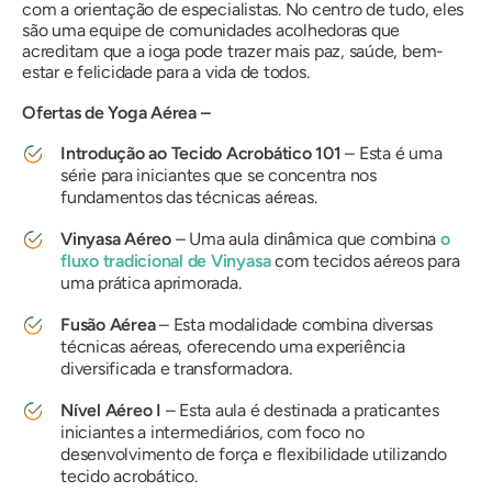
com a orientação de especialistas. No centro de tudo, eles
são uma equipe de comunidades acolhedoras que
acreditam que a ioga pode trazer mais paz, saúde, bem-
estar e felicidade para a vida de todos.
Ofertas de Yoga Aérea –
Introdução ao Tecido Acrobático 101
– Esta é uma
série para iniciantes que se concentra nos
fundamentos das técnicas aéreas.
Vinyasa Aéreo
– Uma aula dinâmica que combina
o
fluxo tradicional de Vinyasa
com tecidos aéreos para
uma prática aprimorada.
Fusão Aérea
– Esta modalidade combina diversas
técnicas aéreas, oferecendo uma experiência
diversificada e transformadora.
Nível Aéreo I
– Esta aula é destinada a praticantes
iniciantes a intermediários, com foco no
desenvolvimento de força e flexibilidade utilizando
tecido acrobático.