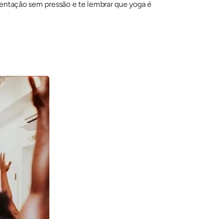
rientação sem pressão e te lembrar que yoga é