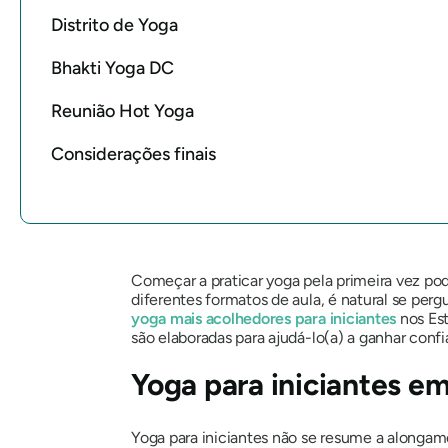
Distrito de Yoga
Bhakti Yoga DC
Reunião Hot Yoga
Considerações finais
Começar a praticar yoga pela primeira vez pod
diferentes formatos de aula, é natural se perg
yoga mais acolhedores para iniciantes
nos Est
são elaboradas para ajudá-lo(a) a ganhar conf
Yoga para iniciantes 
Yoga para iniciantes não se resume a alongam