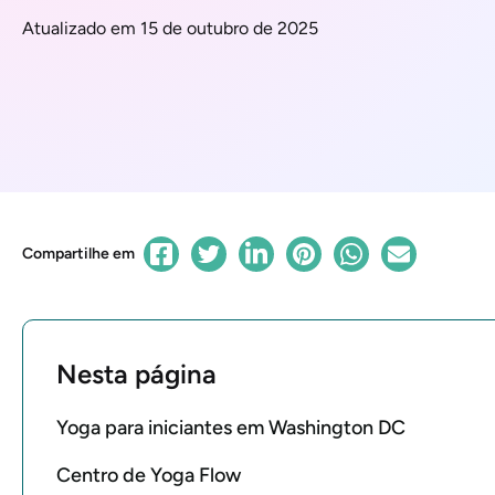
Atualizado em 15 de outubro de 2025
Compartilhe em
Nesta página
Yoga para iniciantes em Washington DC
Centro de Yoga Flow