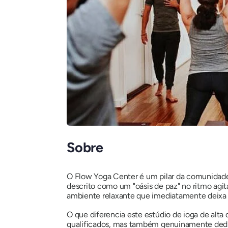
Sobre
O Flow Yoga Center é um pilar da comunidade 
descrito como um
"oásis de paz"
no ritmo agi
ambiente relaxante que imediatamente deixa 
O que diferencia este estúdio de ioga de alta
qualificados, mas também genuinamente dedicad