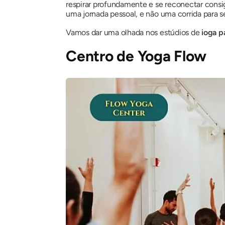
respirar profundamente e se reconectar consig
uma jornada pessoal, e
não uma corrida para s
Vamos dar uma olhada nos estúdios de
ioga p
Centro de Yoga Flow