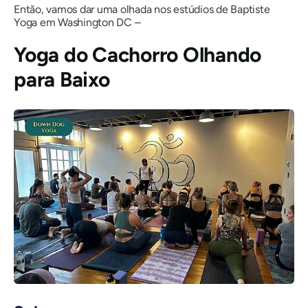
Então, vamos dar uma olhada nos estúdios de Baptiste
Yoga em Washington DC –
Yoga do Cachorro Olhando
para Baixo