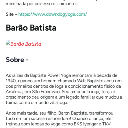
ministrada por professores iniciantes.
Site –
https://www.downdogyoga.com/
Barão Batista
Sobre -
As raízes da Baptiste Power Yoga remontam à década de
1940, quando um homem chamado Walt Baptiste abriu um
dos primeiros centros de ioga e condicionamento físico da
América, em São Francisco. Seu amor pela ioga, força e
crescimento deu origem a um legado familiar que mudou a
forma como o mundo vê a ioga.
Anos mais tarde, seu filho, Baron Baptiste, transformou
tudo em um sucesso estrondoso! Quando criança, ele
treinou com lendas do yoga como BKS Iyengar e TKV