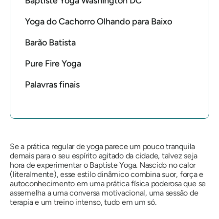
Baptiste Yoga Washington DC
Yoga do Cachorro Olhando para Baixo
Barão Batista
Pure Fire Yoga
Palavras finais
Se a prática regular de yoga parece um pouco tranquila
demais para o seu espírito agitado da cidade, talvez seja
hora de experimentar o Baptiste Yoga. Nascido no calor
(literalmente), esse estilo dinâmico combina suor, força e
autoconhecimento em uma prática física poderosa que se
assemelha a uma conversa motivacional, uma sessão de
terapia e um treino intenso, tudo em um só.