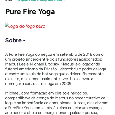
Pure Fire Yoga
Sobre -
A Pure Fire Yoga começou em setembro de 2018 como
um projeto sincero entre dois fundadores apaixonados:
Marcus Lee e Michael Brodsky. Marcus, ex-jogador de
futebol americano da Divisão I, descobriu o poder da ioga
durante uma aula de hot yoga que o deixou fisicamente
exausto, mas emocionalmente livre. Isso o levou a
começar a dar aulas de ioga em 2009.
Michael, com formação em direito e negócios,
compartilhava da crença de Marcus no poder curativo da
ioga e na importância da comunidade. Juntos, eles abriram
a PureFire Yoga com a missão clara de criar um espaço
acolhedor e cheio de energia, onde qualquer pessoa,