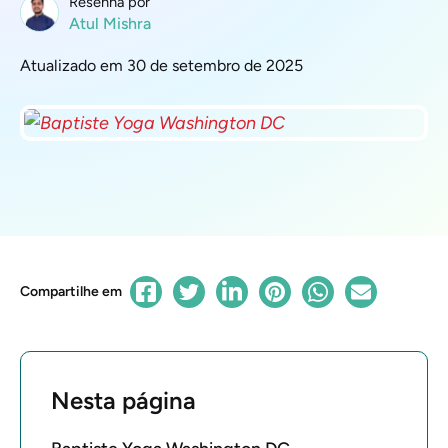
Resenha por
Atul Mishra
Atualizado em 30 de setembro de 2025
Compartilhe em
Nesta página