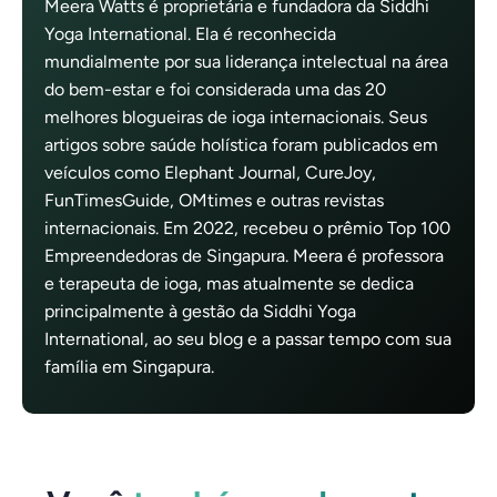
Meera Watts é proprietária e fundadora da Siddhi
Yoga International. Ela é reconhecida
mundialmente por sua liderança intelectual na área
do bem-estar e foi considerada uma das 20
melhores blogueiras de ioga internacionais. Seus
artigos sobre saúde holística foram publicados em
veículos como Elephant Journal, CureJoy,
FunTimesGuide, OMtimes e outras revistas
internacionais. Em 2022, recebeu o prêmio Top 100
Empreendedoras de Singapura. Meera é professora
e terapeuta de ioga, mas atualmente se dedica
principalmente à gestão da Siddhi Yoga
International, ao seu blog e a passar tempo com sua
família em Singapura.