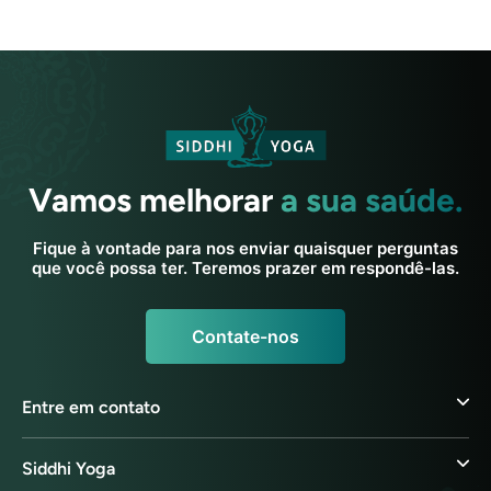
Vamos melhorar
a sua saúde.
Fique à vontade para nos enviar quaisquer perguntas
que você possa ter. Teremos prazer em respondê-las.
Contate-nos
Entre em contato
Siddhi Yoga