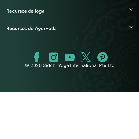
Recursos de ioga
Recursos de Ayurveda
© 2026 Siddhi Yoga International Pte Ltd