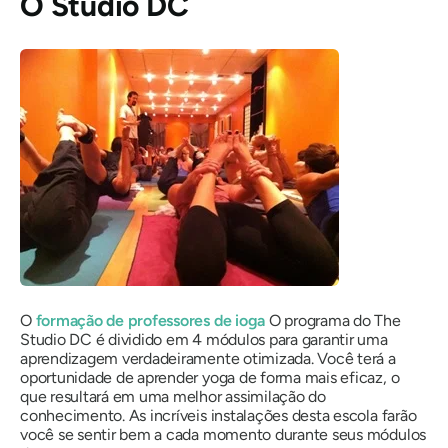
O Studio DC
O
formação de professores de ioga
O programa do The
Studio DC é dividido em 4 módulos para garantir uma
aprendizagem verdadeiramente otimizada. Você terá a
oportunidade de aprender yoga de forma mais eficaz, o
que resultará em uma melhor assimilação do
conhecimento. As incríveis instalações desta escola farão
você se sentir bem a cada momento durante seus módulos