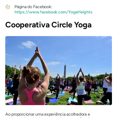
Página do Facebook:
https://www.facebook.com/YogaHeights
Cooperativa Circle Yoga
Ao proporcionar uma experiência acolhedora e