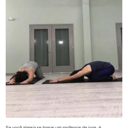
Se você almeja se tornar um professor de ioga, é