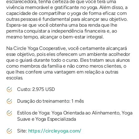
esclarecedora, tenha certeza de que você terá uma
vivência memorável e gratificante no yoga. Além disso, a
capacidade de compartilhar o yoga de forma eficaz com
outras pessoas é fundamental para alcançar seu objetivo.
Espera-se que você obtenha uma boa renda que lhe
permita conquistar a independência financeira e, ao
mesmo tempo, alcançar o bem-estar integral.
Na Circle Yoga Cooperative, você certamente alcançará
esse objetivo, pois eles oferecem um ambiente acolhedor
que o guiará durante todo o curso. Eles tratam seus alunos
como membros da família e não como meros clientes, o
que lhes confere uma vantagem em relação a outras
escolas.
Custo: 2.975 USD
Duração do treinamento: 1 mês
Estilos de Yoga: Yoga Orientada ao Alinhamento, Yoga
Suave e Yoga Especializada
Site:
https://circleyoga.com/