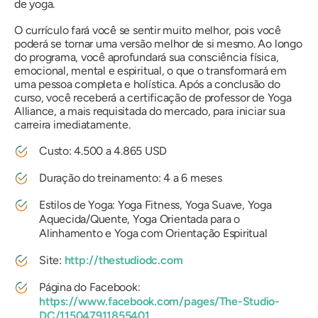
de yoga.
O currículo fará você se sentir muito melhor, pois você
poderá se tornar uma versão melhor de si mesmo. Ao longo
do programa, você aprofundará sua consciência física,
emocional, mental e espiritual, o que o transformará em
uma pessoa completa e holística. Após a conclusão do
curso, você receberá a certificação de professor de Yoga
Alliance, a mais requisitada do mercado, para iniciar sua
carreira imediatamente.
Custo: 4.500 a 4.865 USD
Duração do treinamento: 4 a 6 meses
Estilos de Yoga: Yoga Fitness, Yoga Suave, Yoga
Aquecida/Quente, Yoga Orientada para o
Alinhamento e Yoga com Orientação Espiritual
Site:
http://thestudiodc.com
Página do Facebook:
https://www.facebook.com/pages/The-Studio-
DC/115047911855401