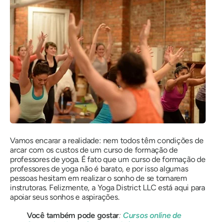
Vamos encarar a realidade: nem todos têm condições de
arcar com os custos de um curso de formação de
professores de yoga. É fato que um curso de formação de
professores de yoga não é barato, e por isso algumas
pessoas hesitam em realizar o sonho de se tornarem
instrutoras. Felizmente, a Yoga District LLC está aqui para
apoiar seus sonhos e aspirações.
Você também pode gostar
:
Cursos online de