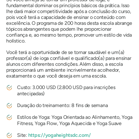
fundamental dominar os princípios básicos da prática. Isso
lhe dará maior competitividade após a conclusão do curso,
pois você terá a capacidade de ensinar o conteúdo com
excelência. O programa de 200 horas desta escola abrange
tópicos abrangentes que podem lhe proporcionar
confiança e, ao mesmo tempo, promover um estilo de vida
holístico.
Você terá a oportunidade de se tornar saudável e um(a)
professor(a) de ioga confiável e qualificado(a) para ensinar
alunos com diferentes condições. Além disso, a escola
proporcionará um ambiente incrivelmente acolhedor,
exatamente o que você deseja em uma escola.
Custo: 3.000 USD (2.800 USD para inscrições
antecipadas)
Duração do treinamento: 8 fins de semana
Estilos de Yoga: Yoga Orientada ao Alinhamento, Yoga
Fitness, Yoga Flow, Yoga Aquecida e Yoga Suave
Site:
https://yogaheightsdc.com/