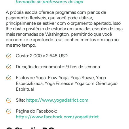
formação de professores de ioga
A própria escola oferece programas com planos de
pagamento flexíveis, que você pode utilizar,
principalmente se estiver com o orçamento apertado. Isso
lhe dará o privilégio de estudar em uma das escolas de ioga
mais renomadas de Washington, permitindo que você
economize e aprofunde seus conhecimentos em ioga ao
mesmo tempo.
Custo: 2.000 a 2.648 USD
Duração do treinamento: 9 fins de semana
Estilos de Yoga: Flow Yoga, Yoga Suave, Yoga
Especializada, Yoga Fitness e Yoga com Orientação
Espiritual
Site:
https://www.yogadistrict.com
Página do Facebook:
https://www.facebook.com/yogadistrict