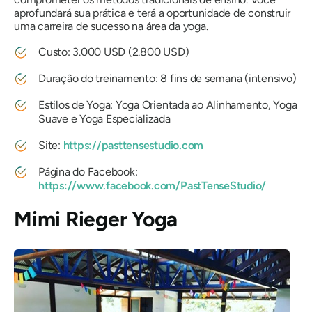
aprofundará sua prática e terá a oportunidade de construir
uma carreira de sucesso na área da yoga.
Custo: 3.000 USD (2.800 USD)
Duração do treinamento: 8 fins de semana (intensivo)
Estilos de Yoga: Yoga Orientada ao Alinhamento, Yoga
Suave e Yoga Especializada
Site:
https://pasttensestudio.com
Página do Facebook:
https://www.facebook.com/PastTenseStudio/
Mimi Rieger Yoga