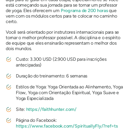
está começando sua jornada para se tornar um professor
de yoga. Eles oferecem um
Programa de 200 horas
que
vem com os módulos certos para te colocar no caminho
certo.
Você será orientado por instrutores internacionais para se
tornar o melhor professor possível. A disciplina e o espírito
de equipe que eles ensinarão representam o melhor dos
dois mundos.
Custo: 3.300 USD (2.900 USD para inscrições
antecipadas)
Duração do treinamento: 6 semanas
Estilos de Yoga: Yoga Orientada ao Alinhamento, Yoga
Flow, Yoga com Orientação Espiritual, Yoga Suave e
Yoga Especializada
Site:
https://faithhunter.com/
Página do Facebook:
https://www.facebook.com/SpirituallyFly/?ref=ts