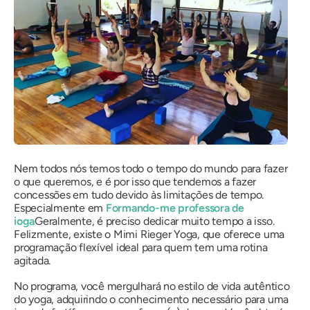
Nem todos nós temos todo o tempo do mundo para fazer
o que queremos, e é por isso que tendemos a fazer
concessões em tudo devido às limitações de tempo.
Especialmente em
Formando-me professora de
ioga
Geralmente, é preciso dedicar muito tempo a isso.
Felizmente, existe o Mimi Rieger Yoga, que oferece uma
programação flexível ideal para quem tem uma rotina
agitada.
No programa, você mergulhará no estilo de vida autêntico
do yoga, adquirindo o conhecimento necessário para uma