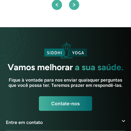
Vamos melhorar
a sua saúde.
Fique à vontade para nos enviar quaisquer perguntas
que você possa ter. Teremos prazer em respondê-las.
Contate-nos
Entre em contato