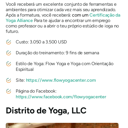
Você receberá um excelente conjunto de ferramentas e
ambientes para otimizar cada vez mais seu aprendizado.
Após a formatura, você receberá:
com um
Certificação da
Yoga Alliance
Para te ajudar a encontrar um emprego
como professor ou a abrir o teu próprio estúdio de ioga no
futuro.
Custo: 3.050 a 3.500 USD
Duração do treinamento: 9 fins de semana
Estilo de Yoga: Flow Yoga e Yoga com Orientação
Espiritual
Site:
https://www.flowyogacenter.com
Página do Facebook:
https://www.facebook.com/flowyogacenter
Distrito de Yoga, LLC