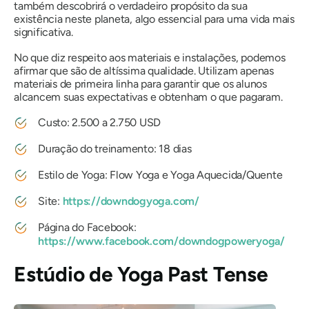
também descobrirá o verdadeiro propósito da sua
existência neste planeta, algo essencial para uma vida mais
significativa.
No que diz respeito aos materiais e instalações, podemos
afirmar que são de altíssima qualidade. Utilizam apenas
materiais de primeira linha para garantir que os alunos
alcancem suas expectativas e obtenham o que pagaram.
Custo: 2.500 a 2.750 USD
Duração do treinamento: 18 dias
Estilo de Yoga: Flow Yoga e Yoga Aquecida/Quente
Site:
https://downdogyoga.com/
Página do Facebook:
https://www.facebook.com/downdogpoweryoga/
Estúdio de Yoga Past Tense