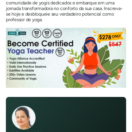
comunidade de yogis dedicados e embarque em uma
jornada transformadora no conforto da sua casa. Inscreva-
se hoje e desbloqueie seu verdadeiro potencial como
professor de yoga.