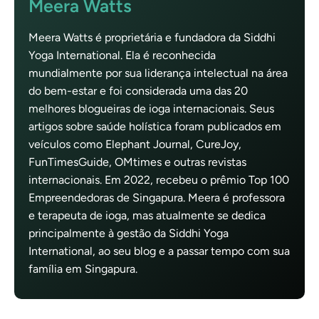
Meera Watts
Meera Watts é proprietária e fundadora da Siddhi
Yoga International. Ela é reconhecida
mundialmente por sua liderança intelectual na área
do bem-estar e foi considerada uma das 20
melhores blogueiras de ioga internacionais. Seus
artigos sobre saúde holística foram publicados em
veículos como Elephant Journal, CureJoy,
FunTimesGuide, OMtimes e outras revistas
internacionais. Em 2022, recebeu o prêmio Top 100
Empreendedoras de Singapura. Meera é professora
e terapeuta de ioga, mas atualmente se dedica
principalmente à gestão da Siddhi Yoga
International, ao seu blog e a passar tempo com sua
família em Singapura.