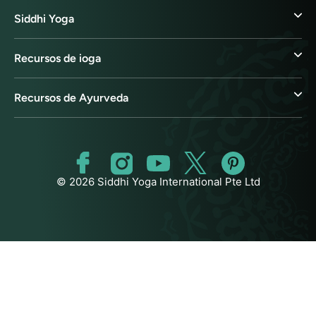
Siddhi Yoga
Recursos de ioga
Recursos de Ayurveda
© 2026 Siddhi Yoga International Pte Ltd