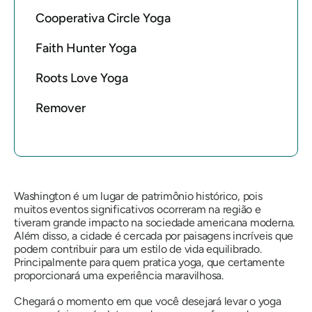
Cooperativa Circle Yoga
Faith Hunter Yoga
Roots Love Yoga
Remover
Washington é um lugar de patrimônio histórico, pois
muitos eventos significativos ocorreram na região e
tiveram grande impacto na sociedade americana moderna.
Além disso, a cidade é cercada por paisagens incríveis que
podem contribuir para um estilo de vida equilibrado.
Principalmente para quem pratica yoga, que certamente
proporcionará uma experiência maravilhosa.
Chegará o momento em que você desejará levar o yoga