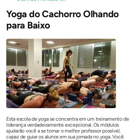
Yoga do Cachorro Olhando
para Baixo
Esta escola de yoga se concentra em um treinamento de
liderança verdadeiramente excepcional. Os módulos
ajudarão você a se tornar o melhor professor possível,
capaz de guiar os alunos em sua jornada no yoga. Você