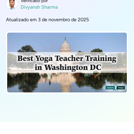
Verificado por
Divyansh Sharma
Atualizado em 3 de novembro de 2025