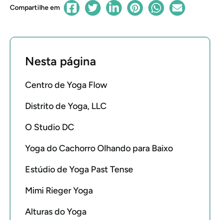
Compartilhe em
Nesta página
Centro de Yoga Flow
Distrito de Yoga, LLC
O Studio DC
Yoga do Cachorro Olhando para Baixo
Estúdio de Yoga Past Tense
Mimi Rieger Yoga
Alturas do Yoga