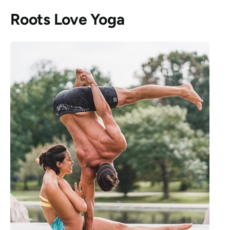
Roots Love Yoga