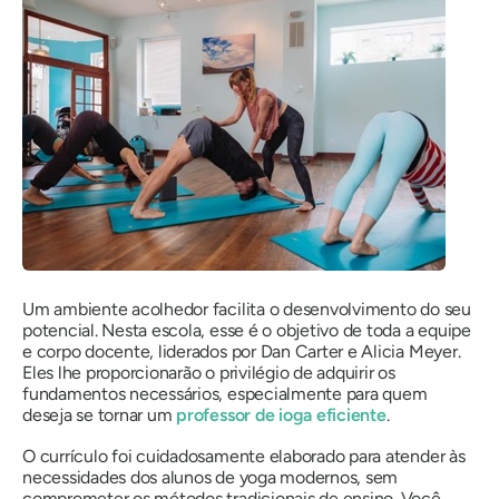
Um ambiente acolhedor facilita o desenvolvimento do seu
potencial. Nesta escola, esse é o objetivo de toda a equipe
e corpo docente, liderados por Dan Carter e Alicia Meyer.
Eles lhe proporcionarão o privilégio de adquirir os
fundamentos necessários, especialmente para quem
deseja se tornar um
professor de ioga eficiente
.
O currículo foi cuidadosamente elaborado para atender às
necessidades dos alunos de yoga modernos, sem
comprometer os métodos tradicionais de ensino. Você