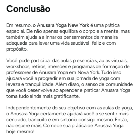
Conclusão
Em resumo,
o Anusara Yoga New York
é uma prática
especial. Ele não apenas equilibra o corpo e a mente, mas
também ajuda a alinhar os pensamentos de maneira
adequada para levar uma vida saudável, feliz e com
propósito.
Você pode participar das aulas presenciais, aulas virtuais,
workshops, retiros, imersões e programas de formação de
professores de Anusara Yoga em Nova York. Tudo isso
ajudará você a progredir em sua jornada de yoga com
leveza e tranquilidade. Além disso, o senso de comunidade
que você desenvolve ao aprender e praticar Anusara Yoga
torna tudo ainda mais gratificante.
Independentemente do seu objetivo com as aulas de yoga,
o Anusara Yoga certamente ajudará você a se sentir mais
centrado, tranquilo e em sintonia consigo mesmo. Então,
não espere mais. Comece sua prática de Anusara Yoga
hoje mesmo!