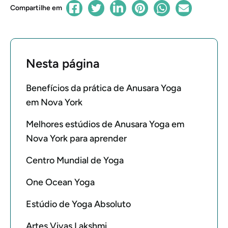
Compartilhe em
Nesta página
Benefícios da prática de Anusara Yoga
em Nova York
Melhores estúdios de Anusara Yoga em
Nova York para aprender
Centro Mundial de Yoga
One Ocean Yoga
Estúdio de Yoga Absoluto
Artes Vivas Lakshmi