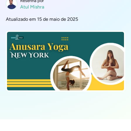
Resenha por
Atul Mishra
Atualizado em 15 de maio de 2025