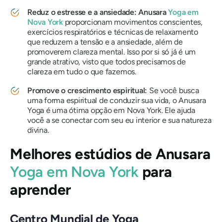
Reduz o estresse e a ansiedade:
Anusara
Yoga em
Nova York
proporcionam movimentos conscientes,
exercícios respiratórios e técnicas de relaxamento
que reduzem a tensão e a ansiedade, além de
promoverem clareza mental. Isso por si só já é um
grande atrativo, visto que todos precisamos de
clareza em tudo o que fazemos.
Promove o crescimento espiritual:
Se você busca
uma forma espiritual de conduzir sua vida, o Anusara
Yoga é uma ótima opção em Nova York. Ele ajuda
você a se conectar com seu eu interior e sua natureza
divina.
Melhores estúdios de Anusara
Yoga em Nova York
para
aprender
Centro Mundial de Yoga