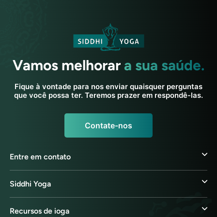
Vamos melhorar
a sua saúde.
Fique à vontade para nos enviar quaisquer perguntas
que você possa ter. Teremos prazer em respondê-las.
Contate-nos
Entre em contato
Siddhi Yoga
Recursos de ioga