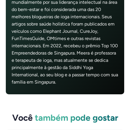
mundialmente por sua liderança intelectual na área
do bem-estar e foi considerada uma das 20
melhores blogueiras de ioga internacionais. Seus
artigos sobre saúde holística foram publicados em
veículos como Elephant Journal, CureJoy,
FunTimesGuide, OMtimes e outras revistas
internacionais. Em 2022, recebeu o prêmio Top 100
Empreendedoras de Singapura. Meera é professora
e terapeuta de ioga, mas atualmente se dedica
principalmente à gestão da Siddhi Yoga
International, ao seu blog e a passar tempo com sua
família em Singapura.
Você
também pode gostar