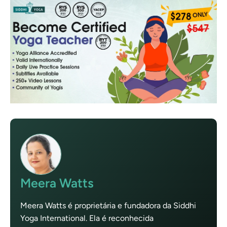
Meera Watts
Meera Watts é proprietária e fundadora da Siddhi
Yoga International. Ela é reconhecida