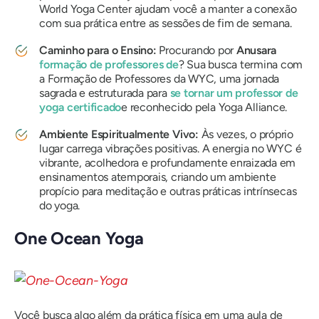
World Yoga Center ajudam você a manter a conexão
com sua prática entre as sessões de fim de semana.
Caminho para o Ensino:
Procurando por
Anusara
formação de professores de
? Sua busca termina com
a Formação de Professores da WYC, uma jornada
sagrada e estruturada para
se tornar um professor de
yoga certificado
e reconhecido pela Yoga Alliance.
Ambiente Espiritualmente Vivo:
Às vezes, o próprio
lugar carrega vibrações positivas.
A energia no WYC é
vibrante, acolhedora e profundamente enraizada em
ensinamentos atemporais, criando um ambiente
propício para meditação e outras práticas intrínsecas
do yoga.
One Ocean Yoga
Você busca algo além da prática física em uma aula de