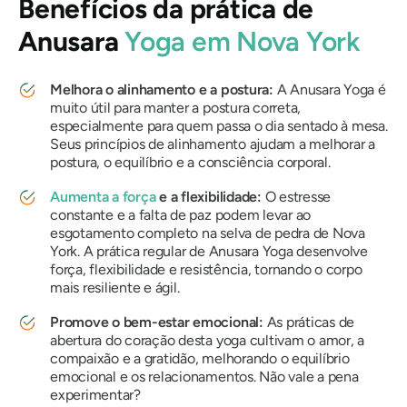
Benefícios da prática de
Anusara
Yoga em Nova York
Melhora o alinhamento e a postura:
A Anusara Yoga é
muito útil para manter a postura correta,
especialmente para quem passa o dia sentado à mesa.
Seus princípios de alinhamento ajudam a melhorar a
postura, o equilíbrio e a consciência corporal.
Aumenta a força
e a flexibilidade:
O estresse
constante e a falta de paz podem levar ao
esgotamento completo na selva de pedra de Nova
York. A prática regular de Anusara Yoga desenvolve
força, flexibilidade e resistência, tornando o corpo
mais resiliente e ágil.
Promove o bem-estar emocional:
As práticas de
abertura do coração desta yoga cultivam o amor, a
compaixão e a gratidão, melhorando o equilíbrio
emocional e os relacionamentos. Não vale a pena
experimentar?