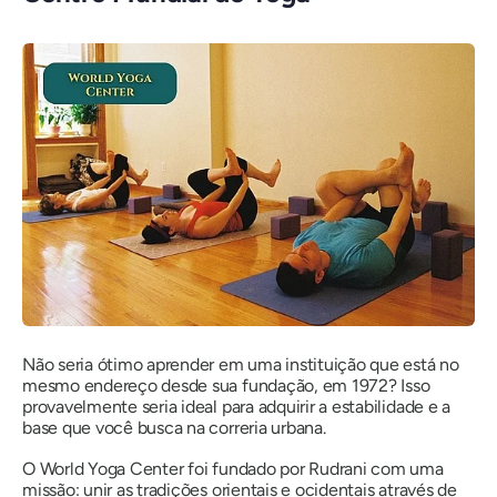
Não seria ótimo aprender em uma instituição que está no
mesmo endereço desde sua fundação, em 1972? Isso
provavelmente seria ideal para adquirir a estabilidade e a
base que você busca na correria urbana.
O World Yoga Center foi fundado por Rudrani com uma
missão: unir as tradições orientais e ocidentais através de