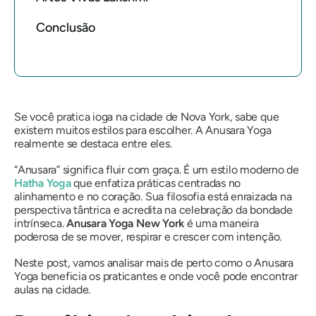
Conclusão
Se você pratica ioga na cidade de Nova York, sabe que
existem muitos estilos para escolher. A Anusara Yoga
realmente se destaca entre eles.
“Anusara” significa fluir com graça. É um estilo moderno de
Hatha Yoga
que enfatiza práticas centradas no
alinhamento e no coração. Sua filosofia está enraizada na
perspectiva tântrica e acredita na celebração da bondade
intrínseca.
Anusara Yoga New York
é uma maneira
poderosa de se mover, respirar e crescer com intenção.
Neste post, vamos analisar mais de perto como o Anusara
Yoga beneficia os praticantes e onde você pode encontrar
aulas na cidade.