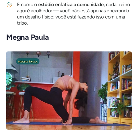
E como o
estúdio enfatiza a comunidade
, cada treino
aqui é acolhedor — você não está apenas encarando
um desafio físico; você está fazendo isso com uma
tribo.
Megna Paula