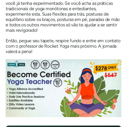
você já tenha experimentado. Se você acha as práticas
tradicionais de yoga monótonas e entediantes,
experimente esta. Suas flexões para trás, posturas de
equilíbrio sobre os braços, posturas em pé, paradas de mão
e todos os outros movimentos só vão te ajudar a se sentir
mais revigorado!
Então, pegue seu tapete, respire fundo e entre em contato
com o professor de Rocket Yoga mais próximo. A jornada
valerá a pena!