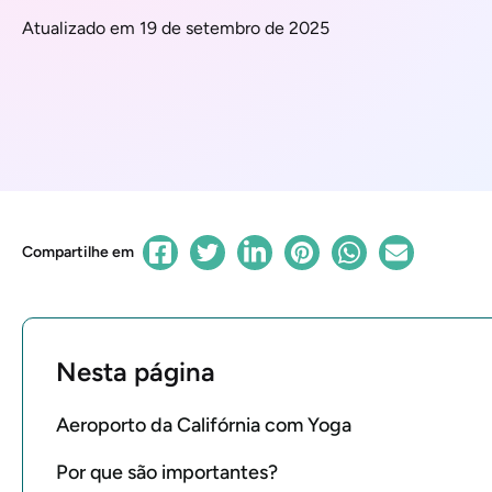
Atualizado em 19 de setembro de 2025
Compartilhe em
Nesta página
Aeroporto da Califórnia com Yoga
Por que são importantes?