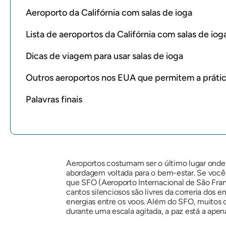
Aeroporto da Califórnia com salas de ioga
Lista de aeroportos da Califórnia com salas de io
Dicas de viagem para usar salas de ioga
Outros aeroportos nos EUA que permitem a prátic
Palavras finais
Aeroportos costumam ser o último lugar onde 
abordagem voltada para o bem-estar. Se você j
que SFO (Aeroporto Internacional de São Franc
cantos silenciosos são livres da correria dos
energias entre os voos. Além do SFO, muitos
durante uma escala agitada, a paz está a apen