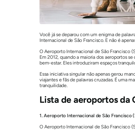
Você já se deparou com um enigma de palavr
Internacional de São Francisco. E não é apen
O Aeroporto Internacional de São Francisco (S
Em 2012, quando a maioria dos aeroportos se
bem-estar. Eles introduziram espaços tranquil
Essa iniciativa singular não apenas gerou ma
viajantes e fãs de palavras cruzadas. É uma
tranquilidade.
Lista de aeroportos da 
1. Aeroporto Internacional de São Francisco 
O Aeroporto Internacional de São Francisco (