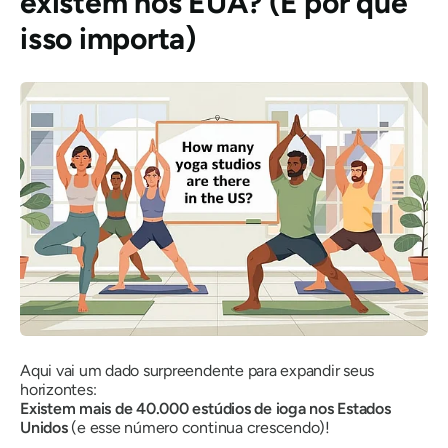
existem nos EUA? (E por que
isso importa)
Aqui vai um dado surpreendente para expandir seus
horizontes:
Existem mais de 40.000 estúdios de ioga nos Estados
Unidos
(e esse número continua crescendo)!