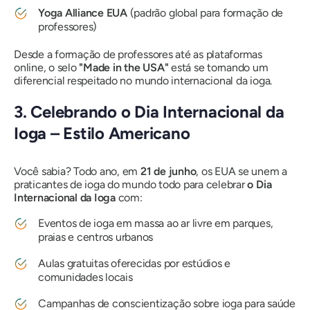
Yoga Alliance EUA
(padrão global para formação de
professores)
Desde a formação de professores até as plataformas
online, o selo
"Made in the USA"
está se tornando um
diferencial respeitado no mundo internacional da ioga.
3. Celebrando o Dia Internacional da
Ioga – Estilo Americano
Você sabia? Todo ano, em
21 de junho
, os EUA se unem a
praticantes de ioga do mundo todo para celebrar
o Dia
Internacional da Ioga
com:
Eventos de ioga em massa ao ar livre em parques,
praias e centros urbanos
Aulas gratuitas oferecidas por estúdios e
comunidades locais
Campanhas de conscientização sobre ioga para saúde