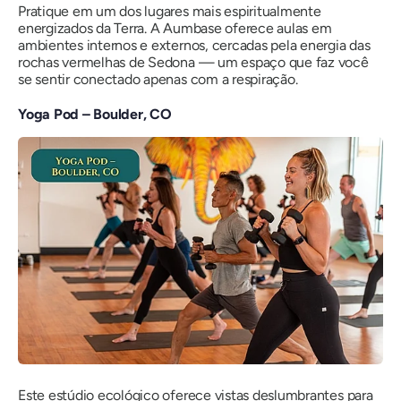
Pratique em um dos lugares mais espiritualmente
energizados da Terra. A Aumbase oferece aulas em
ambientes internos e externos, cercadas pela energia das
rochas vermelhas de Sedona — um espaço que faz você
se sentir
conectado
apenas com a respiração.
Yoga Pod – Boulder, CO
Este estúdio ecológico oferece vistas deslumbrantes para