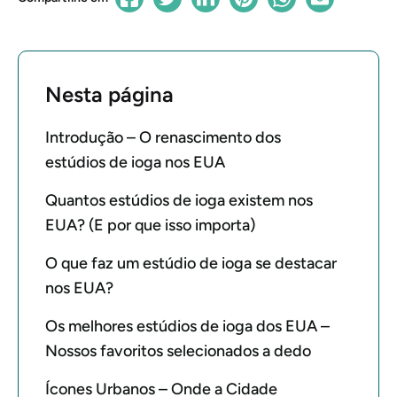
Nesta página
Introdução – O renascimento dos
estúdios de ioga nos EUA
Quantos estúdios de ioga existem nos
EUA? (E por que isso importa)
O que faz um estúdio de ioga se destacar
nos EUA?
Os melhores estúdios de ioga dos EUA –
Nossos favoritos selecionados a dedo
Ícones Urbanos – Onde a Cidade