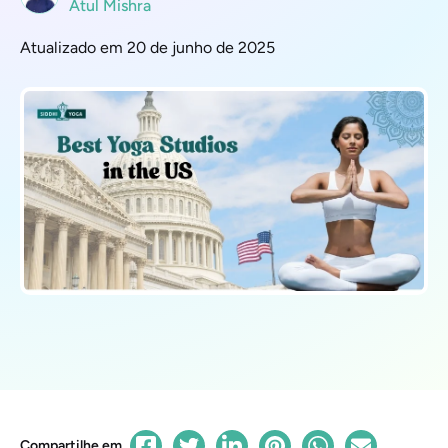
Atul Mishra
Atualizado em 20 de junho de 2025
Compartilhe em