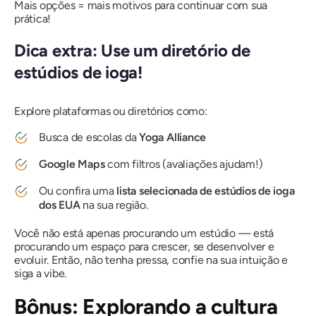
Mais opções = mais motivos para continuar com sua
prática!
Dica extra: Use um diretório de
estúdios de ioga!
Explore plataformas ou diretórios como:
Busca de escolas da
Yoga Alliance
Google Maps
com filtros (avaliações ajudam!)
Ou confira uma
lista selecionada de estúdios de ioga
dos EUA
na sua região.
Você não está apenas procurando um estúdio — está
procurando um espaço para crescer, se desenvolver e
evoluir. Então, não tenha pressa, confie na sua intuição e
siga a
vibe.
Bônus: Explorando a cultura