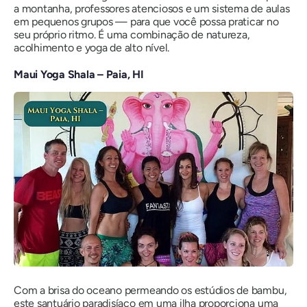
a montanha, professores atenciosos e um sistema de aulas
em pequenos grupos — para que você possa praticar no
seu próprio ritmo. É uma combinação de natureza,
acolhimento e yoga de alto nível.
Maui Yoga Shala – Paia, HI
Com a brisa do oceano permeando os estúdios de bambu,
este santuário paradisíaco em uma ilha proporciona uma