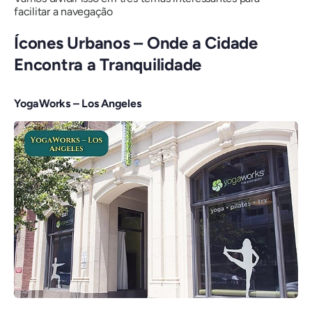
facilitar a navegação
Ícones Urbanos – Onde a Cidade
Encontra a Tranquilidade
YogaWorks – Los Angeles