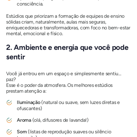
consciência.
Estúdios que priorizam a formação de equipes de ensino
sólidas criam, naturalmente, aulas mais seguras,
enriquecedoras e transformadoras, com foco no bem-estar
mental, emocional e físico.
2. Ambiente e energia que você pode
sentir
Você já entrou em um espaço e simplesmente sentiu…
paz?
Esse é o poder da atmosfera. Os melhores estúdios
prestam atenção a:
Iluminação
(natural ou suave, sem luzes diretas e
ofuscantes)
Aroma
(olá, difusores de lavanda!)
Som
(listas de reprodução suaves ou silêncio