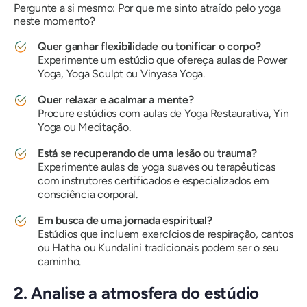
Pergunte a si mesmo:
Por que me sinto atraído pelo yoga
neste momento?
Quer ganhar flexibilidade ou tonificar o corpo?
Experimente um estúdio que ofereça aulas de Power
Yoga, Yoga Sculpt ou Vinyasa Yoga.
Quer relaxar e acalmar a mente?
Procure estúdios com aulas de Yoga Restaurativa, Yin
Yoga ou Meditação.
Está se recuperando de uma lesão ou trauma?
Experimente aulas de yoga suaves ou terapêuticas
com instrutores certificados e especializados em
consciência corporal.
Em busca de uma jornada espiritual?
Estúdios que incluem exercícios de respiração, cantos
ou Hatha ou Kundalini tradicionais podem ser o seu
caminho.
2. Analise a atmosfera do estúdio