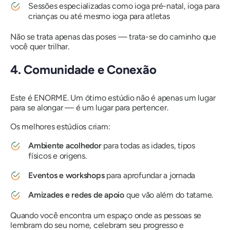
Sessões especializadas como ioga pré-natal, ioga para
crianças ou até mesmo ioga para atletas
Não se trata apenas das poses — trata-se do caminho que
você quer trilhar.
4. Comunidade e Conexão
Este é ENORME. Um ótimo estúdio não é apenas um lugar
para se alongar — é um lugar para pertencer.
Os melhores estúdios criam:
Ambiente acolhedor
para todas as idades, tipos
físicos e origens.
Eventos e workshops
para aprofundar a jornada
Amizades e redes de apoio
que vão além do tatame.
Quando você encontra um espaço onde as pessoas se
lembram do seu nome, celebram seu progresso e