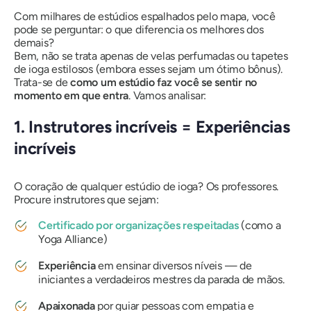
Com milhares de estúdios espalhados pelo mapa, você
pode se perguntar:
o que diferencia os melhores dos
demais?
Bem, não se trata apenas de velas perfumadas ou tapetes
de ioga estilosos (embora esses sejam um ótimo bônus).
Trata-se de
como um estúdio faz você se sentir no
momento em que entra
. Vamos analisar:
1. Instrutores incríveis = Experiências
incríveis
O coração de qualquer estúdio de ioga? Os professores.
Procure instrutores que sejam:
Certificado
por organizações respeitadas
(como a
Yoga Alliance)
Experiência
em ensinar diversos níveis — de
iniciantes a verdadeiros mestres da parada de mãos.
Apaixonada
por guiar pessoas com empatia e