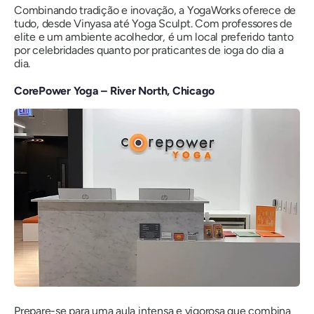
Combinando tradição e inovação, a YogaWorks oferece de
tudo, desde Vinyasa até Yoga Sculpt. Com professores de
elite e um ambiente acolhedor, é um local preferido tanto
por celebridades quanto por praticantes de ioga do dia a
dia.
CorePower Yoga – River North, Chicago
Prepare-se para uma aula intensa e vigorosa que combina