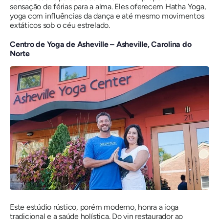
sensação de férias para a alma. Eles oferecem Hatha Yoga,
yoga com influências da dança e até mesmo movimentos
extáticos sob o céu estrelado.
Centro de Yoga de Asheville – Asheville, Carolina do
Norte
Este estúdio rústico, porém moderno, honra a ioga
tradicional e a saúde holística. Do yin restaurador ao