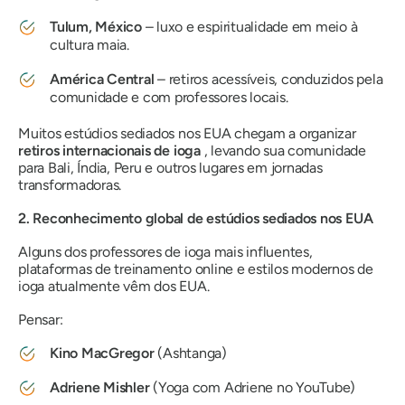
Tulum, México
– luxo e espiritualidade em meio à
cultura maia.
América Central
– retiros acessíveis, conduzidos pela
comunidade e com professores locais.
Muitos estúdios sediados nos EUA chegam a organizar
retiros internacionais de ioga
, levando sua comunidade
para Bali, Índia, Peru e outros lugares em jornadas
transformadoras.
2. Reconhecimento global de estúdios sediados nos EUA
Alguns dos professores de ioga mais influentes,
plataformas de treinamento online e estilos modernos de
ioga atualmente vêm dos EUA.
Pensar:
Kino MacGregor
(Ashtanga)
Adriene Mishler
(Yoga com Adriene no YouTube)