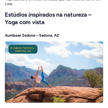
casa.
Estúdios inspirados na natureza –
Yoga com vista
Aumbase Sedona – Sedona, AZ