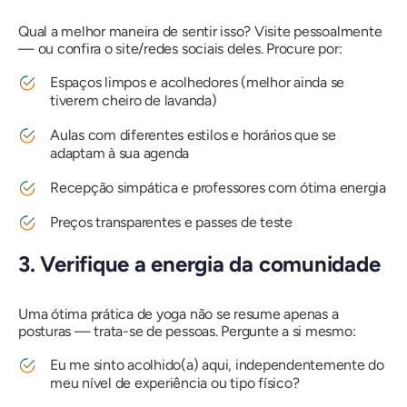
Qual a melhor maneira de sentir isso? Visite pessoalmente
— ou confira o site/redes sociais deles. Procure por:
Espaços limpos e acolhedores (melhor ainda se
tiverem cheiro de lavanda)
Aulas com diferentes estilos e horários que se
adaptam à sua agenda
Recepção simpática e professores com ótima energia
Preços transparentes e passes de teste
3. Verifique a energia da comunidade
Uma ótima prática de yoga não se resume apenas a
posturas — trata-se de pessoas. Pergunte a si mesmo:
Eu me sinto acolhido(a) aqui, independentemente do
meu nível de experiência ou tipo físico?