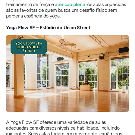
treinamento de força e
atenção plena
. As aulas aquecidas
são as favoritas de quem busca um desafio físico sem
perder a essência do yoga.
Yoga Flow SF – Estúdio da Union Street
A Yoga Flow SF oferece uma variedade de aulas
adequadas para diversos níveis de habilidade, incluindo
iniciantes. Suas aulas focam em movimentos dinâmicos,