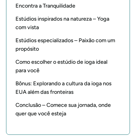
Encontra a Tranquilidade
Estúdios inspirados na natureza – Yoga
com vista
Estúdios especializados – Paixão com um
propósito
Como escolher o estúdio de ioga ideal
para você
Bônus: Explorando a cultura da ioga nos
EUA além das fronteiras
Conclusão – Comece sua jornada, onde
quer que você esteja