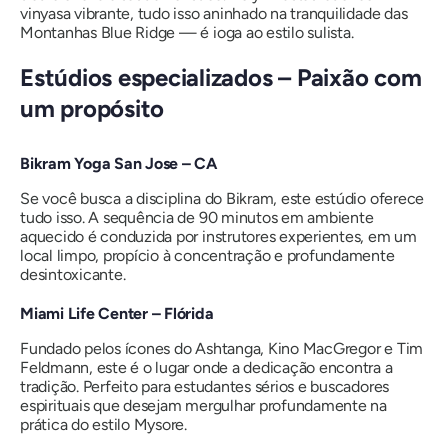
vinyasa vibrante, tudo isso aninhado na tranquilidade das
Montanhas Blue Ridge — é ioga ao estilo sulista.
Estúdios especializados – Paixão com
um propósito
Bikram Yoga San Jose – CA
Se você busca a disciplina do Bikram, este estúdio oferece
tudo isso. A sequência de 90 minutos em ambiente
aquecido é conduzida por instrutores experientes, em um
local limpo, propício à concentração e profundamente
desintoxicante.
Miami Life Center – Flórida
Fundado pelos ícones do Ashtanga, Kino MacGregor e Tim
Feldmann, este é o lugar onde a dedicação encontra a
tradição. Perfeito para estudantes sérios e buscadores
espirituais que desejam mergulhar profundamente na
prática do estilo Mysore.