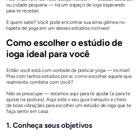
ou cidade pequena — há um espaço de ioga esperando
para te receber.
E quem sabe? Você pode encontrar sua alma gêmea no
tapete de yoga em um desses estúdios incríveis!
Como escolher o estúdio de
ioga ideal para você
Então você está com vontade de praticar yoga — incrível!
Mas com
tantos
estúdios por aí, como escolher aquele que
realmente combina
com você
?
Não se preocupe — estamos aqui para te ajudar (e para te
apoiar na postura). Aqui está o seu guia tranquilo e cheio
de boas vibrações para escolher um estúdio de ioga que te
faça sentir em casa:
1. Conheça seus objetivos