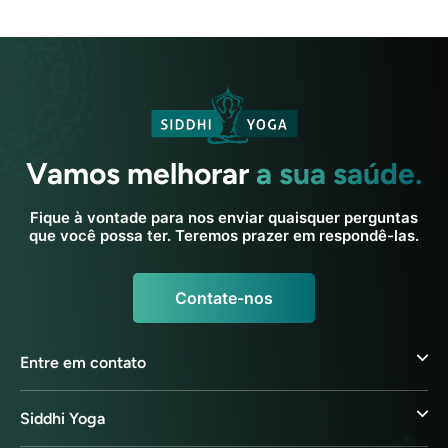
Vamos melhorar
a sua saúde.
Fique à vontade para nos enviar quaisquer perguntas
que você possa ter. Teremos prazer em respondê-las.
Contate-nos
Entre em contato
Siddhi Yoga