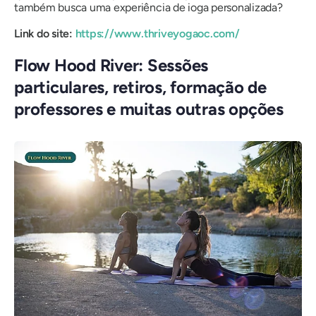
também busca uma experiência de ioga personalizada?
Link do site:
https://www.thriveyogaoc.com/
Flow Hood River: Sessões
particulares, retiros, formação de
professores e muitas outras opções