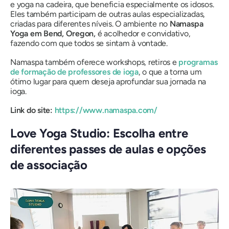
e yoga na cadeira, que beneficia especialmente os idosos.
Eles também participam de outras aulas especializadas,
criadas para diferentes níveis. O ambiente no
Namaspa
Yoga em Bend, Oregon,
é acolhedor e convidativo,
fazendo com que todos se sintam à vontade.
Namaspa também oferece workshops, retiros e
programas
de formação de professores de ioga
, o que a torna um
ótimo lugar para quem deseja aprofundar sua jornada na
ioga.
Link do site:
https://www.namaspa.com/
Love Yoga Studio: Escolha entre
diferentes passes de aulas e opções
de associação