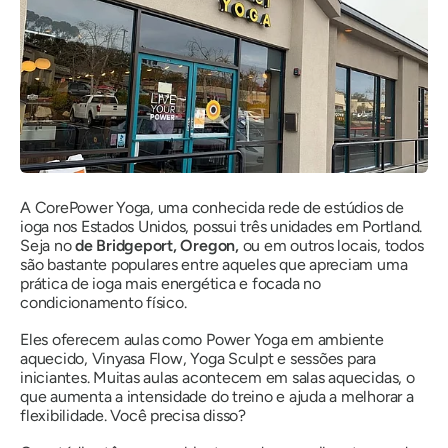
A CorePower Yoga, uma conhecida rede de estúdios de
ioga nos Estados Unidos, possui três unidades em Portland.
Seja no
de Bridgeport, Oregon,
ou em outros locais, todos
são bastante populares entre aqueles que apreciam uma
prática de ioga mais energética e focada no
condicionamento físico.
Eles oferecem aulas como Power Yoga em ambiente
aquecido, Vinyasa Flow, Yoga Sculpt e sessões para
iniciantes. Muitas aulas acontecem em salas aquecidas, o
que aumenta a intensidade do treino e ajuda a melhorar a
flexibilidade. Você precisa disso?