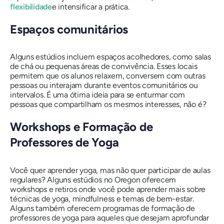
flexibilidade
e intensificar a prática.
Espaços comunitários
Alguns estúdios incluem espaços acolhedores, como salas
de chá ou pequenas áreas de convivência. Esses locais
permitem que os alunos relaxem, conversem com outras
pessoas ou interajam durante eventos comunitários ou
intervalos. É uma ótima ideia para se enturmar com
pessoas que compartilham os mesmos interesses, não é?
Workshops e Formação de
Professores de Yoga
Você quer aprender yoga, mas não quer participar de aulas
regulares? Alguns estúdios no Oregon oferecem
workshops e retiros onde você pode aprender mais sobre
técnicas de yoga, mindfulness e temas de bem-estar.
Alguns também oferecem programas de formação de
professores de yoga para aqueles que desejam aprofundar