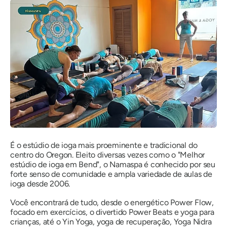
É o estúdio de ioga mais proeminente e tradicional do
centro do Oregon. Eleito diversas vezes como o "Melhor
estúdio de ioga em Bend", o Namaspa é conhecido por seu
forte senso de comunidade e ampla variedade de aulas de
ioga desde 2006.
Você encontrará de tudo, desde o energético Power Flow,
focado em exercícios, o divertido Power Beats e yoga para
crianças, até o Yin Yoga, yoga de recuperação, Yoga Nidra