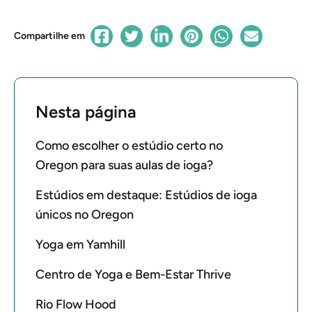
Compartilhe em
Nesta página
Como escolher o estúdio certo no
Oregon para suas aulas de ioga?
Estúdios em destaque: Estúdios de ioga
únicos no Oregon
Yoga em Yamhill
Centro de Yoga e Bem-Estar Thrive
Rio Flow Hood