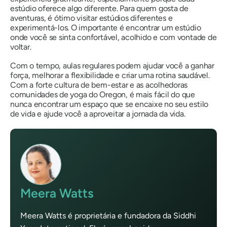
estúdio oferece algo diferente. Para quem gosta de
aventuras, é ótimo visitar estúdios diferentes e
experimentá-los. O importante é encontrar um estúdio
onde você se sinta confortável, acolhido e com vontade de
voltar.
Com o tempo, aulas regulares podem ajudar você a ganhar
força, melhorar a flexibilidade e criar uma rotina saudável.
Com a forte cultura de bem-estar e as acolhedoras
comunidades de yoga do Oregon, é mais fácil do que
nunca encontrar um espaço que se encaixe no seu estilo
de vida e ajude você a aproveitar a jornada da vida.
Meera Watts
Meera Watts é proprietária e fundadora da Siddhi