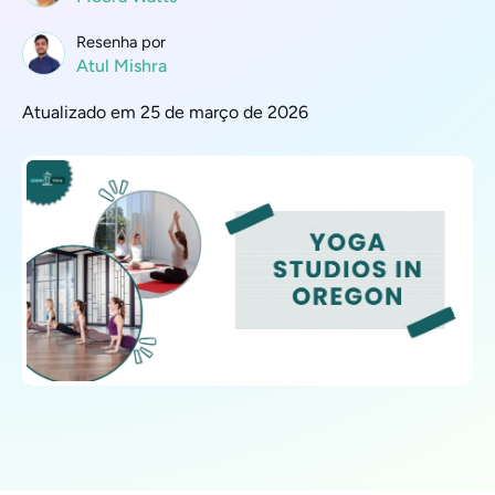
Resenha por
Atul Mishra
Atualizado em 25 de março de 2026