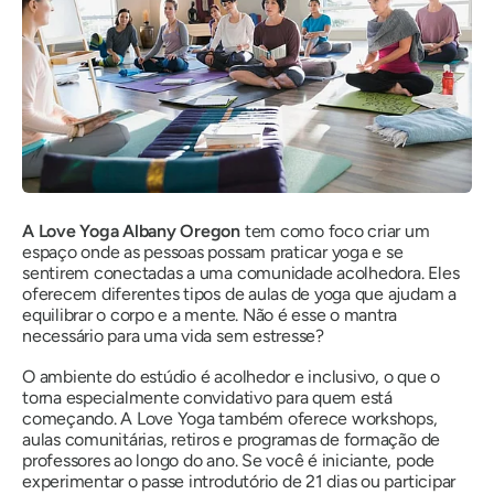
A Love Yoga Albany Oregon
tem como foco criar um
espaço onde as pessoas possam praticar yoga e se
sentirem conectadas a uma comunidade acolhedora. Eles
oferecem diferentes tipos de aulas de yoga que ajudam a
equilibrar o corpo e a mente. Não é esse o mantra
necessário para uma vida sem estresse?
O ambiente do estúdio é acolhedor e inclusivo, o que o
torna especialmente convidativo para quem está
começando. A Love Yoga também oferece workshops,
aulas comunitárias, retiros e programas de formação de
professores ao longo do ano. Se você é iniciante, pode
experimentar o passe introdutório de 21 dias ou participar