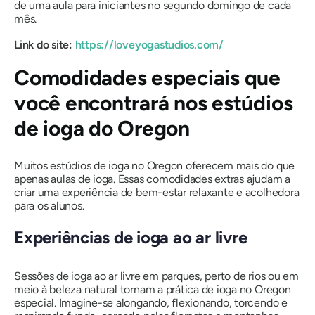
de uma aula para iniciantes no segundo domingo de cada
mês.
Link do site:
https://loveyogastudios.com/
Comodidades especiais que
você encontrará nos estúdios
de ioga do Oregon
Muitos estúdios de ioga no Oregon oferecem mais do que
apenas aulas de ioga. Essas comodidades extras ajudam a
criar uma experiência de bem-estar relaxante e acolhedora
para os alunos.
Experiências de ioga ao ar livre
Sessões de ioga ao ar livre em parques, perto de rios ou em
meio à beleza natural tornam a prática de ioga no Oregon
especial. Imagine-se alongando, flexionando, torcendo e