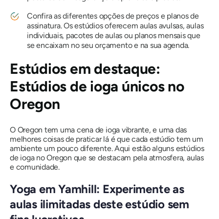
Confira as diferentes opções de preços e planos de
assinatura. Os estúdios oferecem aulas avulsas, aulas
individuais, pacotes de aulas ou planos mensais que
se encaixam no seu orçamento e na sua agenda.
Estúdios em destaque:
Estúdios de ioga únicos no
Oregon
O Oregon tem uma cena de ioga vibrante, e uma das
melhores coisas de praticar lá é que cada estúdio tem um
ambiente um pouco diferente. Aqui estão alguns estúdios
de ioga no Oregon que se destacam pela atmosfera, aulas
e comunidade.
Yoga em Yamhill: Experimente as
aulas ilimitadas deste estúdio sem