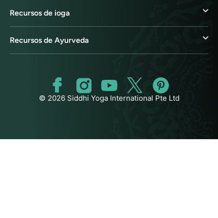
Recursos de ioga
Recursos de Ayurveda
© 2026 Siddhi Yoga International Pte Ltd