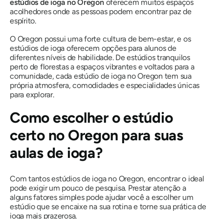
estúdios de ioga no Oregon
oferecem muitos espaços
acolhedores onde as pessoas podem encontrar paz de
espírito.
O Oregon possui uma forte cultura de bem-estar, e os
estúdios de ioga oferecem opções para alunos de
diferentes níveis de habilidade. De estúdios tranquilos
perto de florestas a espaços vibrantes e voltados para a
comunidade, cada estúdio de ioga no Oregon tem sua
própria atmosfera, comodidades e especialidades únicas
para explorar.
Como escolher o estúdio
certo no Oregon para suas
aulas de ioga?
Com tantos estúdios de ioga no Oregon, encontrar o ideal
pode exigir um pouco de pesquisa. Prestar atenção a
alguns fatores simples pode ajudar você a escolher um
estúdio que se encaixe na sua rotina e torne sua prática de
ioga mais prazerosa.