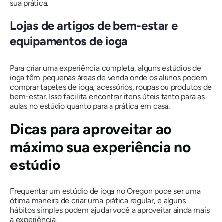
sua prática.
Lojas de artigos de bem-estar e
equipamentos de ioga
Para criar uma experiência completa, alguns estúdios de
ioga têm pequenas áreas de venda onde os alunos podem
comprar tapetes de ioga, acessórios, roupas ou produtos de
bem-estar. Isso facilita encontrar itens úteis tanto para as
aulas no estúdio quanto para a prática em casa.
Dicas para aproveitar ao
máximo sua experiência no
estúdio
Frequentar um estúdio de ioga no Oregon pode ser uma
ótima maneira de criar uma prática regular, e alguns
hábitos simples podem ajudar você a aproveitar ainda mais
a experiência.