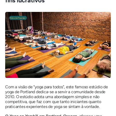
fins lucrativos
Com a visão de "yoga para todos", este famoso estúdio de
yoga de Portland dedica-se a servir a comunidade desde
2010. O estúdio adota uma abordagem simples e não
competitiva, que faz com que tanto iniciantes quanto
praticantes experientes de yoga se sintam à vontade.