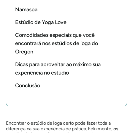
Namaspa
Estúdio de Yoga Love
Comodidades especiais que você
encontrará nos estúdios de ioga do
Oregon
Dicas para aproveitar ao máximo sua
experiência no estúdio
Conclusão
Encontrar o estúdio de ioga certo pode fazer toda a
diferença na sua experiência de prática. Felizmente,
os