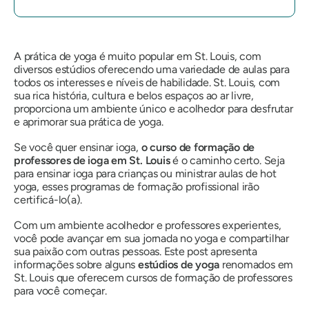
A prática de yoga é muito popular em St. Louis, com
diversos estúdios oferecendo uma variedade de aulas para
todos os interesses e níveis de habilidade. St. Louis, com
sua rica história, cultura e belos espaços ao ar livre,
proporciona um ambiente único e acolhedor para desfrutar
e aprimorar sua prática de yoga.
Se você quer ensinar ioga,
o curso de formação de
professores de ioga em St. Louis
é o caminho certo. Seja
para ensinar ioga para crianças ou ministrar aulas de hot
yoga, esses programas de formação profissional irão
certificá-lo(a).
Com um ambiente acolhedor e professores experientes,
você pode avançar em sua jornada no yoga e compartilhar
sua paixão com outras pessoas. Este post apresenta
informações sobre alguns
estúdios de yoga
renomados em
St. Louis que oferecem cursos de formação de professores
para você começar.