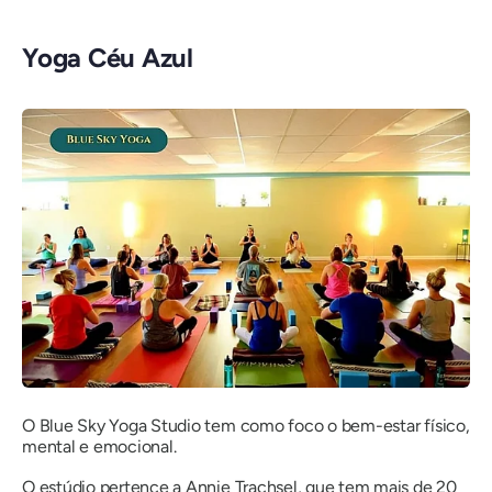
Yoga Céu Azul
O Blue Sky Yoga Studio tem como foco o bem-estar físico,
mental e emocional.
O estúdio pertence a Annie Trachsel, que tem mais de 20