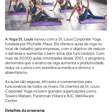
A Yoga St. Louis
inovou com a St. Louis Corporate Yoga,
fundada por Michelle Maue. Ela oferece aulas de ioga no
local de trabalho para empresas, com o objetivo de reduzir
o estresse e aumentar o bem-estar dos funcionários. Com
mais de 20.000 aulas ministradas desde 2001, o programa
demonstra que o ensino da ioga aumenta a produtividade,
reduz os custos com assistência médica e diminui o
absenteísmo.
As aulas são seguras, eficazes e convenientes para
funcionários de todos os níveis. Os clientes da St. Louis
Corporate Yoga incluem grandes organizações como
Towers Watson, Fleishman Hillard e BJC WellAware
Center.
Detalhes do programa