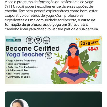
Após o programa de formação de professores de yoga
(YTT), você poderá escolher entre diversas opções de
carreira. Também poderá explorar áreas como bem-estar
corporativo ou retiros de yoga. Com professores
experientes e uma comunidade acolhedora,
o curso de
formação de professores de yoga em St. Louis
é o
caminho ideal para desenvolver sua prática e sua carreira.