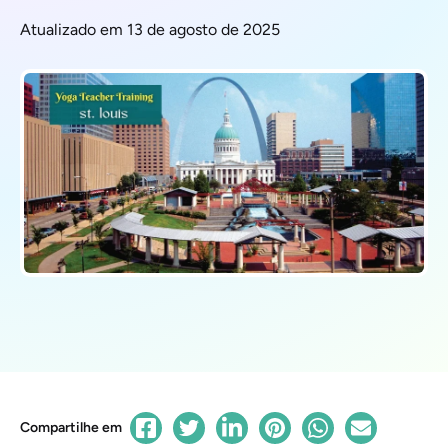
Atualizado em 13 de agosto de 2025
Compartilhe em