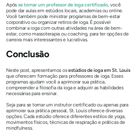
Após
se tornar um professor de ioga certificado
, você
pode dar aulas em estúdios locais, academias ou online.
Você também pode ministrar programas de bem-estar
corporativo ou organizar retiros de ioga. É possível
combinar a ioga com outras atividades na área de bem-
estar, como massoterapia ou coaching, para ter opções de
carreira mais interessantes e lucrativas.
Conclusão
Neste post, apresentamos os
estúdios de ioga em St. Louis
que oferecem formação para professores de ioga. Esses
programas ajudam você a aprimorar sua prática,
compreender a filosofia da ioga e adquirir as habilidades
necessárias para ensinar.
Seja para se tornar um instrutor certificado ou apenas para
aprimorar sua prática pessoal, St. Louis oferece diversas
opções. Cada estúdio oferece diferentes estilos de yoga,
movimentos físicos, técnicas de respiração e práticas de
mindfulness.