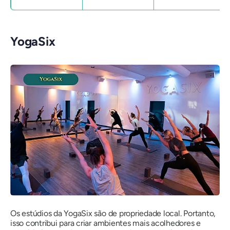
YogaSix
Os estúdios da YogaSix são de propriedade local. Portanto,
isso contribui para criar ambientes mais acolhedores e