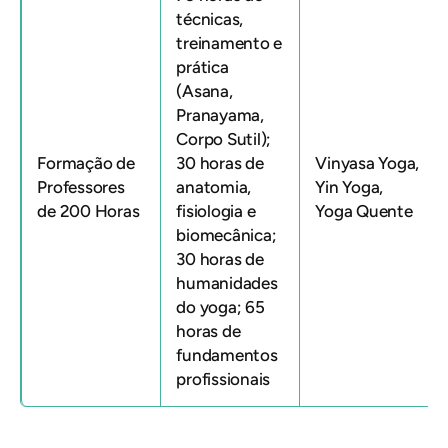
técnicas,
treinamento e
prática
(Asana,
Pranayama,
Corpo Sutil);
Formação de
30 horas de
Vinyasa Yoga,
Professores
anatomia,
Yin Yoga,
de 200 Horas
fisiologia e
Yoga Quente
biomecânica;
30 horas de
humanidades
do yoga; 65
horas de
fundamentos
profissionais