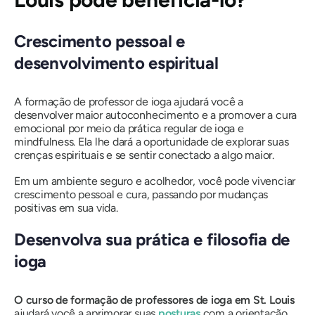
Crescimento pessoal e
desenvolvimento espiritual
A formação de professor de ioga ajudará você a
desenvolver maior autoconhecimento e a promover a cura
emocional por meio da prática regular de ioga e
mindfulness. Ela lhe dará a oportunidade de explorar suas
crenças espirituais e se sentir conectado a algo maior.
Em um ambiente seguro e acolhedor, você pode vivenciar
crescimento pessoal e cura, passando por mudanças
positivas em sua vida.
Desenvolva sua prática e filosofia de
ioga
O curso de formação de professores de ioga em St. Louis
ajudará você a aprimorar suas
posturas
com a orientação