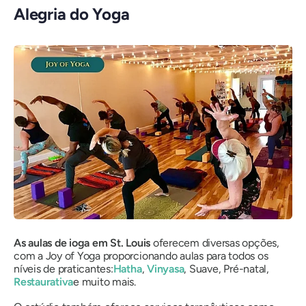
Alegria do Yoga
As aulas de ioga em St. Louis
oferecem diversas opções,
com a Joy of Yoga proporcionando aulas para todos os
níveis de praticantes:
Hatha
,
Vinyasa
, Suave, Pré-natal,
Restaurativa
e muito mais.