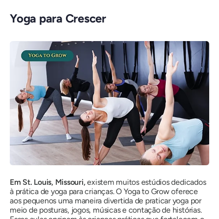
Yoga para Crescer
Em St. Louis, Missouri,
existem muitos estúdios dedicados
à prática de yoga para crianças. O Yoga to Grow oferece
aos pequenos uma maneira divertida de praticar yoga por
meio de posturas, jogos, músicas e contação de histórias.