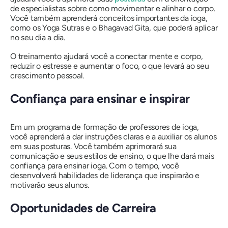
de especialistas sobre como movimentar e alinhar o corpo.
Você também aprenderá conceitos importantes da ioga,
como os Yoga Sutras e o Bhagavad Gita, que poderá aplicar
no seu dia a dia.
O treinamento ajudará você a conectar mente e corpo,
reduzir o estresse e aumentar o foco, o que levará ao seu
crescimento pessoal.
Confiança para ensinar e inspirar
Em um programa de formação de professores de ioga,
você aprenderá a dar instruções claras e a auxiliar os alunos
em suas posturas. Você também aprimorará sua
comunicação e seus estilos de ensino, o que lhe dará mais
confiança para ensinar ioga. Com o tempo, você
desenvolverá habilidades de liderança que inspirarão e
motivarão seus alunos.
Oportunidades de Carreira