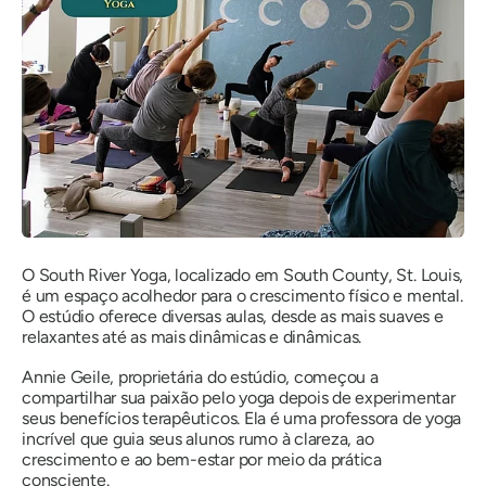
O South River Yoga, localizado em South County, St. Louis,
é um espaço acolhedor para o crescimento físico e mental.
O estúdio oferece diversas aulas, desde as mais suaves
e
relaxantes
até as mais dinâmicas
e dinâmicas
.
Annie Geile, proprietária do estúdio, começou a
compartilhar sua paixão pelo yoga depois de experimentar
seus benefícios terapêuticos. Ela é uma professora de yoga
incrível que guia seus alunos rumo à clareza, ao
crescimento e ao bem-estar por meio da prática
consciente.