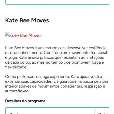
Kate Bee Moves
Kate Bee Moves é um espaço para desenvolver resiliência
e autoconhecimento. Com foco em movimento funcional
e yoga, Kate ensina práticas que respeitam as limitações
de cada corpo, ao mesmo tempo que promovem força e
flexibilidade.
Como professora de ioga experiente, Kate ajuda você a
expandir suas capacidades. Ela guia você na busca pela paz
interior através de movimentos conscientes, respiração e
autorreflexão.
Detalhes do programa