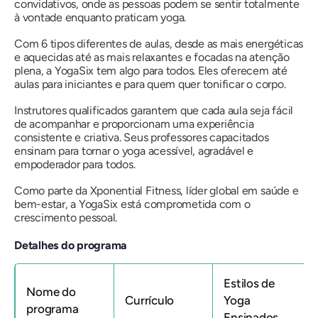
convidativos, onde as pessoas podem se sentir totalmente
à vontade enquanto praticam yoga.
Com 6 tipos diferentes de aulas, desde as mais energéticas
e aquecidas até as mais relaxantes e focadas na atenção
plena, a YogaSix tem algo para todos. Eles oferecem até
aulas para iniciantes e para quem quer tonificar o corpo.
Instrutores qualificados garantem que cada aula seja fácil
de acompanhar e proporcionam uma experiência
consistente e criativa. Seus professores capacitados
ensinam para tornar o yoga acessível, agradável e
empoderador para todos.
Como parte da Xponential Fitness, líder global em saúde e
bem-estar, a YogaSix está comprometida com o
crescimento pessoal.
Detalhes do programa
Estilos de
Nome do
Currículo
Yoga
programa
Ensinados