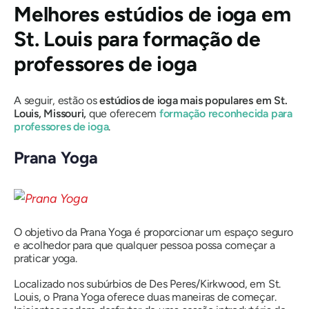
Melhores estúdios de ioga em
St. Louis para formação de
professores de ioga
A seguir, estão os
estúdios de ioga mais populares em St.
Louis, Missouri,
que oferecem
formação reconhecida para
professores de ioga
.
Prana Yoga
O objetivo da Prana Yoga é proporcionar um espaço seguro
e acolhedor para que qualquer pessoa possa começar a
praticar yoga.
Localizado nos subúrbios de Des Peres/Kirkwood, em St.
Louis, o Prana Yoga oferece duas maneiras de começar.