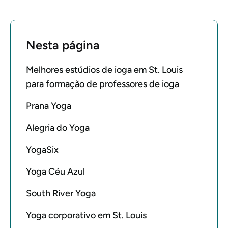
Nesta página
Melhores estúdios de ioga em St. Louis
para formação de professores de ioga
Prana Yoga
Alegria do Yoga
YogaSix
Yoga Céu Azul
South River Yoga
Yoga corporativo em St. Louis