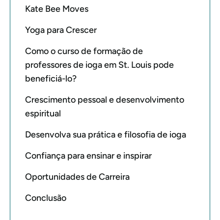
Kate Bee Moves
Yoga para Crescer
Como o curso de formação de
professores de ioga em St. Louis pode
beneficiá-lo?
Crescimento pessoal e desenvolvimento
espiritual
Desenvolva sua prática e filosofia de ioga
Confiança para ensinar e inspirar
Oportunidades de Carreira
Conclusão