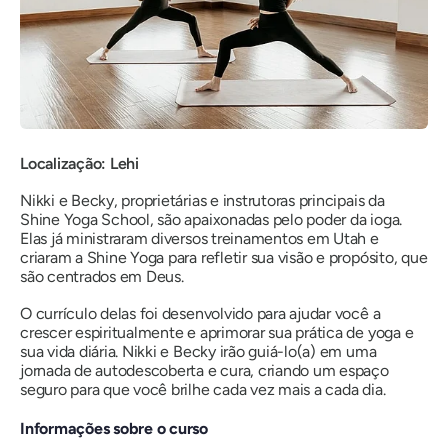
Localização: Lehi
Nikki e Becky, proprietárias e instrutoras principais da
Shine Yoga School, são apaixonadas pelo poder da ioga.
Elas já ministraram diversos treinamentos em Utah e
criaram a Shine Yoga para refletir sua visão e propósito, que
são centrados em Deus.
O currículo delas foi desenvolvido para ajudar você a
crescer espiritualmente e aprimorar sua prática de yoga e
sua vida diária. Nikki e Becky irão guiá-lo(a) em uma
jornada de autodescoberta e cura, criando um espaço
seguro para que você brilhe cada vez mais a cada dia.
Informações sobre o curso