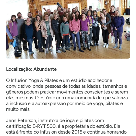
Localização: Abundante
O Infusion Yoga & Pilates é um estúdio acolhedor e
convidativo, onde pessoas de todas as idades, tamanhos e
gêneros podem praticar movimentos conscientes e serem
elas mesmas. O estúdio cria uma comunidade que valoriza
a inclusão e a autoexpressão por meio de yoga, pilates e
muito mais.
Jenn Peterson, instrutora de ioga e pilates com
certificação E-RYT 500, é a proprietária do estúdio. Ela
está à frente do Infusion desde 2015 e continua honrando