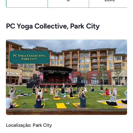
PC Yoga Collective, Park City
Localização: Park City