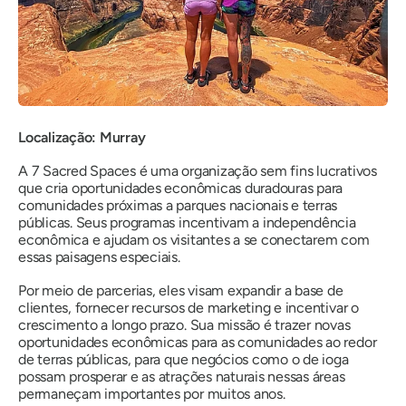
Localização: Murray
A 7 Sacred Spaces é uma organização sem fins lucrativos
que cria oportunidades econômicas duradouras para
comunidades próximas a parques nacionais e terras
públicas. Seus programas incentivam a independência
econômica e ajudam os visitantes a se conectarem com
essas paisagens especiais.
Por meio de parcerias, eles visam expandir a base de
clientes, fornecer recursos de marketing e incentivar o
crescimento a longo prazo. Sua missão é trazer novas
oportunidades econômicas para as comunidades ao redor
de terras públicas, para que negócios como o de ioga
possam prosperar e as atrações naturais nessas áreas
permaneçam importantes por muitos anos.