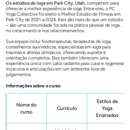
Os estúdios de ioga em Park City, Utah,
competem para
oferecer a melhor experiência de ioga. Entre eles, o PC
Yoga Collective foi eleito o Melhor Estúdio de Fitness em
Park City de 2021 a 2024. Eles são mais do que um estúdio
– são uma comunidade focada na prática pessoal de ioga,
no crescimento e nos relacionamentos.
Sua equipe inclui fisioterapeutas, terapeutas de ioga,
conselheiros ayurvédicos, especialistas em ioga para
traumas e atletas olímpicos, oferecendo suporte e
orientação completos. Eles também oferecem uma
experiência única com calor radiante para curar e regenerar
músculos e articulações em um ambiente livre de
julgamentos.
Informações sobre o curso
Estilos de
Nome do
Currículo
Yoga
curso
Ensinados