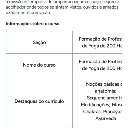
a missão da empresa de proporcionar um espaço seguro e
acolhedor onde todos se sintam vistos, ouvidos e amados
exatamente como são.
Informações sobre o curso
Formação de Professor
Seção
de Yoga de 200 Hora
Formação de Professor
Nome do curso
de Yoga de 200 Hora
Noções básicas de
anatomia;
Sequenciamento;
Destaques do currículo
Modificações; Filosofi
Chakras; Pranayama
Ayurveda