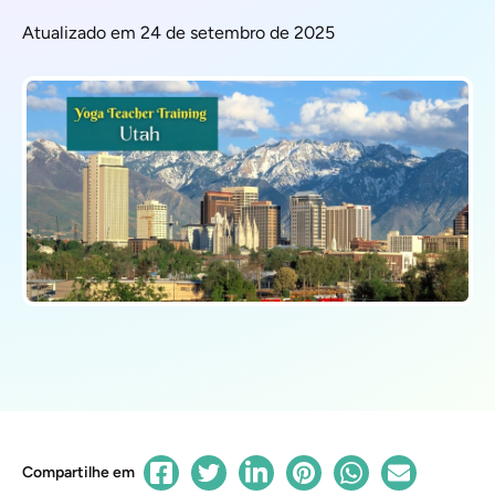
Atualizado em 24 de setembro de 2025
Compartilhe em