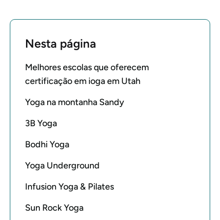
Nesta página
Melhores escolas que oferecem
certificação em ioga em Utah
Yoga na montanha Sandy
3B Yoga
Bodhi Yoga
Yoga Underground
Infusion Yoga & Pilates
Sun Rock Yoga