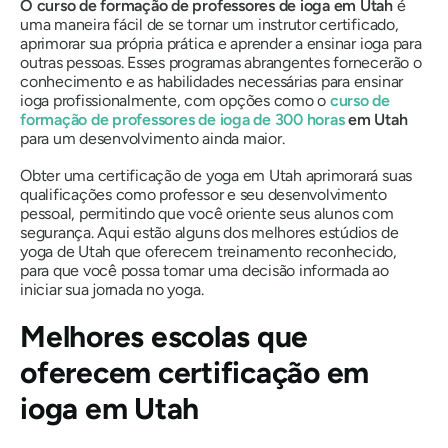
O curso de formação de professores de ioga em Utah
é
uma maneira fácil de se tornar um instrutor certificado,
aprimorar sua própria prática e aprender a ensinar ioga para
outras pessoas. Esses programas abrangentes fornecerão o
conhecimento e as habilidades necessárias para ensinar
ioga profissionalmente, com opções como o
curso de
formação de professores de ioga de 300 horas
em Utah
para um desenvolvimento ainda maior.
Obter uma certificação de yoga em Utah aprimorará suas
qualificações como professor e seu desenvolvimento
pessoal, permitindo que você oriente seus alunos com
segurança. Aqui estão alguns dos melhores estúdios de
yoga de Utah que oferecem treinamento reconhecido,
para que você possa tomar uma decisão informada ao
iniciar sua jornada no yoga.
Melhores escolas que
oferecem certificação em
ioga em Utah