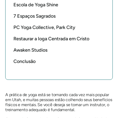
Escola de Yoga Shine
7 Espaços Sagrados
PC Yoga Collective, Park City
Restaurar a Ioga Centrada em Cristo
Awaken Studios
Conclusão
A prática de yoga está se tornando cada vez mais popular
em Utah, e muitas pessoas estão colhendo seus benefícios
físicos e mentais. Se você deseja se tornar um instrutor, o
treinamento adequado é fundamental.