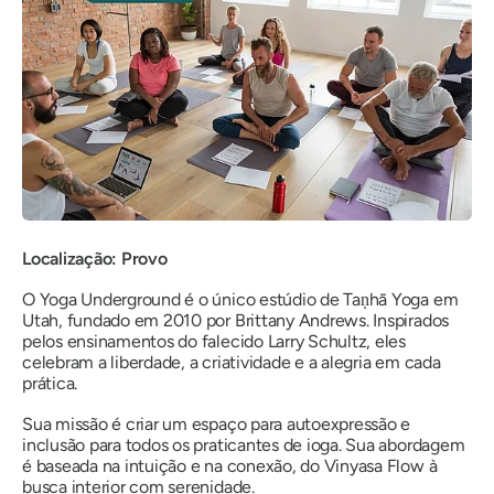
Localização: Provo
O Yoga Underground é o único estúdio de Taṇhā Yoga em
Utah, fundado em 2010 por Brittany Andrews. Inspirados
pelos ensinamentos do falecido Larry Schultz, eles
celebram a liberdade, a criatividade e a alegria em cada
prática.
Sua missão é criar um espaço para autoexpressão e
inclusão para todos os praticantes de ioga. Sua abordagem
é baseada na intuição e na conexão, do Vinyasa Flow à
busca interior com serenidade.