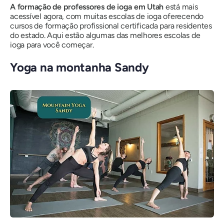
A formação de professores de ioga em Utah
está mais
acessível agora, com muitas escolas de ioga oferecendo
cursos de formação profissional certificada para residentes
do estado. Aqui estão algumas das melhores escolas de
ioga para você começar.
Yoga na montanha Sandy