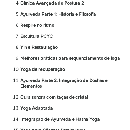
Clínica Avançada de Postura 2
Ayurveda Parte 1: História e Filosofia
Respire no ritmo
Escultura PCYC
Yin e Restauração
Melhores práticas para sequenciamento de ioga
Yoga de recuperação
Ayurveda Parte 2: Integração de Doshas e
Elementos
Cura sonora com taças de cristal
Yoga Adaptada
Integração de Ayurveda e Hatha Yoga