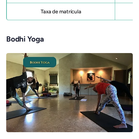
Taxa de matrícula
Bodhi Yoga