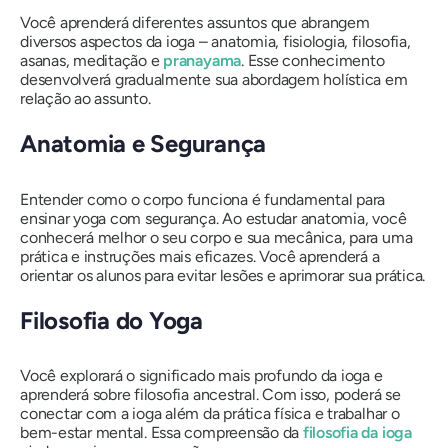
Você aprenderá diferentes assuntos que abrangem
diversos aspectos da ioga – anatomia, fisiologia, filosofia,
asanas, meditação e
pranayama
. Esse conhecimento
desenvolverá gradualmente sua abordagem holística em
relação ao assunto.
Anatomia e Segurança
Entender como o corpo funciona é fundamental para
ensinar yoga com segurança. Ao estudar anatomia, você
conhecerá melhor o seu corpo e sua mecânica, para uma
prática e instruções mais eficazes. Você aprenderá a
orientar os alunos para evitar lesões e aprimorar sua prática.
Filosofia do Yoga
Você explorará o significado mais profundo da ioga e
aprenderá sobre filosofia ancestral. Com isso, poderá se
conectar com a ioga além da prática física e trabalhar o
bem-estar mental. Essa compreensão da
filosofia da ioga