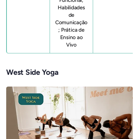
Habilidades
de
Comunicação
; Prática de
Ensino ao
Vivo
West Side Yoga