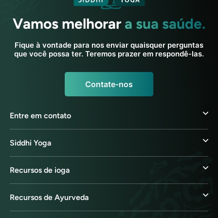
Vamos melhorar
a sua saúde.
Fique à vontade para nos enviar quaisquer perguntas
que você possa ter. Teremos prazer em respondê-las.
Contate-nos
Entre em contato
Siddhi Yoga
Recursos de ioga
Recursos de Ayurveda