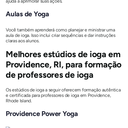
ajuda a aprimorar suas ações.
Aulas de Yoga
Você também aprenderá como planejar e ministrar uma
aula de ioga. Isso inclui criar sequências e dar instruções
claras aos alunos.
Melhores estúdios de ioga em
Providence, RI, para formação
de professores de ioga
Os estúdios de ioga a seguir oferecem formação autêntica
e certificada para professores de ioga em Providence,
Rhode Island.
Providence Power Yoga