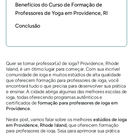
Benefícios do Curso de Formação de
Professores de Yoga em Providence, RI
Conclusão
Quer se tornar professor(a) de ioga? Providence, Rhode
Island, é um ótimo lugar para começar. Com sua incrível
comunidade de ioga e muitos estúdios de alta qualidade
que oferecem formação para professores de ioga, você
encontrará tudo o que precisa para desenvolver sua prática
e ensinar. A cidade abriga algumas das melhores escolas de
ioga, todas oferecendo programas autênticos e
certificados de
formação para professores de ioga em
Providence
.
Neste post, vamos falar sobre os melhores
estúdios de ioga
em Providence, Rhode Island,
que oferecem formação
para professores de ioga. Seja para aprimorar sua prática