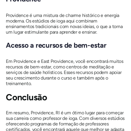
Providence é uma mistura de charme histórico e energia
moderna. Os estúdios de ioga aqui combinam
ensinamentos tradicionais com novas ideias, o que a torna
um lugar estimulante para aprender e ensinar.
Acesso a recursos de bem-estar
Em Providence e East Providence, você encontrará muitos
recursos de bem-estar, como centros de meditação e
serviços de saúde holísticos. Esses recursos podem apoiar
seu crescimento durante o curso e também após o
treinamento.
Conclusão
Em resumo, Providence, RI é um ótimo lugar para começar
sua carreira como professor de ioga. Com diversos estúdios
oferecendo programas de formação de professores
certificados, você encontrará aquele que melhor se adapta