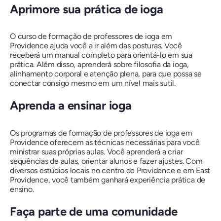
Aprimore sua prática de ioga
O curso de formação de professores de ioga em
Providence ajuda você a ir além das posturas. Você
receberá um manual completo para orientá-lo em sua
prática. Além disso, aprenderá sobre filosofia da ioga,
alinhamento corporal e atenção plena, para que possa se
conectar consigo mesmo em um nível mais sutil.
Aprenda a ensinar ioga
Os programas de formação de professores de ioga em
Providence oferecem as técnicas necessárias para você
ministrar suas próprias aulas. Você aprenderá a criar
sequências de aulas, orientar alunos e fazer ajustes. Com
diversos estúdios locais no centro de Providence e em East
Providence, você também ganhará experiência prática de
ensino.
Faça parte de uma comunidade