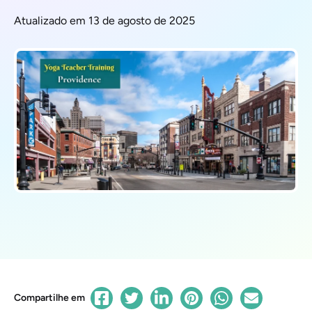
Atualizado em 13 de agosto de 2025
Compartilhe em