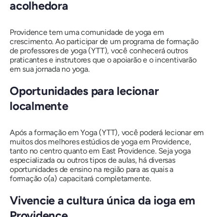
acolhedora
Providence tem uma comunidade de yoga em
crescimento. Ao participar de um programa de formação
de professores de yoga (YTT), você conhecerá outros
praticantes e instrutores que o apoiarão e o incentivarão
em sua jornada no yoga.
Oportunidades para lecionar
localmente
Após a formação em Yoga (YTT), você poderá lecionar em
muitos dos melhores estúdios de yoga em Providence,
tanto no centro quanto em East Providence. Seja yoga
especializada ou outros tipos de aulas, há diversas
oportunidades de ensino na região para as quais a
formação o(a) capacitará completamente.
Vivencie a cultura única da ioga em
Providence