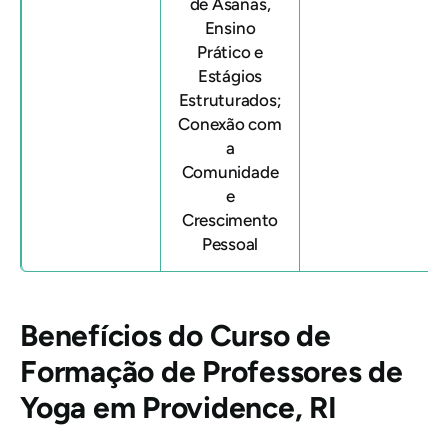
de Asanas,
Ensino
Prático e
Estágios
Estruturados;
Conexão com
a
Comunidade
e
Crescimento
Pessoal
Benefícios do Curso de
Formação de Professores de
Yoga em Providence, RI