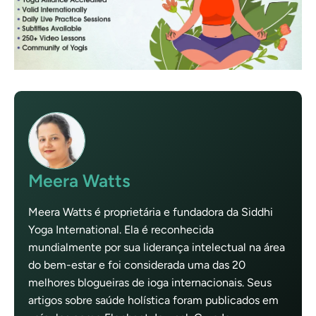
Meera Watts
Meera Watts é proprietária e fundadora da Siddhi
Yoga International. Ela é reconhecida
mundialmente por sua liderança intelectual na área
do bem-estar e foi considerada uma das 20
melhores blogueiras de ioga internacionais. Seus
artigos sobre saúde holística foram publicados em