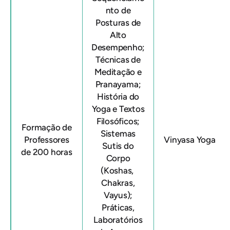
nto de
Posturas de
Alto
Desempenho;
Técnicas de
Meditação e
Pranayama;
História do
Yoga e Textos
Filosóficos;
Formação de
Sistemas
Professores
Vinyasa Yoga
Sutis do
de 200 horas
Corpo
(Koshas, ​​
Chakras,
Vayus);
Práticas,
Laboratórios