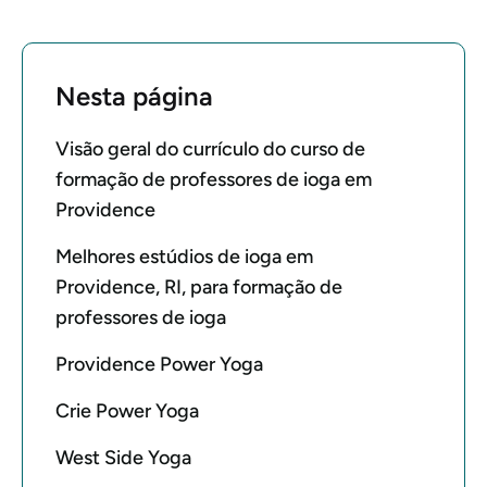
Nesta página
Visão geral do currículo do curso de
formação de professores de ioga em
Providence
Melhores estúdios de ioga em
Providence, RI, para formação de
professores de ioga
Providence Power Yoga
Crie Power Yoga
West Side Yoga