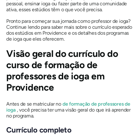
pessoal, ensinar ioga ou fazer parte de uma comunidade
ativa, esses estúdios têm o que você precisa.
Pronto para começar sua jornada como professor de ioga?
Continue lendo para saber mais sobre o currículo esperado
dos estúdios em Providence e os detalhes dos programas
de ioga que eles oferecem.
Visão geral do currículo do
curso de formação de
professores de ioga em
Providence
Antes de se matricular no
de formação de professores de
ioga
, você precisa ter uma visão geral do que irá aprender
no programa.
Currículo completo