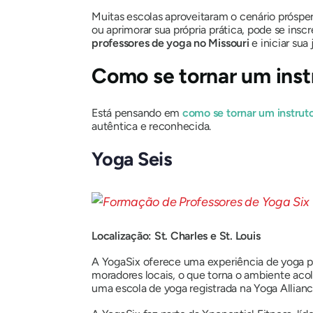
Muitas escolas aproveitaram o cenário próspe
ou aprimorar sua própria prática, pode se in
professores de yoga no Missouri
e iniciar sua
Como se tornar um instr
Está pensando em
como se tornar um instruto
autêntica e reconhecida.
Yoga Seis
Localização: St. Charles e St. Louis
A YogaSix oferece uma experiência de yoga p
moradores locais, o que torna o ambiente acol
uma escola de yoga registrada na Yoga Allianc