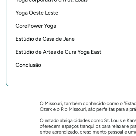
Yoga Oeste Leste
CorePower Yoga
Estúdio da Casa de Jane
Estúdio de Artes de Cura Yoga East
Conclusão
O Missouri, também conhecido como o "Estad
Ozark e o Rio Missouri, são perfeitas para a prá
O estado abriga cidades como St. Louis e Kans
oferecem espaços tranquilos para relaxar e pr
entre aprendizado, crescimento pessoal e uma 