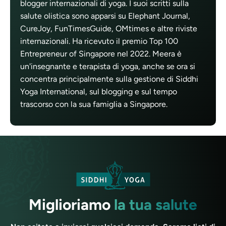
blogger internazionali di yoga. I suoi scritti sulla
salute olistica sono apparsi su Elephant Journal,
CureJoy, FunTimesGuide, OMtimes e altre riviste
internazionali. Ha ricevuto il premio Top 100
Entrepreneur of Singapore nel 2022. Meera è
un'insegnante e terapista di yoga, anche se ora si
concentra principalmente sulla gestione di Siddhi
Yoga International, sul blogging e sul tempo
trascorso con la sua famiglia a Singapore.
Miglioriamo
la tua salute