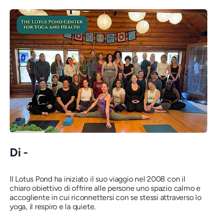
Di -
Il Lotus Pond ha iniziato il suo viaggio nel 2008 con il
chiaro obiettivo di offrire alle persone uno spazio calmo e
accogliente in cui riconnettersi con se stessi attraverso lo
yoga, il respiro e la quiete.