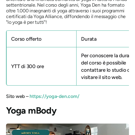
settentrionale. Nel corso degli anni, Yoga Den ha formato
oltre 1.000 insegnanti di yoga attraverso i suoi programmi
certificati da Yoga Alliance, diffondendo il messaggio che
"lo yoga è per tutti"!
Corso offerto
Durata
Per conoscere la durata
del corso è possibile
YTT di 300 ore
contattare lo studio o
visitare il sito web.
Sito web –
https://yoga-den.com/
Yoga mBody