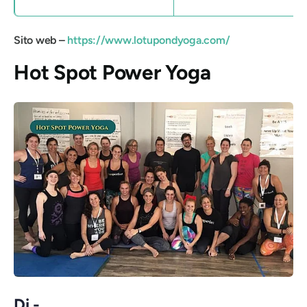
Sito web –
https://www.lotupondyoga.com/
Hot Spot Power Yoga
Di -