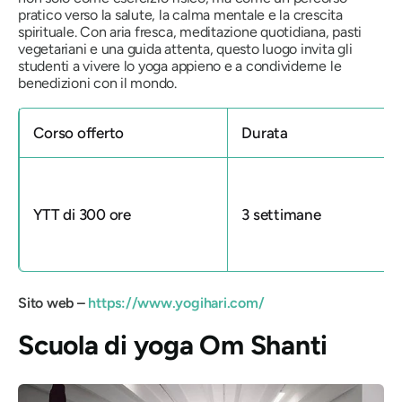
pratico verso la salute, la calma mentale e la crescita
spirituale. Con aria fresca, meditazione quotidiana, pasti
vegetariani e una guida attenta, questo luogo invita gli
studenti a vivere lo yoga appieno e a condividerne le
benedizioni con il mondo.
Corso offerto
Durata
YTT di 300 ore
3 settimane
Sito web –
https://www.yogihari.com/
Scuola di yoga Om Shanti