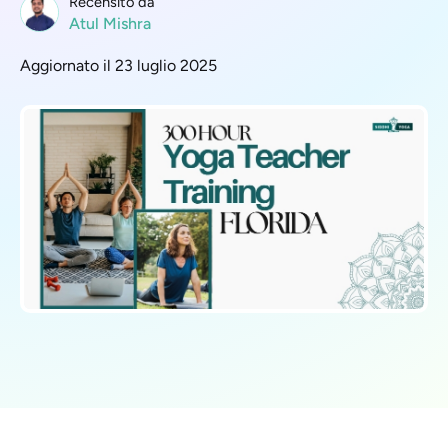
Recensito da
Atul Mishra
Aggiornato il 23 luglio 2025