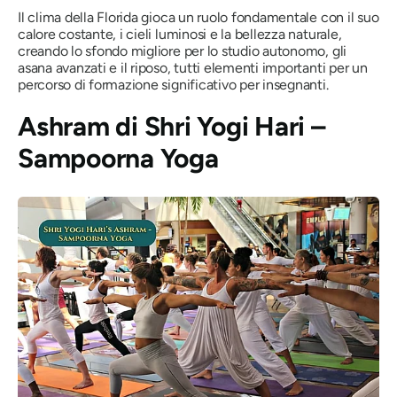
Il clima della Florida gioca un ruolo fondamentale con il suo
calore costante, i cieli luminosi e la bellezza naturale,
creando lo sfondo migliore per lo studio autonomo, gli
asana avanzati e il riposo, tutti elementi importanti per un
percorso di formazione significativo per insegnanti.
Ashram di Shri Yogi Hari –
Sampoorna Yoga