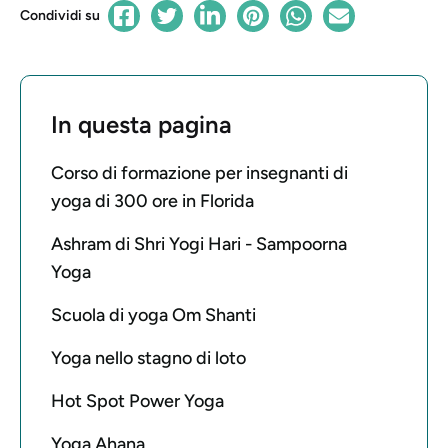
Condividi su
In questa pagina
Corso di formazione per insegnanti di
yoga di 300 ore in Florida
Ashram di Shri Yogi Hari - Sampoorna
Yoga
Scuola di yoga Om Shanti
Yoga nello stagno di loto
Hot Spot Power Yoga
Yoga Ahana