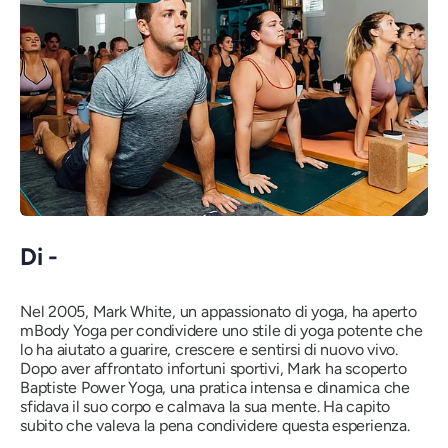
Di -
Nel 2005, Mark White, un appassionato di yoga, ha aperto
mBody Yoga per condividere uno stile di yoga potente che
lo ha aiutato a guarire, crescere e sentirsi di nuovo vivo.
Dopo aver affrontato infortuni sportivi, Mark ha scoperto
Baptiste Power Yoga, una pratica intensa e dinamica che
sfidava il suo corpo e calmava la sua mente. Ha capito
subito che valeva la pena condividere questa esperienza.