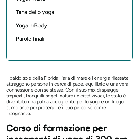
Tana dello yoga
Yoga mBody
Parole finali
Il caldo sole della Florida, l'aria di mare e l'energia rilassata
attraggono persone in cerca di pace, equilibrio e una vera
connessione con se stesse. Con il suo mix di spiagge
tropicali, tranquilli angoli naturali e città vivaci, lo stato è
diventato una patria accogliente per lo yoga e un luogo
stimolante per proseguire il tuo percorso come
insegnante.
Corso di formazione per