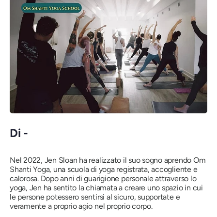
Di -
Nel 2022, Jen Sloan ha realizzato il suo sogno aprendo Om
Shanti Yoga, una scuola di yoga registrata, accogliente e
calorosa. Dopo anni di guarigione personale attraverso lo
yoga, Jen ha sentito la chiamata a creare uno spazio in cui
le persone potessero sentirsi al sicuro, supportate e
veramente a proprio agio nel proprio corpo.