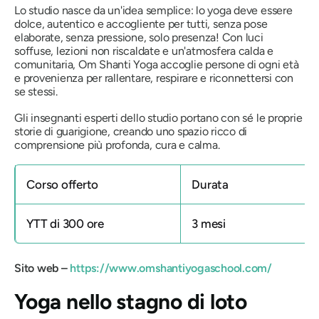
Lo studio nasce da un'idea semplice: lo yoga deve essere
dolce, autentico e accogliente per tutti, senza pose
elaborate, senza pressione, solo presenza! Con luci
soffuse, lezioni non riscaldate e un'atmosfera calda e
comunitaria, Om Shanti Yoga accoglie persone di ogni età
e provenienza per rallentare, respirare e riconnettersi con
se stessi.
Gli insegnanti esperti dello studio portano con sé le proprie
storie di guarigione, creando uno spazio ricco di
comprensione più profonda, cura e calma.
Corso offerto
Durata
YTT di 300 ore
3 mesi
Sito web –
https://www.omshantiyogaschool.com/
Yoga nello stagno di loto