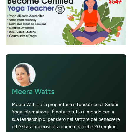
Meera Watts
Meera Watts è la proprietaria e fondatrice di Siddhi
Yoga International. È nota in tutto il mondo per la
sua leadership di pensiero nel settore del benessere
ed è stata riconosciuta come una delle 20 migliori