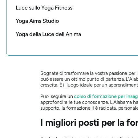
Luce sullo Yoga Fitness
Yoga Aims Studio
Yoga della Luce dell'Anima
Sognate di trasformare la vostra passione per 
può essere un ottimo punto di partenza. L'Alab
crescita. È il luogo ideale per un apprendiment
Puoi seguire un
corso di formazione per inseg
approfondire le tue conoscenze. L'Alabama ha qu
supporto, la formazione lì è radicata, personal
I migliori posti per la 