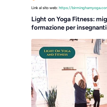
Link al sito web:
https://birminghamyoga.co
Light on Yoga Fitness: mig
formazione per insegnanti