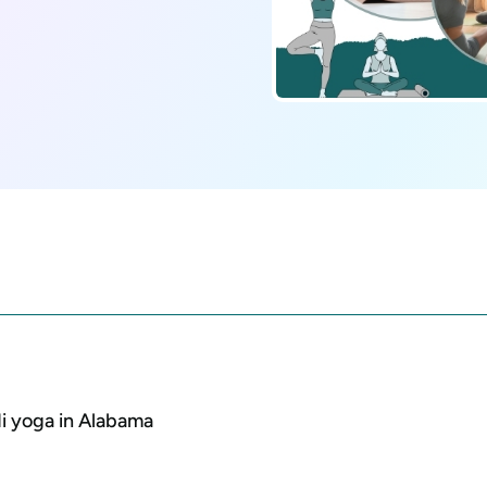
 di yoga in Alabama