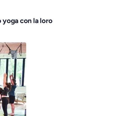
o yoga con la loro