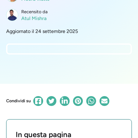
Recensito da
Atul Mishra
Aggiornato il 24 settembre 2025
Condividi su
In questa pagina