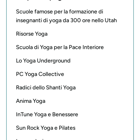
Scuole famose per la formazione di
insegnanti di yoga da 300 ore nello Utah
Risorse Yoga
Scuola di Yoga per la Pace Interiore
Lo Yoga Underground
PC Yoga Collective
Radici dello Shanti Yoga
Anima Yoga
InTune Yoga e Benessere
Sun Rock Yoga e Pilates