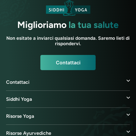
Miglioriamo
la tua salute
Non esitate a inviarci qualsiasi domanda. Saremo lieti di
rispondervi.
Contattaci
Contattaci
Siddhi Yoga
Risorse Yoga
Risorse Ayurvediche