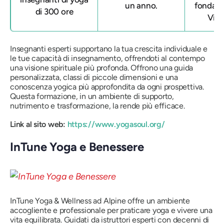
un anno.
fondat
di 300 ore
Vid
Insegnanti esperti supportano la tua crescita individuale e
le tue capacità di insegnamento, offrendoti al contempo
una visione spirituale più profonda. Offrono una guida
personalizzata, classi di piccole dimensioni e una
conoscenza yogica più approfondita da ogni prospettiva.
Questa formazione, in un ambiente di supporto,
nutrimento e trasformazione, la rende più efficace.
Link al sito web:
https://www.yogasoul.org/
InTune Yoga e Benessere
InTune Yoga & Wellness ad Alpine offre un ambiente
accogliente e professionale per praticare yoga e vivere una
vita equilibrata. Guidati da istruttori esperti con decenni di