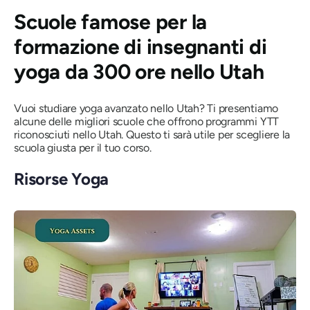
Scuole famose per la
formazione di insegnanti di
yoga da 300 ore nello Utah
Vuoi studiare yoga avanzato nello Utah? Ti presentiamo
alcune delle migliori scuole che offrono programmi YTT
riconosciuti nello Utah. Questo ti sarà utile per scegliere la
scuola giusta per il tuo corso.
Risorse Yoga