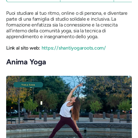
Puoi studiare al tuo ritmo, online o di persona, e diventare
parte di una famiglia di studio solidale e inclusiva. La
formazione enfatizza sia la connessione e la crescita
all'interno della comunità yoga, sia la tecnica di
apprendimento e insegnamento dello yoga.
Link al sito web:
https://shantiyogaroots.com/
Anima Yoga