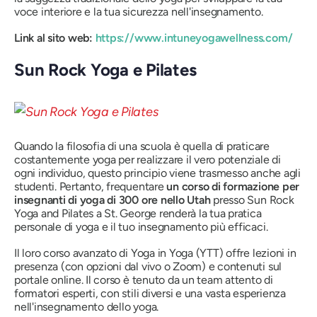
voce interiore e la tua sicurezza nell'insegnamento.
Link al sito web:
https://www.intuneyogawellness.com/
Sun Rock Yoga e Pilates
Quando la filosofia di una scuola è quella di praticare
costantemente yoga per realizzare il vero potenziale di
ogni individuo, questo principio viene trasmesso anche agli
studenti. Pertanto, frequentare
un corso di formazione per
insegnanti di yoga di 300 ore nello Utah
presso Sun Rock
Yoga and Pilates a St. George renderà la tua pratica
personale di yoga e il tuo insegnamento più efficaci.
Il loro corso avanzato di Yoga in Yoga (YTT) offre lezioni in
presenza (con opzioni dal vivo o Zoom) e contenuti sul
portale online. Il corso è tenuto da un team attento di
formatori esperti, con stili diversi e una vasta esperienza
nell'insegnamento dello yoga.