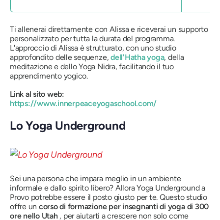
Ti allenerai direttamente con Alissa e riceverai un supporto
personalizzato per tutta la durata del programma.
L'approccio di Alissa è strutturato, con uno studio
approfondito delle sequenze,
dell'Hatha yoga
, della
meditazione e dello Yoga Nidra, facilitando il tuo
apprendimento yogico.
Link al sito web:
https://www.innerpeaceyogaschool.com/
Lo Yoga Underground
Sei una persona che impara meglio in un ambiente
informale e dallo spirito libero? Allora Yoga Underground a
Provo potrebbe essere il posto giusto per te. Questo studio
offre un
corso di formazione per insegnanti di yoga di 300
ore
nello Utah
, per aiutarti a crescere non solo come