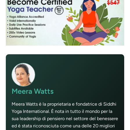
Meera Watts
Meera Watts è la proprietaria e fondatrice di Siddhi
Yoga International. È nota in tutto il mondo per la
sua leadership di pensiero nel settore del benessere
ed è stata riconosciuta come una delle 20 migliori