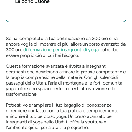
La conclusione
Se hai completato la tua certificazione da 200 ore e hai
ancora voglia di imparare di più, allora un corso avanzato
da
300 ore
di formazione per insegnanti di yoga
potrebbe
essere proprio ciò di cui hai bisogno.
Questa formazione avanzata è rivolta a insegnanti
certificati che desiderano affinare le proprie competenze e
la propria comprensione della materia. Con gli splendidi
paesaggi dello Utah, l'aria di montagna e le forti comunità
yoga, offre uno spazio perfetto per l'introspezione e la
trasformazione.
Potresti voler ampliare il tuo bagaglio di conoscenze,
riprendere contatto con la tua pratica o semplicemente
arricchire il tuo percorso yoga. Un corso avanzato per
insegnanti di yoga nello Utah ti offre la struttura e
l'ambiente giusti per aiutarti a progredire.