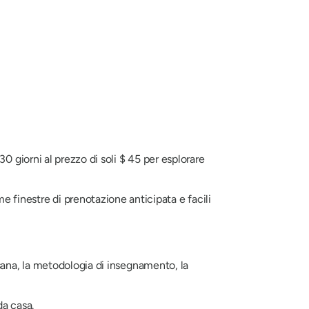
30 giorni al prezzo di soli $ 45 per esplorare
 finestre di prenotazione anticipata e facili
asana, la metodologia di insegnamento, la
da casa.