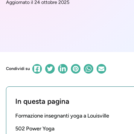
Aggiornato il 24 ottobre 2025
Condividi su
In questa pagina
Formazione insegnanti yoga a Louisville
502 Power Yoga