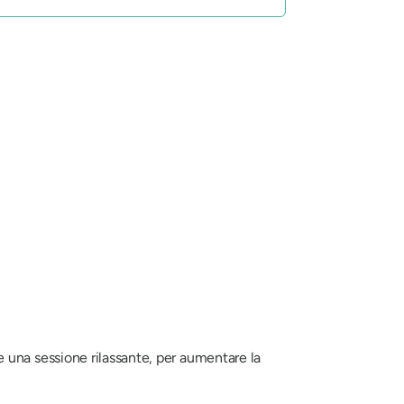
 una sessione rilassante, per aumentare la