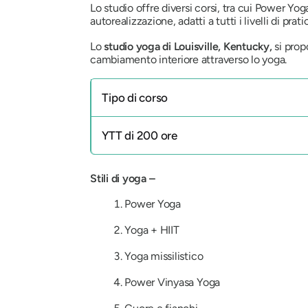
Lo studio offre diversi corsi, tra cui Power Yo
autorealizzazione, adatti a tutti i livelli di prati
Lo
studio yoga di Louisville, Kentucky,
si prop
cambiamento interiore attraverso lo yoga.
Tipo di corso
YTT di 200 ore
Stili di yoga –
Power Yoga
Yoga + HIIT
Yoga missilistico
Power Vinyasa Yoga