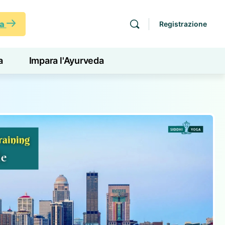
ra
Registrazione
a
Impara l'Ayurveda