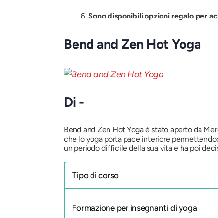
Sono disponibili opzioni regalo per a
Bend and Zen Hot Yoga
Di -
Bend and Zen Hot Yoga è stato aperto da Meredi
che lo yoga porta pace interiore permettendoci
un periodo difficile della sua vita e ha poi deci
Tipo di corso
Formazione per insegnanti di yoga