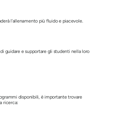
derà l'allenamento più fluido e piacevole.
di guidare e supportare gli studenti nella loro
rogrammi disponibili, è importante trovare
a ricerca: