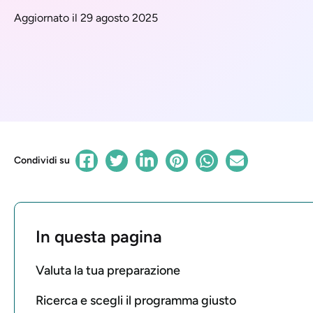
Aggiornato il 29 agosto 2025
Condividi su
In questa pagina
Valuta la tua preparazione
Ricerca e scegli il programma giusto