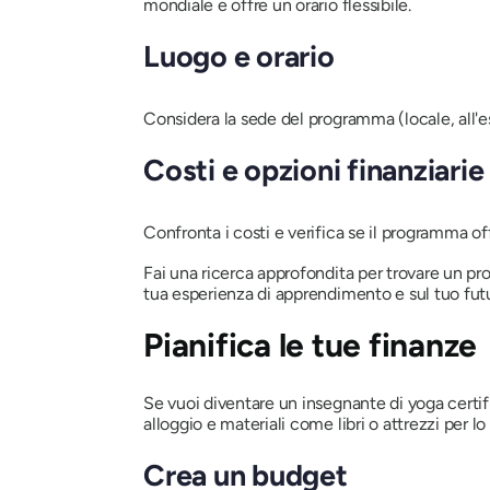
mondiale e offre un orario flessibile.
Luogo e orario
Considera la sede del programma (locale, all'est
Costi e opzioni finanziarie
Confronta i costi e verifica se il programma of
Fai una ricerca approfondita per trovare un prog
tua esperienza di apprendimento e sul tuo fu
Pianifica le tue finanze
Se vuoi diventare un insegnante di yoga certifica
alloggio e materiali come libri o attrezzi per lo
Crea un budget