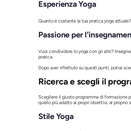
Esperienza Yoga
Quanto è costante la tua pratica yoga attuale?
Passione per l'insegname
Vuoi condividere lo yoga con gli altri? Insegna
pratica.
Dopo aver riflettuto su questi punti, potrai sc
Ricerca e scegli il pro
Scegliere il giusto programma di formazione pe
quello più adatto ai propri obiettivi, al proprio 
Stile Yoga