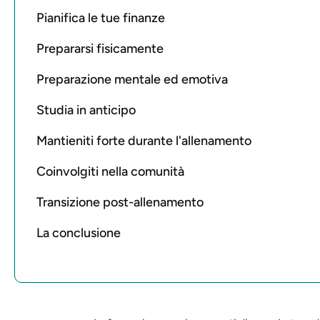
Pianifica le tue finanze
Prepararsi fisicamente
Preparazione mentale ed emotiva
Studia in anticipo
Mantieniti forte durante l'allenamento
Coinvolgiti nella comunità
Transizione post-allenamento
La conclusione