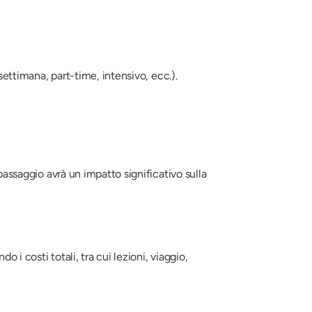
settimana, part-time, intensivo, ecc.).
passaggio avrà un impatto significativo sulla
 i costi totali, tra cui lezioni, viaggio,