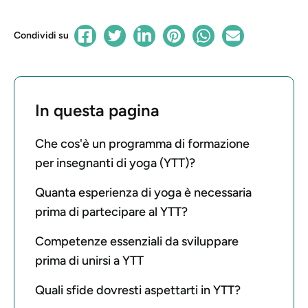
Condividi su
In questa pagina
Che cos'è un programma di formazione
per insegnanti di yoga (YTT)?
Quanta esperienza di yoga è necessaria
prima di partecipare al YTT?
Competenze essenziali da sviluppare
prima di unirsi a YTT
Quali sfide dovresti aspettarti in YTT?