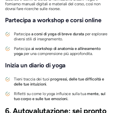
forniamo manuali digitali e materiali del corso, così non
dovrai fare ricerche sulle risorse.
Partecipa a workshop e corsi online
Partecipa
a corsi di yoga di breve durata
per esplorare
diversi stili di insegnamento.
Partecipa
ai workshop di anatomia e allineamento
yoga
per una comprensione più approfondita.
Inizia un diario di yoga
Tieni traccia dei tuoi
progressi, delle tue difficoltà e
delle tue intuizioni
.
Rifletti su come lo yoga influisce sulla tua
mente, sul
tuo corpo e sulle tue emozioni.
6. Autovalutazione: sei pronto