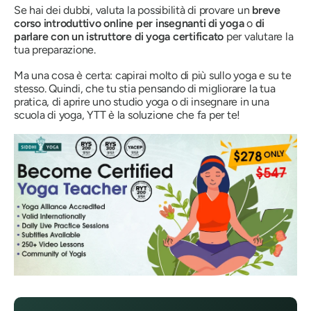
Se hai dei dubbi, valuta la possibilità di provare un
breve
corso introduttivo online per insegnanti di yoga
o
di
parlare con un istruttore di yoga certificato
per valutare la
tua preparazione.
Ma una cosa è certa: capirai molto di più sullo yoga e su te
stesso. Quindi, che tu stia pensando di migliorare la tua
pratica, di aprire uno studio yoga o di insegnare in una
scuola di yoga, YTT è la soluzione che fa per te!