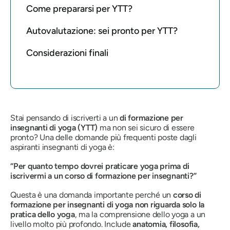
Come prepararsi per YTT?
Autovalutazione: sei pronto per YTT?
Considerazioni finali
Stai pensando di iscriverti a un
di formazione per
insegnanti di yoga (YTT)
ma non sei sicuro di essere
pronto? Una delle domande più frequenti poste dagli
aspiranti insegnanti di yoga è:
“Per quanto tempo dovrei praticare yoga prima di
iscrivermi a un corso di formazione per insegnanti?”
Questa è una domanda importante perché un
corso di
formazione per insegnanti di yoga non riguarda solo la
pratica dello yoga
, ma la comprensione dello yoga a un
livello molto più profondo. Include
anatomia, filosofia,