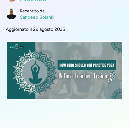
Recensito da
Sandeep Solanki
Aggiornato il 29 agosto 2025