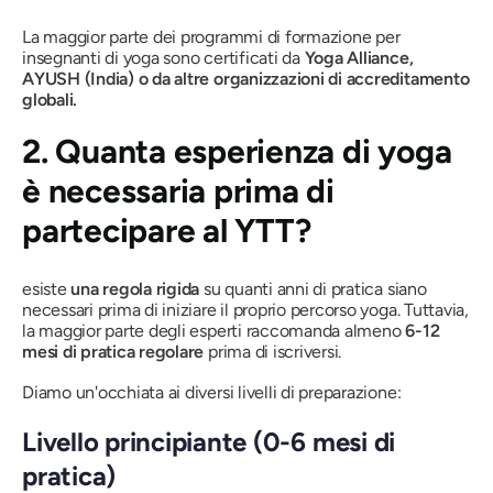
La maggior parte dei programmi di formazione per
insegnanti di yoga sono certificati da
Yoga Alliance,
AYUSH (India) o da altre organizzazioni di accreditamento
globali.
2. Quanta esperienza di yoga
è necessaria prima di
partecipare al YTT?
esiste
una regola rigida
su quanti anni di pratica siano
necessari prima di iniziare il proprio percorso yoga. Tuttavia,
la maggior parte degli esperti raccomanda almeno
6-12
mesi di pratica regolare
prima di iscriversi.
Diamo un'occhiata ai diversi livelli di preparazione:
Livello principiante (0-6 mesi di
pratica)