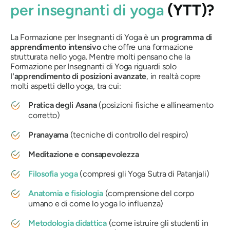
per insegnanti di yoga
(YTT)?
La Formazione per Insegnanti di Yoga è un
programma di
apprendimento intensivo
che offre una formazione
strutturata nello yoga. Mentre molti pensano che la
Formazione per Insegnanti di Yoga riguardi solo
l'apprendimento di posizioni avanzate
, in realtà copre
molti aspetti dello yoga, tra cui:
Pratica degli Asana
(posizioni fisiche e allineamento
corretto)
Pranayama
(tecniche di controllo del respiro)
Meditazione e consapevolezza
Filosofia yoga
(compresi gli Yoga Sutra di Patanjali)
Anatomia e fisiologia
(comprensione del corpo
umano e di come lo yoga lo influenza)
Metodologia didattica
(come istruire gli studenti in