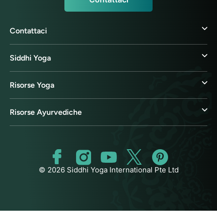
Contattaci
Siddhi Yoga
Risorse Yoga
Risorse Ayurvediche
© 2026 Siddhi Yoga International Pte Ltd