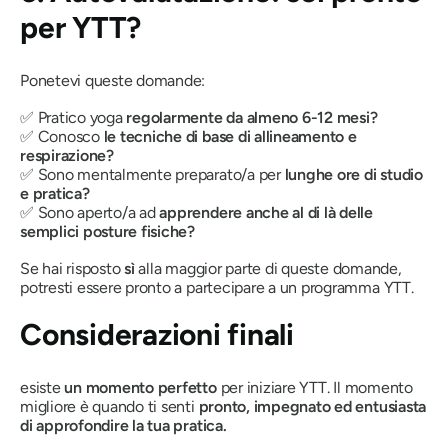
per YTT?
Ponetevi queste domande:
✅ Pratico yoga
regolarmente da almeno 6-12 mesi?
✅ Conosco
le tecniche di base di allineamento e
respirazione?
✅ Sono mentalmente preparato/a per
lunghe ore di studio
e pratica?
✅ Sono aperto/a ad
apprendere anche al di là delle
semplici posture fisiche?
Se hai risposto
sì
alla maggior parte di queste domande,
potresti essere pronto a partecipare a un programma YTT.
Considerazioni finali
esiste
un momento perfetto
per iniziare YTT. Il momento
migliore è quando ti senti
pronto, impegnato ed entusiasta
di approfondire la tua pratica.