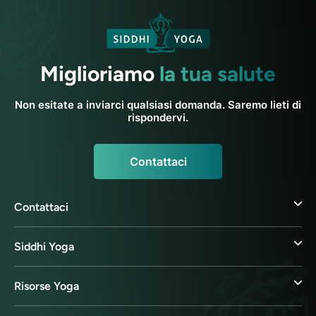
Miglioriamo
la tua salute
Non esitate a inviarci qualsiasi domanda. Saremo lieti di
rispondervi.
Contattaci
Contattaci
Siddhi Yoga
Risorse Yoga