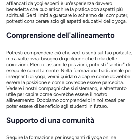
affiancati da yogi esperti è un'esperienza davvero
benedetta che può arricchire la pratica con aspetti più
spirituali. Se ti limiti a guardare lo schermo del computer,
potresti considerare solo gli aspetti educativi dello yoga.
Comprensione dell'allineamento
Potresti comprendere ciò che vedi o senti sul tuo portatile,
ma a volte avrai bisogno di qualcuno che ti dia delle
correzioni. Mentre assumi le posizioni, potresti "sentire" di
eseguirle correttamente. Nella formazione tradizionale per
insegnanti di yoga, verrai guidato a capire come dovrebbe
essere la posizione e come dovrebbe essere percepita.
Vedere i nostri compagni che si sistemano, è altrettanto
utile per capire come dovrebbe essere il nostro
allineamento. Dobbiamo comprenderlo in noi stessi per
poter essere di beneficio agli studenti in futuro.
Supporto di una comunità
Seguire la formazione per insegnanti di yoga online