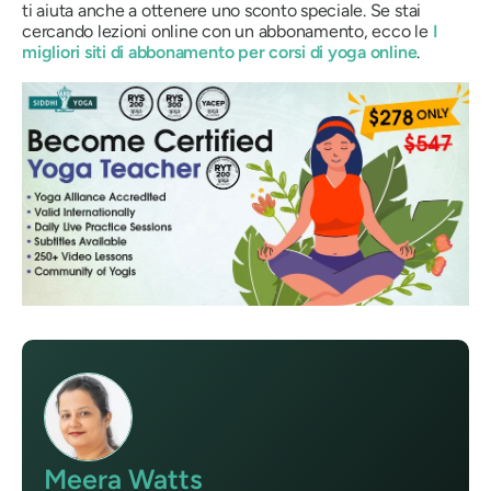
ti aiuta anche a ottenere uno sconto speciale. Se stai
cercando lezioni online con un abbonamento, ecco le
I
migliori siti di abbonamento per corsi di yoga online
.
Meera Watts