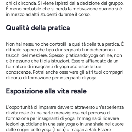
chi ci circonda. Si viene ispirati dalla dedizione del gruppo.
È meno probabile che si perda la motivazione quando si è
in mezzo ad altri studenti durante il corso.
Qualità della pratica
Non hai nessuno che controlli la qualità della tua pratica. È
difficile sapere che tipo di insegnanti ti indicheranno i
trucchi del mestiere. Spesso, praticando yoga online, non
c'è nessuno che ti dia istruzioni. Essere affiancato da un
formatore di insegnanti di yoga accresce le tue
conoscenze. Potrai anche osservare gli altri tuoi compagni
di corso di formazione per insegnanti di yoga.
Esposizione alla vita reale
L'opportunità di imparare davvero attraverso un'esperienza
di vita reale è una parte meravigliosa del percorso di
formazione per insegnanti di yoga. Immagina di ricevere
lezioni quotidiane in una sala yoga o in una shala nel cuore
delle origini dello yoga (India) o magari a Bali. Essere