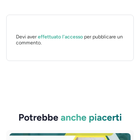
Devi aver
effettuato l'accesso
per pubblicare un
commento.
Potrebbe
anche piacerti