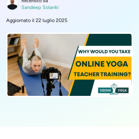
Recensito da
Sandeep Solanki
Aggiornato il 22 luglio 2025