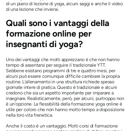
di un piano di lezione di yoga, alcuni saggi e anche il video
di una lezione che invierai.
Quali sono i vantaggi della
formazione online per
insegnanti di yoga?
Uno dei vantaggi che molti apprezzano è che non hanno
tempo di assentarsi per seguire il tradizionale YTT.
Sebbene esistano programmi di tre e quattro mesi, per
alcuni può essere comunque difficile cambiare la propria
routine. L'allenamento in una struttura richiede spesso
giornate intere di pratica. Questo è tradizionale e alcuni
credono che sia un aspetto importante per imparare a
insegnare. Realisticamente, però, per alcuni, purtroppo non
è un'opzione. La flessibilità della formazione yoga online è
utile per coloro che non hanno molto tempo a disposizione
nella loro vita frenetica.
Anche il costo è un vantaggio. Molti corsi di formazione