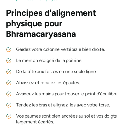
Principes d'alignement
physique pour
Bhramacaryasana
Gardez votre colonne vertébrale bien droite.
Le menton éloigné de la poitrine.
De la tête aux fesses en une seule ligne
Abaissez et reculez les épaules.
Avancez les mains pour trouver le point d'équilibre.
Tendez les bras et alignez-les avec votre torse.
Vos paumes sont bien ancrées au sol et vos doigts
largement écartés.