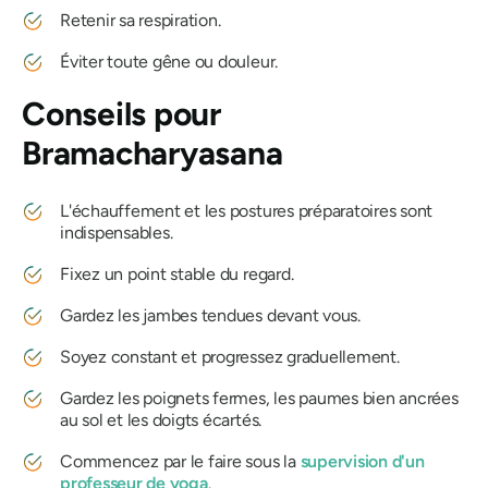
Retenir sa respiration.
Éviter toute gêne ou douleur.
Conseils pour
Bramacharyasana
L'échauffement et les postures préparatoires sont
indispensables.
Fixez un point stable du regard.
Gardez les jambes tendues devant vous.
Soyez constant et progressez graduellement.
Gardez les poignets fermes, les paumes bien ancrées
au sol et les doigts écartés.
Commencez par le faire sous la
supervision d'un
professeur de yoga
.