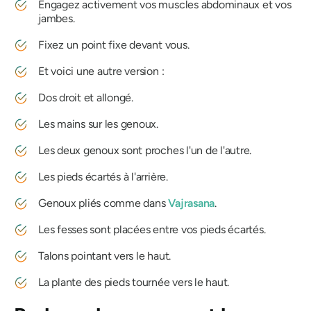
Engagez activement vos muscles abdominaux et vos
jambes.
Fixez un point fixe devant vous.
Et voici une autre version :
Dos droit et allongé.
Les mains sur les genoux.
Les deux genoux sont proches l'un de l'autre.
Les pieds écartés à l'arrière.
Genoux pliés comme dans
Vajrasana
.
Les fesses sont placées entre vos pieds écartés.
Talons pointant vers le haut.
La plante des pieds tournée vers le haut.