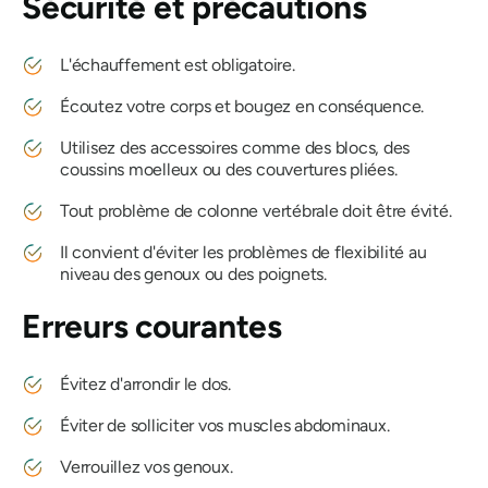
Sécurité et précautions
L'échauffement est obligatoire.
Écoutez votre corps et bougez en conséquence.
Utilisez des accessoires comme des blocs, des
coussins moelleux ou des couvertures pliées.
Tout problème de colonne vertébrale doit être évité.
Il convient d'éviter les problèmes de flexibilité au
niveau des genoux ou des poignets.
Erreurs courantes
Évitez d'arrondir le dos.
Éviter de solliciter vos muscles abdominaux.
Verrouillez vos genoux.