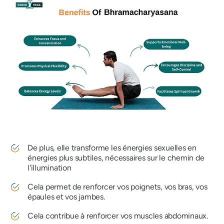
De plus, elle transforme les énergies sexuelles en
énergies plus subtiles, nécessaires sur le chemin de
l'illumination
Cela permet de renforcer vos poignets, vos bras, vos
épaules et vos jambes.
Cela contribue à renforcer vos muscles abdominaux.