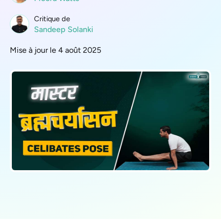
Critique de
Sandeep Solanki
Mise à jour le 4 août 2025