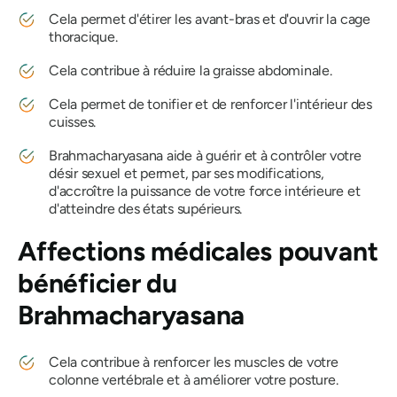
Cela permet d'étirer les avant-bras et d'ouvrir la cage
thoracique.
Cela contribue à réduire la graisse abdominale.
Cela permet de tonifier et de renforcer l'intérieur des
cuisses.
Brahmacharyasana
aide à guérir et à contrôler votre
désir sexuel et permet, par ses modifications,
d'accroître la puissance de votre force intérieure et
d'atteindre des états supérieurs.
Affections médicales pouvant
bénéficier du
Brahmacharyasana
Cela contribue à renforcer les muscles de votre
colonne vertébrale et à améliorer votre posture.