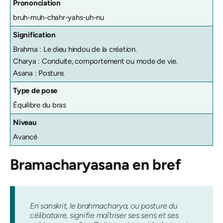
Prononciation
bruh-muh-chahr-yahs-uh-nu
Signification
Brahma : Le dieu hindou de la création.
Charya : Conduite, comportement ou mode de vie.
Asana : Posture.
Type de pose
Équilibre du bras
Niveau
Avancé
Bramacharyasana
en bref
En sanskrit, le brahmacharya, ou posture du
célibataire, signifie maîtriser ses sens et ses