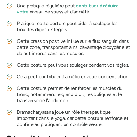
Une pratique régulière peut
contribuer à réduire
votre
niveau de stress et d'anxiété.
Pratiquer cette posture peut aider à soulager les
troubles digestifs légers.
Cette pression positive influe sur le flux sanguin dans
cette zone, transportant ainsi davantage d'oxygène et
de nutriments dans les muscles.
Cette posture peut vous soulager pendant vos règles.
Cela peut contribuer à améliorer votre concentration.
Cette posture permet de renforcer les muscles du
tronc, notamment le grand droit, les obliques et le
transverse de l'abdomen.
Bramacharyasana
joue un rôle thérapeutique
important dans le yoga, car cette posture renforce et
confère au pratiquant un contrôle sexuel.