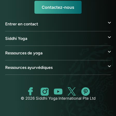
Contactez-nous
Entrer en contact
Siddhi Yoga
Ressources de yoga
Ressources ayurvédiques
© 2026 Siddhi Yoga International Pte Ltd