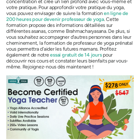
concentration et crée un lien profond avec vous-même et
votre pratique. Pour approfondir votre pratique du yoga,
vous pouvez envisager de suivre la formation
en ligne de
200 heures pour devenir professeur de yoga
. Cette
formation propose des informations détaillées sur
différentes asanas, comme Brahmacharyasana. De plus, si
vous souhaitez accompagner d'autres personnes dans leur
cheminement, la formation de professeur de yoga prénatal
vous permettra d'aider les futures mamans. Profitez
également de notre
essai gratuit de 14 jours
pour
découvrir nos cours et constater leurs bienfaits par vous-
même. Rejoignez-nous dès maintenant !