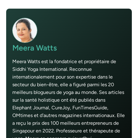
Meera Watts
Meera Watts est la fondatrice et propriétaire de
Siddhi Yoga International. Reconnue
internationalement pour son expertise dans le
secteur du bien-être, elle a figuré parmi les 20
meilleurs blogueurs de yoga au monde. Ses articles
sur la santé holistique ont été publiés dans
Elephant Journal, CureJoy, FunTimesGuide,
OMtimes et d'autres magazines internationaux. Elle
a reçu le prix des 100 meilleurs entrepreneurs de
Singapour en 2022. Professeure et thérapeute de