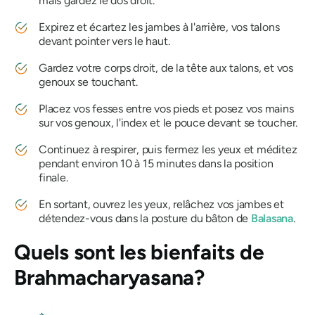
mais gardez le dos droit.
Expirez et écartez les jambes à l'arrière, vos talons
devant pointer vers le haut.
Gardez votre corps droit, de la tête aux talons, et vos
genoux se touchant.
Placez vos fesses entre vos pieds et posez vos mains
sur vos genoux, l'index et le pouce devant se toucher.
Continuez à respirer, puis fermez les yeux et méditez
pendant environ 10 à 15 minutes dans la position
finale.
En sortant, ouvrez les yeux, relâchez vos jambes et
détendez-vous dans la posture du bâton de
Balasana
.
Quels sont les bienfaits de
Brahmacharyasana
?