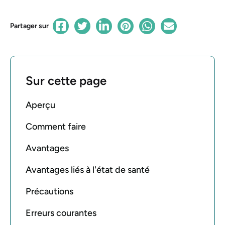
Partager sur
Sur cette page
Aperçu
Comment faire
Avantages
Avantages liés à l'état de santé
Précautions
Erreurs courantes