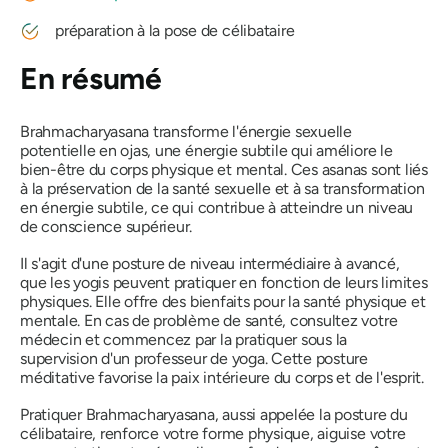
préparation à la pose de célibataire
En résumé
Brahmacharyasana
transforme l'énergie sexuelle
potentielle en ojas, une énergie subtile qui améliore le
bien-être du corps physique et mental. Ces asanas sont liés
à la préservation de la santé sexuelle et à sa transformation
en énergie subtile, ce qui contribue à atteindre un niveau
de conscience supérieur.
Il s'agit d'une posture de niveau intermédiaire à avancé,
que les yogis peuvent pratiquer en fonction de leurs limites
physiques. Elle offre des bienfaits pour la santé physique et
mentale. En cas de problème de santé, consultez votre
médecin et commencez par la pratiquer sous la
supervision d'un professeur de yoga. Cette posture
méditative favorise la paix intérieure du corps et de l'esprit.
Pratiquer Brahmacharyasana, aussi appelée la posture du
célibataire, renforce votre forme physique, aiguise votre