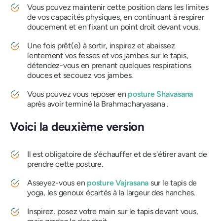
Vous pouvez maintenir cette position dans les limites
de vos capacités physiques, en continuant à respirer
doucement et en fixant un point droit devant vous.
Une fois prêt(e) à sortir, inspirez et abaissez
lentement vos fesses et vos jambes sur le tapis,
détendez-vous en prenant quelques respirations
douces et secouez vos jambes.
Vous pouvez vous reposer en
posture Shavasana
après avoir terminé la
Brahmacharyasana
.
Voici la deuxième version
Il est obligatoire de s'échauffer et de s'étirer avant de
prendre cette posture.
Asseyez-vous en
posture Vajrasana
sur le tapis de
yoga, les genoux écartés à la largeur des hanches.
Inspirez, posez votre main sur le tapis devant vous,