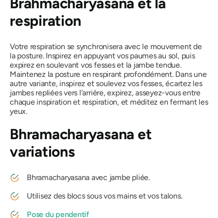
Brahmacharyasana
et la
respiration
Votre respiration se synchronisera avec le mouvement de
la posture. Inspirez en appuyant vos paumes au sol, puis
expirez en soulevant vos fesses et la jambe tendue.
Maintenez la posture en respirant profondément. Dans une
autre variante, inspirez et soulevez vos fesses, écartez les
jambes repliées vers l'arrière, expirez, asseyez-vous entre
chaque inspiration et respiration, et méditez en fermant les
yeux.
Bhramacharyasana
et
variations
Bhramacharyasana
avec jambe pliée.
Utilisez des blocs sous vos mains et vos talons.
Pose du pendentif