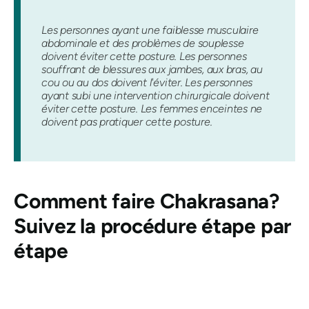
Les personnes ayant une faiblesse musculaire
abdominale et des problèmes de souplesse
doivent éviter cette posture. Les personnes
souffrant de blessures aux jambes, aux bras, au
cou ou au dos doivent l'éviter. Les personnes
ayant subi une intervention chirurgicale doivent
éviter cette posture. Les femmes enceintes ne
doivent pas pratiquer cette posture.
Comment faire
Chakrasana
?
Suivez la procédure étape par
étape