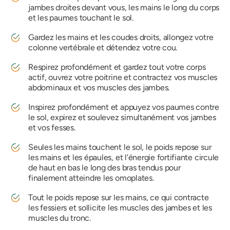
jambes droites devant vous, les mains le long du corps
et les paumes touchant le sol.
Gardez les mains et les coudes droits, allongez votre
colonne vertébrale et détendez votre cou.
Respirez profondément et gardez tout votre corps
actif, ouvrez votre poitrine et contractez vos muscles
abdominaux et vos muscles des jambes.
Inspirez profondément et appuyez vos paumes contre
le sol, expirez et soulevez simultanément vos jambes
et vos fesses.
Seules les mains touchent le sol, le poids repose sur
les mains et les épaules, et l'énergie fortifiante circule
de haut en bas le long des bras tendus pour
finalement atteindre les omoplates.
Tout le poids repose sur les mains, ce qui contracte
les fessiers et sollicite les muscles des jambes et les
muscles du tronc.