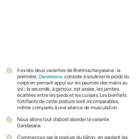
Il existe deux variantes de
Brahmacharyasana
: la
première,
Dandasana,
consiste à soulever le poids du
corps en prenant appui sur les paumes des mains au
sol ; la seconde, à genoux, est assise, les jambes
écartées entre les pieds et les cuisses. Les bienfaits
fortifiants de cette posture sont incomparables,
même comparés à une séance de musculation.
Nous allons tout d'abord aborder la variante
Dandasana.
Commencez par la posture du bâton, en gardant les