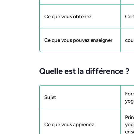
Ce que vous obtenez
Cer
Ce que vous pouvez enseigner
cou
Quelle est la différence ?
For
Sujet
yog
Pri
Ce que vous apprenez
yog
ens