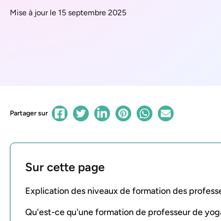
Mise à jour le 15 septembre 2025
Partager sur
Sur cette page
Explication des niveaux de formation des profess
Qu'est-ce qu'une formation de professeur de yog