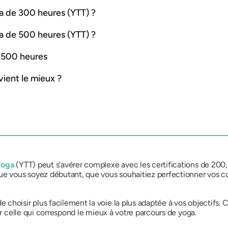
a de 300 heures (YTT) ?
a de 500 heures (YTT) ?
 500 heures
ient le mieux ?
yoga
(YTT) peut s'avérer complexe avec les certifications de 200
que vous soyez débutant, que vous souhaitiez perfectionner vos 
choisir plus facilement la voie la plus adaptée à vos objectifs. 
ir celle qui correspond le mieux à votre parcours de yoga.