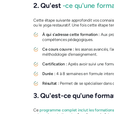
2. Qu'est
-ce qu'une form
Cette étape suivante approfondit vos connais
ou le yoga restauratif. Une fois cette étape t
À qui s'adresse cette formation :
Aux pro
compétences pédagogiques.
Ce cours couvre :
les asanas avancés, l'
méthodologie d'enseignement.
Certification :
Après avoir suivi une form
Durée :
4 à 8 semaines en formule intensi
Résultat :
Permet de se spécialiser dans di
3. Qu'est-ce qu'une forma
Ce
programme complet
inclut les
formations