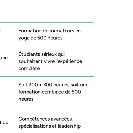
e
Formation de formateurs en
yoga de 500 heures
Étudiants sérieux qui
 une
souhaitent vivre l'expérience
complète
Soit 200 + 300 heures, soit une
formation combinée de 500
heures
Compétences avancées,
t du
spécialisations et leadership