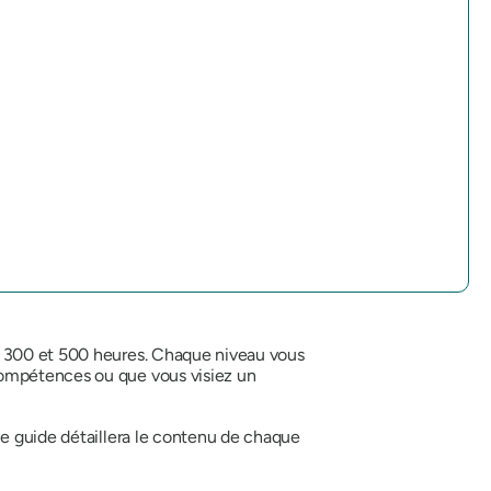
, 300 et 500 heures. Chaque niveau vous
compétences ou que vous visiez un
Ce guide détaillera le contenu de chaque