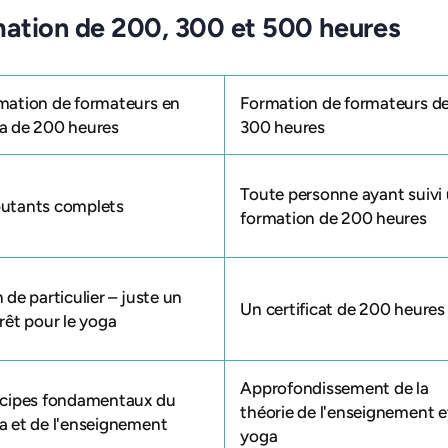
mation de 200, 300 et 500 heures
mation de formateurs en
Formation de formateurs d
a de 200 heures
300 heures
Toute personne ayant suivi
utants complets
formation de 200 heures
 de particulier – juste un
Un certificat de 200 heures
rêt pour le yoga
Approfondissement de la
ncipes fondamentaux du
théorie de l'enseignement e
a et de l'enseignement
yoga