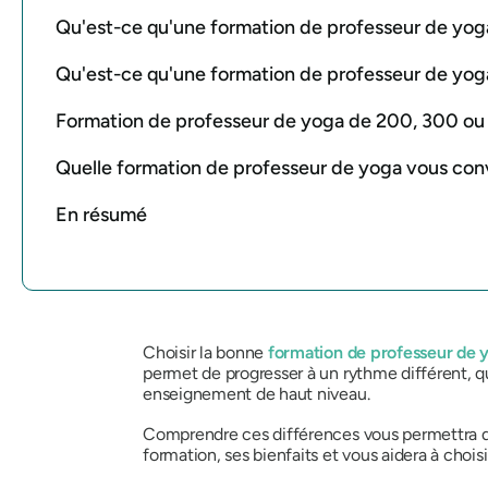
Qu'est-ce qu'une formation de professeur de yog
Qu'est-ce qu'une formation de professeur de yog
Formation de professeur de yoga de 200, 300 ou
Quelle formation de professeur de yoga vous conv
En résumé
Choisir la bonne
formation de professeur de 
permet de progresser à un rythme différent, 
enseignement de haut niveau.
Comprendre ces différences vous permettra de 
formation, ses bienfaits et vous aidera à chois