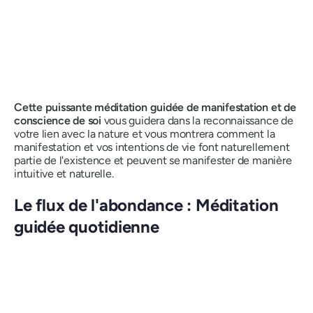
Cette
puissante méditation guidée de manifestation et de
conscience de soi
vous guidera dans la reconnaissance de
votre lien avec la nature et vous montrera comment la
manifestation et vos intentions de vie font naturellement
partie de l'existence et peuvent se manifester de manière
intuitive et naturelle.
Le flux de l'abondance : Méditation
guidée quotidienne