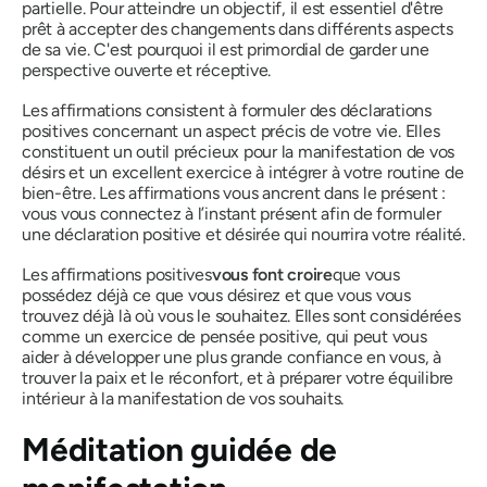
partielle. Pour atteindre un objectif, il est essentiel d'être
prêt à accepter des changements dans différents aspects
de sa vie. C'est pourquoi il est primordial de garder une
perspective ouverte et réceptive.
Les affirmations consistent à formuler des déclarations
positives concernant un aspect précis de votre vie. Elles
constituent un outil précieux pour la manifestation de vos
désirs et un excellent exercice à intégrer à votre routine de
bien-être. Les affirmations vous ancrent dans le présent :
vous vous connectez à l’instant présent afin de formuler
une déclaration positive et désirée qui nourrira votre réalité.
Les affirmations positives
vous font croire
que vous
possédez déjà ce que vous désirez et que vous vous
trouvez déjà là où vous le souhaitez. Elles sont considérées
comme un exercice de pensée positive, qui peut vous
aider à développer une plus grande confiance en vous, à
trouver la paix et le réconfort, et à préparer votre équilibre
intérieur à la manifestation de vos souhaits.
Méditation guidée de