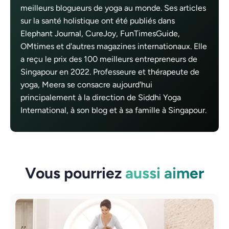
meilleurs blogueurs de yoga au monde. Ses articles
sur la santé holistique ont été publiés dans
Elephant Journal, CureJoy, FunTimesGuide,
OMtimes et d'autres magazines internationaux. Elle
a reçu le prix des 100 meilleurs entrepreneurs de
Singapour en 2022. Professeure et thérapeute de
yoga, Meera se consacre aujourd'hui
principalement à la direction de Siddhi Yoga
International, à son blog et à sa famille à Singapour.
Vous pourriez
aussi aimer