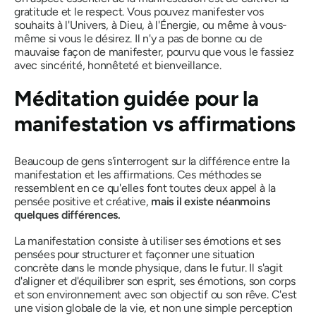
gratitude et le respect. Vous pouvez manifester vos
souhaits à l'Univers, à Dieu, à l'Énergie, ou même à vous-
même si vous le désirez. Il n'y a pas de bonne ou de
mauvaise façon de manifester, pourvu que vous le fassiez
avec sincérité, honnêteté et bienveillance.
Méditation guidée pour la
manifestation vs affirmations
Beaucoup de gens s'interrogent sur la différence entre la
manifestation et les affirmations. Ces méthodes se
ressemblent en ce qu'elles font toutes deux appel à la
pensée positive et créative,
mais il existe néanmoins
quelques différences.
La manifestation consiste à utiliser ses émotions et ses
pensées pour structurer et façonner une situation
concrète dans le monde physique, dans le futur. Il s'agit
d'aligner et d'équilibrer son esprit, ses émotions, son corps
et son environnement avec son objectif ou son rêve. C'est
une vision globale de la vie, et non une simple perception