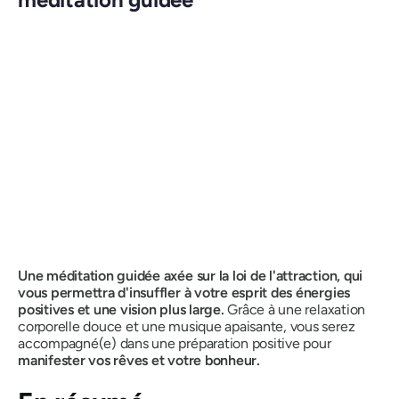
Une méditation guidée axée sur la loi de l'attraction, qui
vous permettra d'insuffler à votre esprit des énergies
positives et une vision plus large.
Grâce à une relaxation
corporelle douce et une musique apaisante, vous serez
accompagné(e) dans une préparation positive pour
manifester vos rêves et votre bonheur.