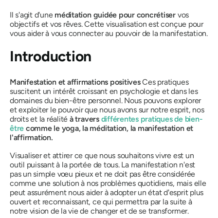
Il s'agit d'une
méditation guidée pour concrétiser
vos
objectifs et vos rêves. Cette visualisation est conçue pour
vous aider à vous connecter au pouvoir de la manifestation.
Introduction
Manifestation et affirmations positives
Ces pratiques
suscitent un intérêt croissant en psychologie et dans les
domaines du bien-être personnel. Nous pouvons explorer
et exploiter le pouvoir que nous avons sur notre esprit, nos
droits et la réalité
à travers
différentes pratiques de bien-
être
comme le yoga, la méditation, la manifestation et
l'affirmation.
Visualiser et attirer ce que nous souhaitons vivre est un
outil puissant à la portée de tous. La manifestation n'est
pas un simple vœu pieux et ne doit pas être considérée
comme une solution à nos problèmes quotidiens, mais elle
peut assurément nous aider à adopter un état d'esprit plus
ouvert et reconnaissant, ce qui permettra par la suite à
notre vision de la vie de changer et de se transformer.