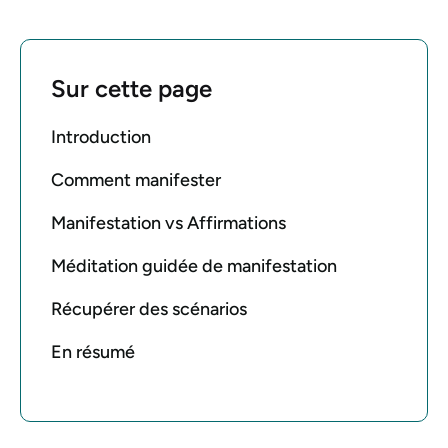
Sur cette page
Introduction
Comment manifester
Manifestation vs Affirmations
Méditation guidée de manifestation
Récupérer des scénarios
En résumé