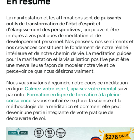
En résumé
La manifestation et les affirmations sont
de puissants
outils de transformation de l'état d'esprit
et
d'élargissement des perspectives
, qui peuvent être
intégrés à vos pratiques de méditation et de
développement personnel. Nos pensées, nos sentiments et
nos croyances constituent le fondement de notre réalité
intérieure et de notre chemin de vie. La méditation guidée
pour la manifestation et la visualisation positive peut être
une merveilleuse façon de modeler notre vie et de
percevoir ce que nous désirons vraiment.
Nous vous invitons à rejoindre notre cours de méditation
en ligne
Calmez votre esprit, apaisez votre mental
suivi
par notre
Formation en ligne de formation à la pleine
conscience
si vous souhaitez explorer la science et la
méthodologie de la méditation et comment elle peut
devenir une partie intégrante de votre pratique de
découverte de soi.