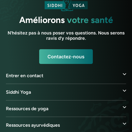
Améliorons
votre santé
N'hésitez pas à nous poser vos questions. Nous serons
ravis d'y répondre.
Contactez-nous
Entrer en contact
Siddhi Yoga
Ressources de yoga
Ressources ayurvédiques