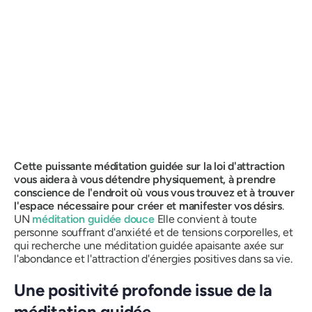
Cette puissante méditation guidée sur la loi d'attraction
vous aidera à vous détendre physiquement, à prendre
conscience de l'endroit où vous vous trouvez et à trouver
l'espace nécessaire pour créer et manifester vos désirs
.
UN
méditation guidée douce
Elle convient à toute
personne souffrant d'anxiété et de tensions corporelles, et
qui recherche une méditation guidée apaisante axée sur
l'abondance et l'attraction d'énergies positives dans sa vie.
Une positivité profonde issue de la
méditation guidée