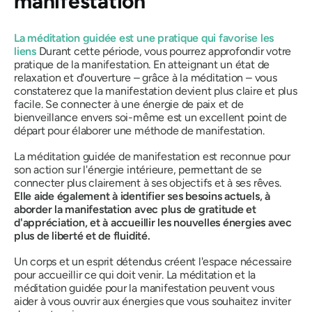
manifestation
La méditation guidée est une pratique qui favorise les
liens
Durant cette période, vous pourrez approfondir votre
pratique de la manifestation. En atteignant un état de
relaxation et d'ouverture – grâce à la méditation – vous
constaterez que la manifestation devient plus claire et plus
facile. Se connecter à une énergie de paix et de
bienveillance envers soi-même est un excellent point de
départ pour élaborer une méthode de manifestation.
La méditation guidée de manifestation est reconnue pour
son action sur l'énergie intérieure, permettant de se
connecter plus clairement à ses objectifs et à ses rêves.
Elle aide également à identifier ses besoins actuels, à
aborder la manifestation avec plus de gratitude et
d'appréciation, et à accueillir les nouvelles énergies avec
plus de liberté et de fluidité.
Un corps et un esprit détendus créent l'espace nécessaire
pour accueillir ce qui doit venir. La méditation et la
méditation guidée pour la manifestation peuvent vous
aider à vous ouvrir aux énergies que vous souhaitez inviter