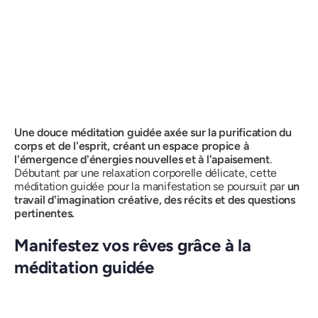
Une douce méditation guidée axée sur la purification du
corps et de l'esprit, créant un espace propice à
l'émergence d'énergies nouvelles et à l'apaisement
.
Débutant par une relaxation corporelle délicate, cette
méditation guidée pour la manifestation se poursuit par
un
travail d'imagination créative, des récits et des questions
pertinentes.
Manifestez vos rêves grâce à la
méditation guidée