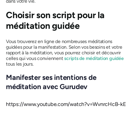
dans votre vie.
Choisir son script pour la
méditation guidée
Vous trouverez en ligne de nombreuses méditations
guidées pour la manifestation. Selon vos besoins et votre
rapport à la méditation, vous pourrez choisir et découvrir
celles qui vous conviennent
scripts de méditation guidée
tous les jours.
Manifester ses intentions de
méditation avec Gurudev
https://www.youtube.com/watch?v=WvnrcHcB-kE