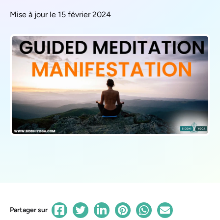
Mise à jour le 15 février 2024
Partager sur