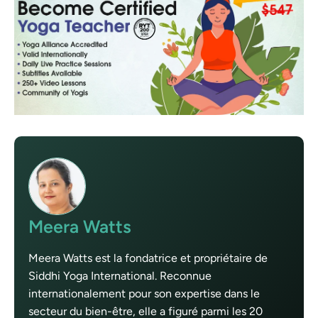
Meera Watts
Meera Watts est la fondatrice et propriétaire de
Siddhi Yoga International. Reconnue
internationalement pour son expertise dans le
secteur du bien-être, elle a figuré parmi les 20