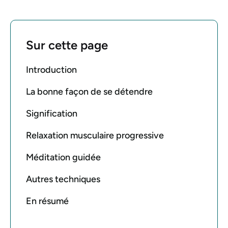
Sur cette page
Introduction
La bonne façon de se détendre
Signification
Relaxation musculaire progressive
Méditation guidée
Autres techniques
En résumé