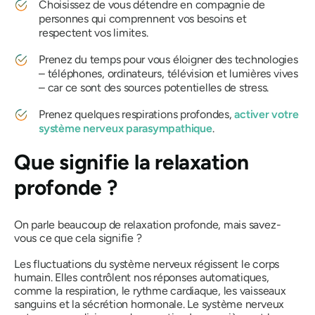
Choisissez de vous détendre en compagnie de
personnes qui comprennent vos besoins et
respectent vos limites.
Prenez du temps pour vous éloigner des technologies
– téléphones, ordinateurs, télévision et lumières vives
– car ce sont des sources potentielles de stress.
Prenez quelques respirations profondes,
activer votre
système nerveux parasympathique
.
Que signifie la relaxation
profonde ?
On parle beaucoup de relaxation profonde, mais savez-
vous ce que cela signifie ?
Les fluctuations du système nerveux régissent le corps
humain. Elles contrôlent nos réponses automatiques,
comme la respiration, le rythme cardiaque, les vaisseaux
sanguins et la sécrétion hormonale. Le système nerveux