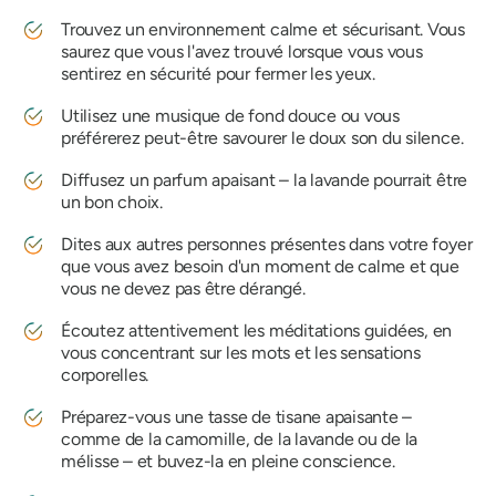
Trouvez un environnement calme et sécurisant. Vous
saurez que vous l'avez trouvé lorsque vous vous
sentirez en sécurité pour fermer les yeux.
Utilisez une musique de fond douce ou vous
préférerez peut-être savourer le doux son du silence.
Diffusez un parfum apaisant – la lavande pourrait être
un bon choix.
Dites aux autres personnes présentes dans votre foyer
que vous avez besoin d'un moment de calme et que
vous ne devez pas être dérangé.
Écoutez attentivement les méditations guidées, en
vous concentrant sur les mots et les sensations
corporelles.
Préparez-vous une tasse de tisane apaisante –
comme de la camomille, de la lavande ou de la
mélisse – et buvez-la en pleine conscience.