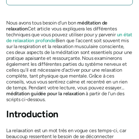
Nous avons tous besoin d'un bon
méditation de
relaxation
Cet article vous expliquera les différentes
techniques que vous pouvez utiliser pour y parvenir
un état
de relaxation profonde
Bien que l'accent soit souvent mis
sur la respiration et la relaxation musculaire consciente,
ces deux aspects de la méditation sont essentiels pour une
pratique apaisante et ressourçante. Nous examinerons
également les différentes parties du système nerveux et
celles qu'il est nécessaire d'activer pour une relaxation
complète, tant physique que mentale. Grâce à ces
conseils, vous vous sentirez calme et recentré en un rien
de temps. Pendant votre lecture, vous pouvez essayer…
méditation guidée pour la relaxation
à partir de l'un des
scripts ci-dessous.
Introduction
La relaxation est un mot très en vogue ces temps-ci, car
beaucoup ressentent le besoin de se déconnecter