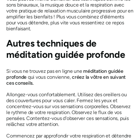
sons binauraux, la musique douce et la respiration avec
votre pratique de relaxation musculaire progressive pour en
amplifier les bienfaits ! Plus vous combinez d'éléments
pour vous détendre, plus vite vous ressentirez ce repos
bienfaisant.
Autres techniques de
méditation guidée profonde
Si vous ne trouvez pas en ligne une
méditation guidée
profonde
qui vous convienne,
créez la vôtre en suivant
ces conseils.
Allongez-vous confortablement. Utilisez des oreillers ou
des couvertures pour vous caler. Fermez les yeux et
concentrez-vous sur vos sensations corporelles. Observez
le rythme de votre respiration. Observez le flux de vos
pensées. Contentez-vous d'observer ces sensations, puis
relâchez votre attention.
Commencez par approfondir votre respiration et détendre