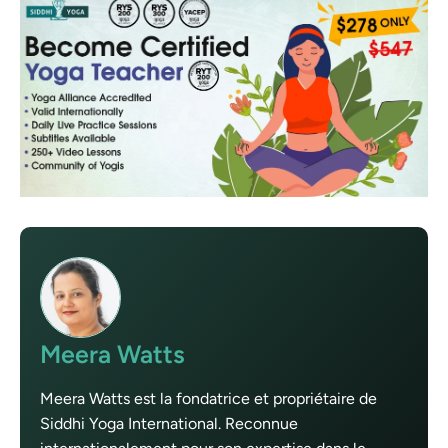
Meera Watts
Meera Watts est la fondatrice et propriétaire de
Siddhi Yoga International. Reconnue