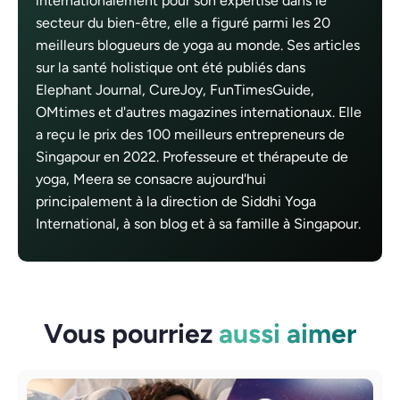
internationalement pour son expertise dans le
secteur du bien-être, elle a figuré parmi les 20
meilleurs blogueurs de yoga au monde. Ses articles
sur la santé holistique ont été publiés dans
Elephant Journal, CureJoy, FunTimesGuide,
OMtimes et d'autres magazines internationaux. Elle
a reçu le prix des 100 meilleurs entrepreneurs de
Singapour en 2022. Professeure et thérapeute de
yoga, Meera se consacre aujourd'hui
principalement à la direction de Siddhi Yoga
International, à son blog et à sa famille à Singapour.
Vous pourriez
aussi aimer