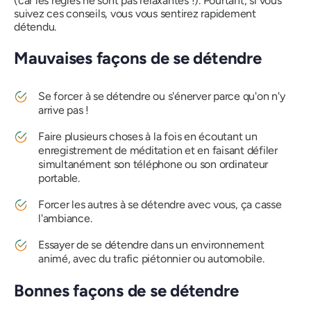
(car les règles ne sont pas relaxantes !). Pourtant, si vous
suivez ces conseils, vous vous sentirez rapidement
détendu.
Mauvaises façons de se détendre
Se forcer à se détendre ou s'énerver parce qu'on n'y
arrive pas !
Faire plusieurs choses à la fois en écoutant un
enregistrement de méditation et en faisant défiler
simultanément son téléphone ou son ordinateur
portable.
Forcer les autres à se détendre avec vous, ça casse
l'ambiance.
Essayer de se détendre dans un environnement
animé, avec du trafic piétonnier ou automobile.
Bonnes façons de se détendre