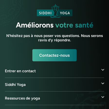
Améliorons
votre santé
N'hésitez pas à nous poser vos questions. Nous serons
ravis d'y répondre.
Contactez-nous
Entrer en contact
Siddhi Yoga
Ressources de yoga