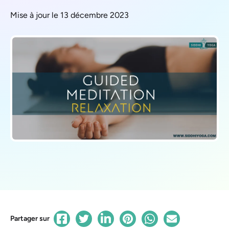
Mise à jour le 13 décembre 2023
Partager sur