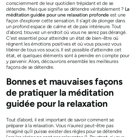
consciemment de leur quotidien trépidant et de se
détendre. Mais que signifie se détendre véritablement ?
La
méditation guidée pour une relaxation profonde
est une
façon d'explorer cette sensation. Il s'agit de plonger dans
un profond espace de calme et de paix intérieure. Tout
d'abord, trouvez un endroit où vous ne serez pas dérangé.
C'est essentiel pour atteindre un état de bien-être où
règnent les émotions positives et où vous pouvez vous
libérer de tous vos soucis. Il est possible d'atteindre cet
état, et quelques éléments sont à prendre en compte pour
y parvenir. Alors, découvrons ensemble les meilleures
façons de se détendre.
Bonnes et mauvaises façons
de pratiquer la méditation
guidée pour la relaxation
Tout d'abord, il est important de savoir comment se
préparer à la relaxation. Vous n'auriez peut-être pas
imaginé qu'il puisse exister des règles pour se détendre