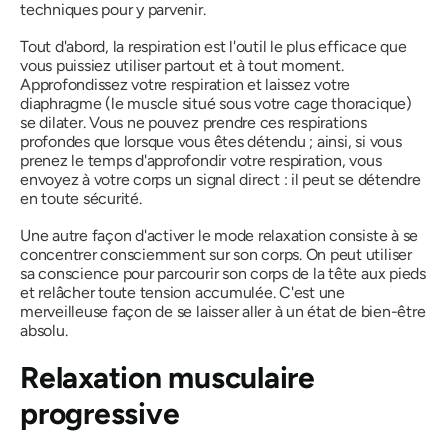
techniques pour y parvenir.
Tout d'abord, la respiration est l'outil le plus efficace que
vous puissiez utiliser partout et à tout moment.
Approfondissez votre respiration et laissez votre
diaphragme (le muscle situé sous votre cage thoracique)
se dilater. Vous ne pouvez prendre ces respirations
profondes que lorsque vous êtes détendu ; ainsi, si vous
prenez le temps d'approfondir votre respiration, vous
envoyez à votre corps un signal direct : il peut se détendre
en toute sécurité.
Une autre façon d'activer le mode relaxation consiste à se
concentrer consciemment sur son corps. On peut utiliser
sa conscience pour parcourir son corps de la tête aux pieds
et relâcher toute tension accumulée. C'est une
merveilleuse façon de se laisser aller à un état de bien-être
absolu.
Relaxation musculaire
progressive