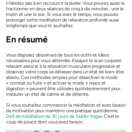
n'hésitez pas à en raccourcir la durée. Vous pouvez aussi la
fractionner en deux séances de cinq à dix minutes : une le
matin et une le soir. Si vous avez le temps, vous pouvez
prolonger cette méditation de relaxation profonde aussi
longtemps que vous le souhaitez.
En résumé
Vous disposez désormais de tous les outils et idées
nécessaires pour vous détendre. Essayez le scan corporel
relaxant associé à la relaxation musculaire progressive et
observez votre corps se délasser dans un état de bien-être
absolu. Ces méthodes simples pour désactiver le mode
« combat ou fuite » et activer le mode « repos et
digestion » peuvent être utilisées quotidiennement pour
instaurer un état de calme et de détente.
Si vous souhaitez commencer la méditation et avez besoin
de motivation pour maintenir une pratique quotidienne,
Défi de méditation de 30 jours de Siddhi Yoga
e
C'est le
coup de pouce dont vous avez besoin.