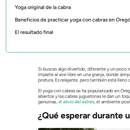
Yoga original de la cabra
Beneficios de practicar yoga con cabras en Oreg
El resultado final
Si buscas algo divertido, diferente y un poco 
imparte al aire libre en una granja, donde simp
postura. Es relajante, pero también está lleno d
El yoga con cabras se ha popularizado en Oregón
abiertos y las cabras juguetonas le dan un toq
genuinas,
el alivio del estrés
, el ambiente pos
¿Qué esperar durante u