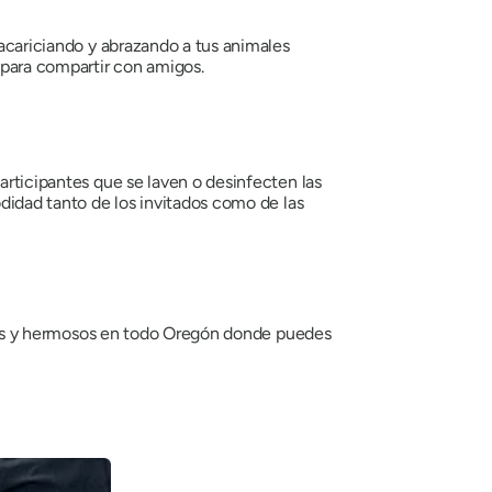
 acariciando y abrazando a tus animales
 para compartir con amigos.
articipantes que se laven o desinfecten las
odidad tanto de los invitados como de las
rtidos y hermosos en todo Oregón donde puedes