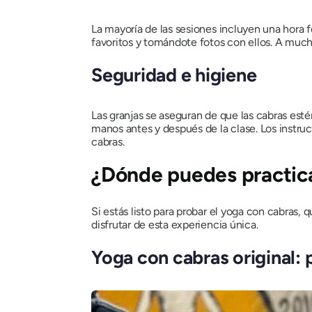
La mayoría de las sesiones incluyen una hora f
favoritos y tomándote fotos con ellos. A much
Seguridad e higiene
Las granjas se aseguran de que las cabras esté
manos antes y después de la clase. Los instruc
cabras.
¿Dónde puedes practic
Si estás listo para probar el yoga con cabras,
disfrutar de esta experiencia única.
Yoga con cabras original: