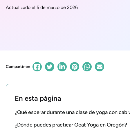
Actualizado el 5 de marzo de 2026
Compartir en
En esta página
¿Qué esperar durante una clase de yoga con cab
¿Dónde puedes practicar Goat Yoga en Oregón?