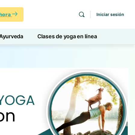
ahora
Iniciar sesión
Ayurveda
Clases de yoga en línea