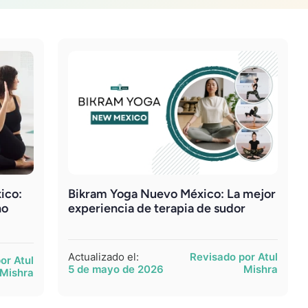
ico:
Bikram Yoga Nuevo México: La mejor
no
experiencia de terapia de sudor
Actualizado el:
Revisado por Atul
or Atul
5 de mayo de 2026
Mishra
Mishra