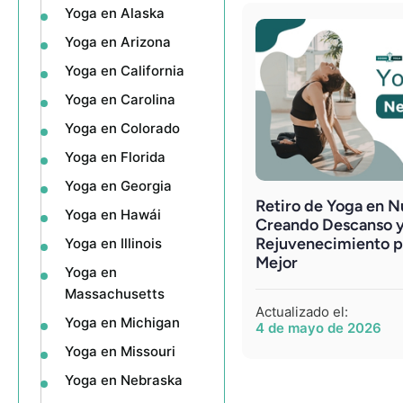
Yoga en Alaska
Yoga en Arizona
Yoga en California
Yoga en Carolina
Yoga en Colorado
Yoga en Florida
Yoga en Georgia
Retiro de Yoga en 
Yoga en Hawái
Creando Descanso 
Rejuvenecimiento p
Yoga en Illinois
Mejor
Yoga en
Massachusetts
Actualizado el:
Yoga en Michigan
4 de mayo de 2026
Yoga en Missouri
Yoga en Nebraska