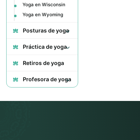
Yoga en Wisconsin
Yoga en Wyoming
Posturas de yoga
Práctica de yoga
Retiros de yoga
Profesora de yoga