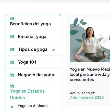
Beneficios del yoga
Enseñar yoga
Tipos de yoga
Yoga 101
Yoga en Nuevo Méxi
local para una vida
Negocio del yoga
conscientes
Yoga en Estados
Actualizado el:
Unidos
7 de mayo de 2026
Yoga en Alabama