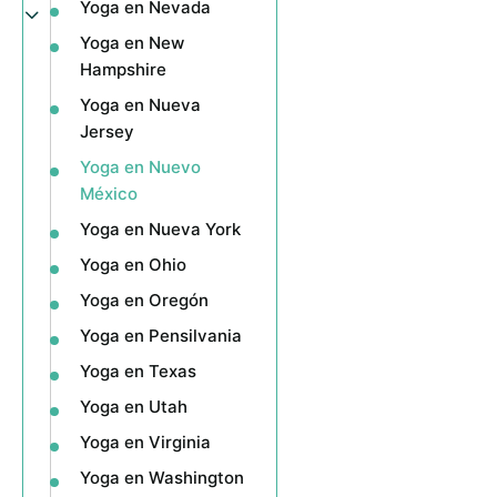
Yoga en Nevada
Yoga en New
Hampshire
Yoga en Nueva
Jersey
Yoga en Nuevo
México
Yoga en Nueva York
Yoga en Ohio
Yoga en Oregón
Yoga en Pensilvania
Yoga en Texas
Yoga en Utah
Yoga en Virginia
Yoga en Washington