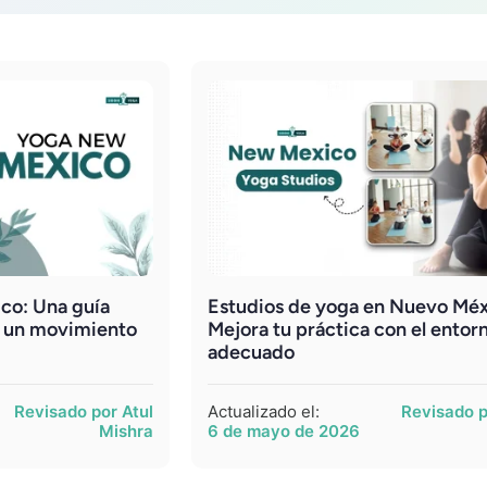
co: Una guía
Estudios de yoga en Nuevo Méx
 y un movimiento
Mejora tu práctica con el entor
adecuado
Revisado por Atul
Actualizado el:
Revisado p
Mishra
6 de mayo de 2026