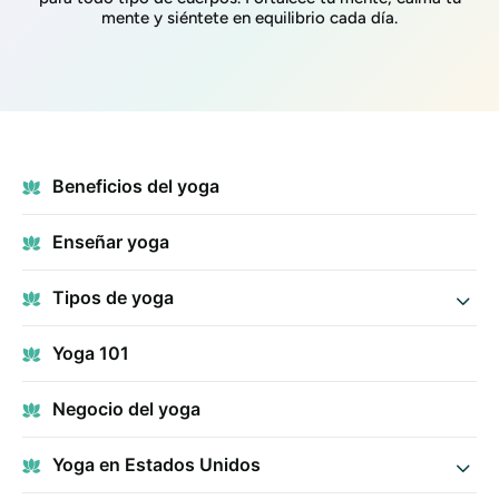
mente y siéntete en equilibrio cada día.
Beneficios del yoga
Enseñar yoga
Tipos de yoga
Yoga 101
Negocio del yoga
Yoga en Estados Unidos