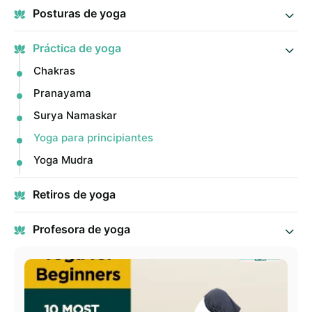
Posturas de yoga
Práctica de yoga
Chakras
Pranayama
Surya Namaskar
Yoga para principiantes
Yoga Mudra
Retiros de yoga
Profesora de yoga