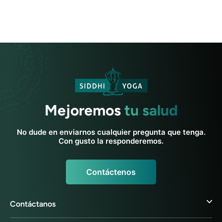
Mejoremos
tu salud
No dude en enviarnos cualquier pregunta que tenga.
Con gusto la responderemos.
Contáctenos
Contáctanos