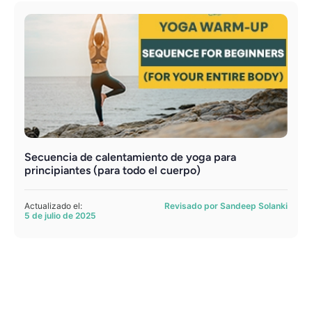
Secuencia de calentamiento de yoga para
principiantes (para todo el cuerpo)
Actualizado el:
Revisado por Sandeep Solanki
5 de julio de 2025