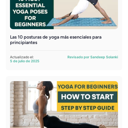
Las 10 posturas de yoga más esenciales para
principiantes
Actualizado el:
Revisado por Sandeep Solanki
5 de julio de 2025