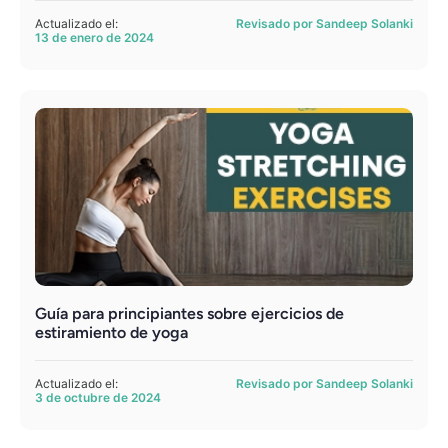
Actualizado el:
Revisado por Sandeep Solanki
13 de enero de 2024
Guía para principiantes sobre ejercicios de
estiramiento de yoga
Actualizado el:
Revisado por Sandeep Solanki
3 de octubre de 2024