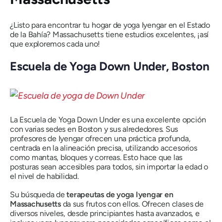
¿Listo para encontrar tu hogar de yoga Iyengar en el Estado
de la Bahía? Massachusetts tiene estudios excelentes, ¡así
que exploremos cada uno!
Escuela de Yoga Down Under, Boston
La Escuela de Yoga Down Under es una excelente opción
con varias sedes en Boston y sus alrededores. Sus
profesores de Iyengar ofrecen una práctica profunda,
centrada en la alineación precisa, utilizando accesorios
como mantas, bloques y correas. Esto hace que las
posturas sean accesibles para todos, sin importar la edad o
el nivel de habilidad.
Su búsqueda de
terapeutas de yoga Iyengar en
Massachusetts
da sus frutos con ellos. Ofrecen clases de
diversos niveles, desde principiantes hasta avanzados, e