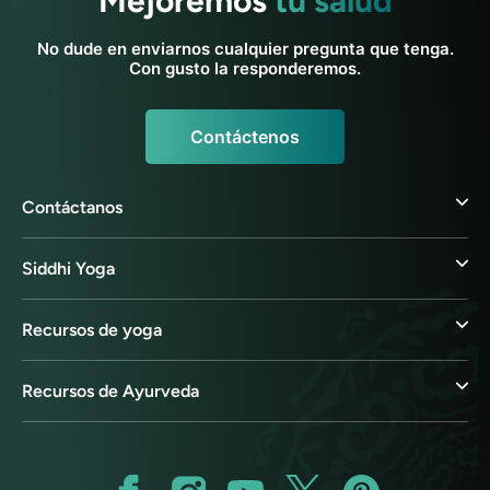
Mejoremos
tu salud
No dude en enviarnos cualquier pregunta que tenga.
Con gusto la responderemos.
Contáctenos
Contáctanos
Siddhi Yoga
Recursos de yoga
Recursos de Ayurveda