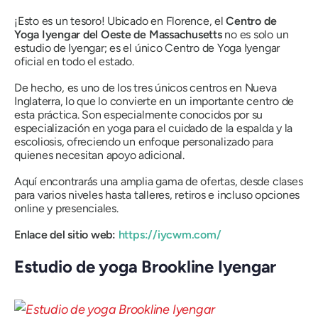
¡Esto es un tesoro! Ubicado en Florence, el
Centro de
Yoga Iyengar del Oeste de Massachusetts
no es solo un
estudio de Iyengar; es el único Centro de Yoga Iyengar
oficial en todo el estado.
De hecho, es uno de los tres únicos centros en Nueva
Inglaterra, lo que lo convierte en un importante centro de
esta práctica. Son especialmente conocidos por su
especialización en yoga para el cuidado de la espalda y la
escoliosis, ofreciendo un enfoque personalizado para
quienes necesitan apoyo adicional.
Aquí encontrarás una amplia gama de ofertas, desde clases
para varios niveles hasta talleres, retiros e incluso opciones
online y presenciales.
Enlace del sitio web:
https://iycwm.com/
Estudio de yoga Brookline Iyengar