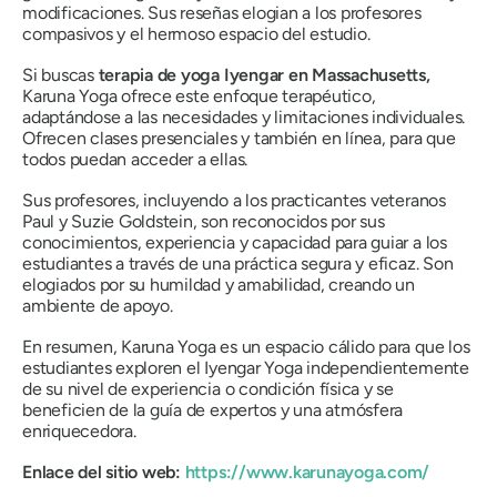
modificaciones. Sus reseñas elogian a los profesores
compasivos y el hermoso espacio del estudio.
Si buscas
terapia de yoga Iyengar en Massachusetts,
Karuna Yoga ofrece este enfoque terapéutico,
adaptándose a las necesidades y limitaciones individuales.
Ofrecen clases presenciales y también en línea, para que
todos puedan acceder a ellas.
Sus profesores, incluyendo a los practicantes veteranos
Paul y Suzie Goldstein, son reconocidos por sus
conocimientos, experiencia y capacidad para guiar a los
estudiantes a través de una práctica segura y eficaz. Son
elogiados por su humildad y amabilidad, creando un
ambiente de apoyo.
En resumen, Karuna Yoga es un espacio cálido para que los
estudiantes exploren el Iyengar Yoga independientemente
de su nivel de experiencia o condición física y se
beneficien de la guía de expertos y una atmósfera
enriquecedora.
Enlace del sitio web:
https://www.karunayoga.com/