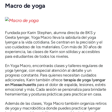
Macro de yoga
Fundada por Karin Stephan, alumna directa de BKS y
Geeta Iyengar, Yoga Macro lleva la sabiduría del yoga
Iyengar a la vida cotidiana. Se centran en la precisión y el
uso cuidadoso de los materiales. Con más de 30 años de
experiencia, las clases de Karin son sólidas y accesibles
para estudiantes de todos los niveles.
En Yoga Macro, encontrarás clases y talleres regulares de
yoga Iyengar, con especial atención al detalle y un
progreso constante. Para quienes necesitan cuidados
adicionales, Karin también ofrece
terapia de yoga Iyengar
en Massachusetts
para el dolor de espalda, lesiones, estrés
emocional y más. Cada sesión se personaliza para brindarte
herramientas y posturas prácticas para practicar en casa.
Además de las clases, Yoga Macro también organiza retiros
de yoga y macrobiótica donde puedes practicar Iyengar