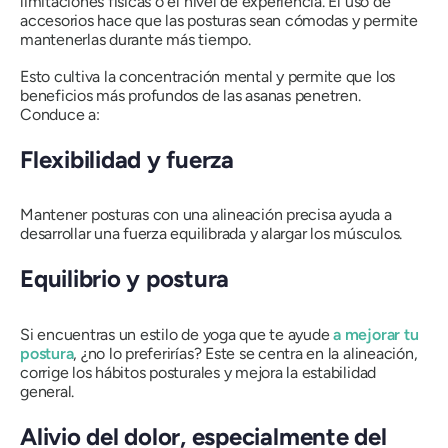
limitaciones físicas o el nivel de experiencia. El uso de
accesorios hace que las posturas sean cómodas y permite
mantenerlas durante más tiempo.
Esto cultiva la concentración mental y permite que los
beneficios más profundos de las asanas penetren.
Conduce a:
Flexibilidad y fuerza
Mantener posturas con una alineación precisa ayuda a
desarrollar una fuerza equilibrada y alargar los músculos.
Equilibrio y postura
Si encuentras un estilo de yoga que te ayude
a mejorar tu
postura
, ¿no lo preferirías? Este se centra en la alineación,
corrige los hábitos posturales y mejora la estabilidad
general.
Alivio del dolor, especialmente del