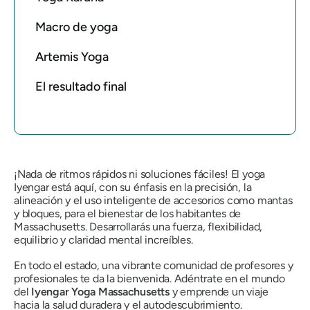
Macro de yoga
Artemis Yoga
El resultado final
¡Nada de ritmos rápidos ni soluciones fáciles! El yoga
Iyengar está aquí, con su énfasis en la precisión, la
alineación y el uso inteligente de accesorios como mantas
y bloques, para el bienestar de los habitantes de
Massachusetts. Desarrollarás una fuerza, flexibilidad,
equilibrio y claridad mental increíbles.
En todo el estado, una vibrante comunidad de profesores y
profesionales te da la bienvenida. Adéntrate en el mundo
del
Iyengar Yoga Massachusetts
y emprende un viaje
hacia la salud duradera y el autodescubrimiento.