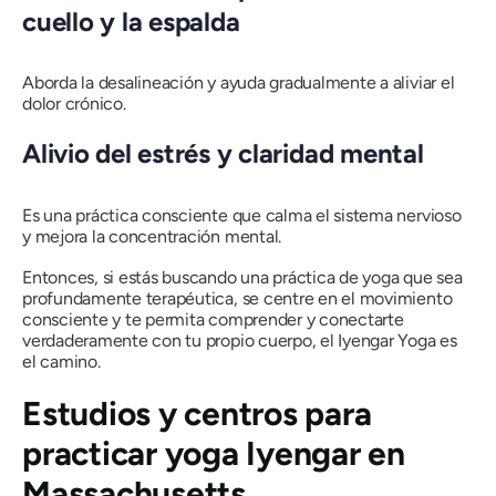
cuello y la espalda
Aborda la desalineación y ayuda gradualmente a aliviar el
dolor crónico.
Alivio del estrés y claridad mental
Es una práctica consciente que calma el sistema nervioso
y mejora la concentración mental.
Entonces, si estás buscando una práctica de yoga que sea
profundamente terapéutica, se centre en el movimiento
consciente y te permita comprender y conectarte
verdaderamente con tu propio cuerpo, el Iyengar Yoga es
el camino.
Estudios y centros para
practicar yoga Iyengar en
Massachusetts