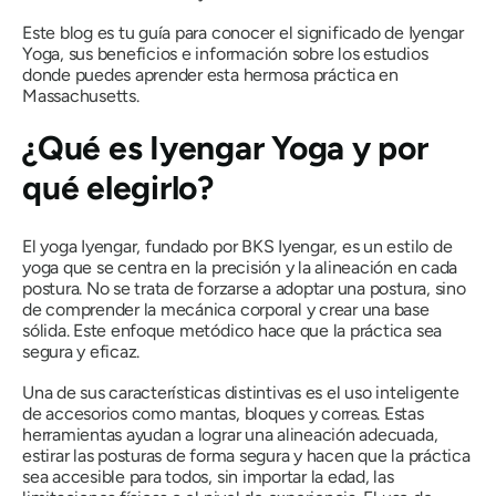
Este blog es tu guía para conocer el significado de Iyengar
Yoga, sus beneficios e información sobre los estudios
donde puedes aprender esta hermosa práctica en
Massachusetts.
¿Qué es Iyengar Yoga y por
qué elegirlo?
El yoga Iyengar, fundado por BKS Iyengar, es un estilo de
yoga que se centra en la precisión y la alineación en cada
postura. No se trata de forzarse a adoptar una postura, sino
de comprender la mecánica corporal y crear una base
sólida. Este enfoque metódico hace que la práctica sea
segura y eficaz.
Una de sus características distintivas es el uso inteligente
de accesorios como mantas, bloques y correas. Estas
herramientas ayudan a lograr una alineación adecuada,
estirar las posturas de forma segura y hacen que la práctica
sea accesible para todos, sin importar la edad, las