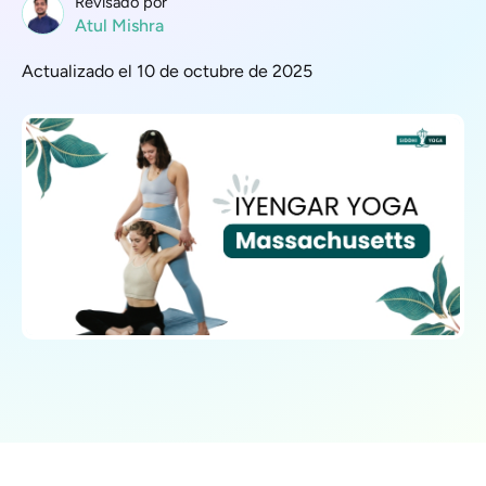
Revisado por
Atul Mishra
Actualizado el 10 de octubre de 2025