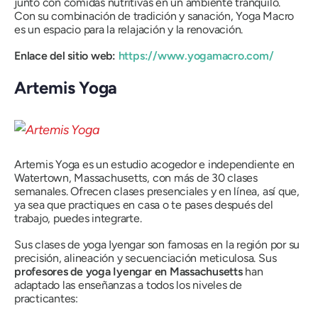
junto con comidas nutritivas en un ambiente tranquilo.
Con su combinación de tradición y sanación, Yoga Macro
es un espacio para la relajación y la renovación.
Enlace del sitio web:
https://www.yogamacro.com/
Artemis Yoga
Artemis Yoga es un estudio acogedor e independiente en
Watertown, Massachusetts, con más de 30 clases
semanales. Ofrecen clases presenciales y en línea, así que,
ya sea que practiques en casa o te pases después del
trabajo, puedes integrarte.
Sus clases de yoga Iyengar son famosas en la región por su
precisión, alineación y secuenciación meticulosa. Sus
profesores de yoga Iyengar en Massachusetts
han
adaptado las enseñanzas a todos los niveles de
practicantes: