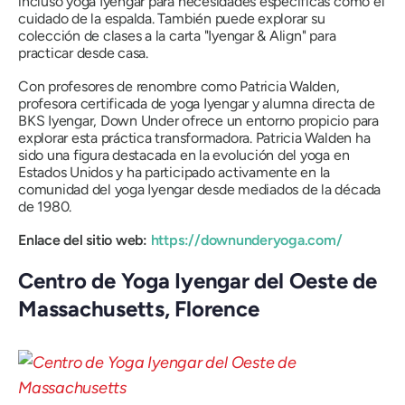
incluso yoga Iyengar para necesidades específicas como el
cuidado de la espalda. También puede explorar su
colección de clases a la carta "Iyengar & Align" para
practicar desde casa.
Con profesores de renombre como Patricia Walden,
profesora certificada de yoga Iyengar y alumna directa de
BKS Iyengar, Down Under ofrece un entorno propicio para
explorar esta práctica transformadora. Patricia Walden ha
sido una figura destacada en la evolución del yoga en
Estados Unidos y ha participado activamente en la
comunidad del yoga Iyengar desde mediados de la década
de 1980.
Enlace del sitio web:
https://downunderyoga.com/
Centro de Yoga Iyengar del Oeste de
Massachusetts, Florence