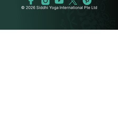
© 2026 Siddhi Yoga International Pte Ltd