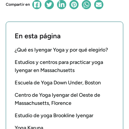
Compartir en
En esta página
¿Qué es Iyengar Yoga y por qué elegirlo?
Estudios y centros para practicar yoga
Iyengar en Massachusetts
Escuela de Yoga Down Under, Boston
Centro de Yoga Iyengar del Oeste de
Massachusetts, Florence
Estudio de yoga Brookline Iyengar
Yoga Karuna