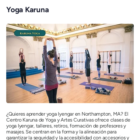
Yoga Karuna
¿Quieres aprender yoga Iyengar en Northampton, MA? El
Centro Karuna de Yoga y Artes Curativas ofrece clases de
yoga Iyengar, talleres, retiros, formación de profesores y
masajes. Se centran en la forma y la alineación para
garantizar la seguridad y la accesibilidad con accesorios y