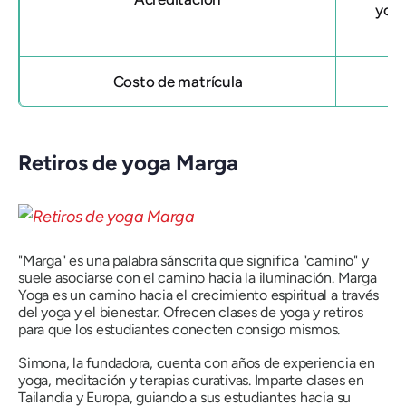
yoga
Costo de matrícula
Retiros de yoga Marga
"Marga" es una palabra sánscrita que significa "camino" y
suele asociarse con el camino hacia la iluminación. Marga
Yoga es un camino hacia el crecimiento espiritual a través
del yoga y el bienestar. Ofrecen clases de yoga y retiros
para que los estudiantes conecten consigo mismos.
Simona, la fundadora, cuenta con años de experiencia en
yoga, meditación y terapias curativas. Imparte clases en
Tailandia y Europa, guiando a sus estudiantes hacia su