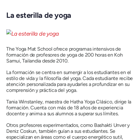
La esterilla de yoga
The Yoga Mat School ofrece programas intensivos de
formación de profesores de yoga de 200 horas en Koh
Samui, Tailandia desde 2010.
La formación se centra en sumergir a los estudiantes en el
estilo de vida y la filosofía del yoga. Cada estudiante recibe
atención personalizada para ayudarles a profundizar en su
comprensión y práctica del yoga.
Tania Winstanley, maestra de Hatha Yoga Clásico, dirige la
formación. Cuenta con más de 18 años de experiencia
docente y anima a sus alumnos a superar sus límites.
Otros profesores experimentados, como Bashakti Unver y
Deniz Coskun, también guían a sus estudiantes. Se
especializan en áreas como el cuerpo energético sutil,