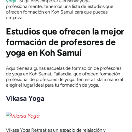
yoga
. Si quieres empezar a enseñar yoga
profesionalmente, tenemos una lista de estudios que
ofrecen formación en Koh Samui para que puedas
empezar.
Estudios que ofrecen la mejor
formación de profesores de
yoga en Koh Samui
Aquí tienes algunas escuelas de formación de profesores
de yoga en Koh Samui, Tailandia, que ofrecen formación
profesional de profesores de yoga. Ten esta lista a mano al
elegir el lugar ideal para tu formación de yoga.
Vikasa Yoga
Vikasa Yoga Retreat es un espacio de relajación y