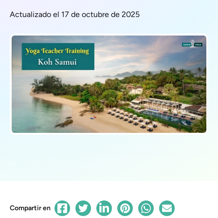
Actualizado el 17 de octubre de 2025
Compartir en