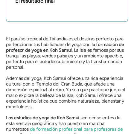
El resultado final
El paraíso tropical de Tailandia es el destino perfecto para
perfeccionar tus habilidades de yoga con
la formación de
profesor de yoga en Koh Samui
. La isla es famosa por sus
tranquilas playas, verdes paisajes y un ambiente apacible,
perfecto para el autodescubrimiento y la transformación
personal.
Además del yoga, Koh Samui ofrece una rica experiencia
cultural con el Templo del Gran Buda, que añade una
dimensión espiritual al retiro. Ya sea que practique junto al
mar o explore la belleza de la isla, Koh Samui ofrece una
experiencia holística que combina naturaleza, bienestar y
mindfulness.
Los estudios de yoga de Koh Samui
son conscientes de
esta ventaja geográfica y han puesto en marcha
numerosos
de formación profesional para profesores de