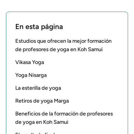
En esta página
Estudios que ofrecen la mejor formación
de profesores de yoga en Koh Samui
Vikasa Yoga
Yoga Nisarga
La esterilla de yoga
Retiros de yoga Marga
Beneficios de la formación de profesores
de yoga en Koh Samui