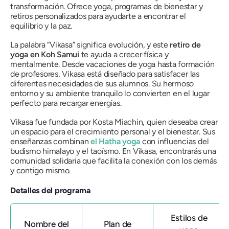
transformación. Ofrece yoga, programas de bienestar y
retiros personalizados para ayudarte a encontrar el
equilibrio y la paz.
La palabra “Vikasa” significa evolución, y este
retiro de
yoga en Koh Samui
te ayuda a crecer física y
mentalmente. Desde vacaciones de yoga hasta formación
de profesores, Vikasa está diseñado para satisfacer las
diferentes necesidades de sus alumnos. Su hermoso
entorno y su ambiente tranquilo lo convierten en el lugar
perfecto para recargar energías.
Vikasa fue fundada por Kosta Miachin, quien deseaba crear
un espacio para el crecimiento personal y el bienestar. Sus
enseñanzas combinan
el Hatha yoga
con influencias del
budismo himalayo y el taoísmo. En Vikasa, encontrarás una
comunidad solidaria que facilita la conexión con los demás
y contigo mismo.
Detalles del programa
Estilos de
Nombre del
Plan de