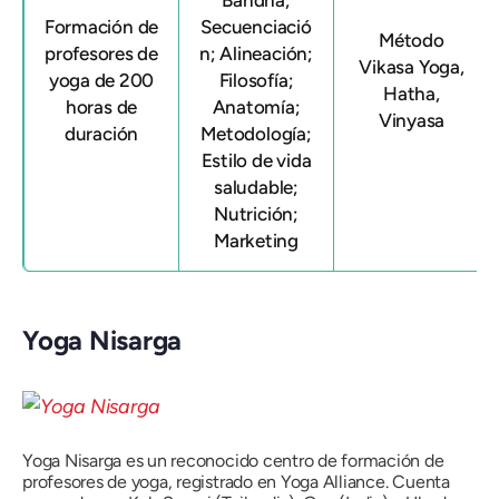
Bandha;
Formación de
Secuenciació
Método
profesores de
n; Alineación;
Vikasa Yoga,
yoga de 200
Filosofía;
Hatha,
horas de
Anatomía;
Vinyasa
duración
Metodología;
Estilo de vida
saludable;
Nutrición;
Marketing
Yoga Nisarga
Yoga Nisarga es un reconocido centro de formación de
profesores de yoga, registrado en Yoga Alliance. Cuenta