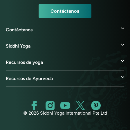
Contáctenos
Contáctanos
Siddhi Yoga
Recursos de yoga
Recursos de Ayurveda
© 2026 Siddhi Yoga International Pte Ltd