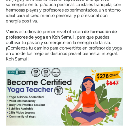
sumergirte en tu práctica personal. La isla es tranquila, con
hermosas playas y profesores experimentados, un entorno
ideal para el crecimiento personal y profesional con
energía positiva.
Varios estudios de primer nivel ofrecen
de formación de
profesores de yoga en Koh Samui
, para que puedas
cultivar tu pasión y sumergirte en la energía de la isla.
¡Comienza tu camino para convertirte en profesor de yoga
en uno de los mejores destinos para el bienestar integral:
Koh Samui!