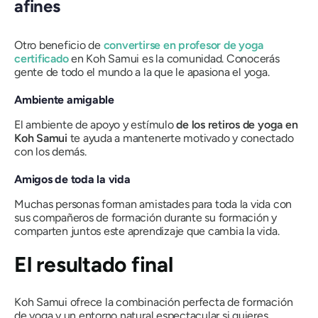
afines
Otro beneficio de
convertirse en profesor de yoga
certificado
en Koh Samui es la comunidad. Conocerás
gente de todo el mundo a la que le apasiona el yoga.
Ambiente amigable
El ambiente de apoyo y estímulo
de los retiros de yoga en
Koh Samui
te ayuda a mantenerte motivado y conectado
con los demás.
Amigos de toda la vida
Muchas personas forman amistades para toda la vida con
sus compañeros de formación durante su formación y
comparten juntos este aprendizaje que cambia la vida.
El resultado final
Koh Samui ofrece la combinación perfecta de formación
de yoga y un entorno natural espectacular si quieres