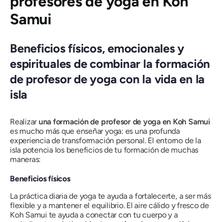
profesores de yoga en Koh
Samui
Beneficios físicos, emocionales y
espirituales de combinar la formación
de profesor de yoga con la vida en la
isla
Realizar
una formación de profesor de yoga en Koh Samui
es mucho más que enseñar yoga: es una profunda
experiencia de transformación personal. El entorno de la
isla potencia los beneficios de tu formación de muchas
maneras:
Beneficios físicos
La práctica diaria de yoga te ayuda a fortalecerte, a ser más
flexible y a mantener el equilibrio. El aire cálido y fresco de
Koh Samui te ayuda a conectar con tu cuerpo y a