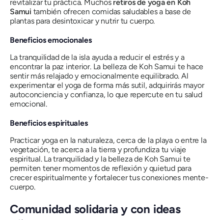
revitalizar tu práctica. Muchos
retiros de yoga en Koh
Samui
también ofrecen comidas saludables a base de
plantas para desintoxicar y nutrir tu cuerpo.
Beneficios emocionales
La tranquilidad de la isla ayuda a reducir el estrés y a
encontrar la paz interior. La belleza de Koh Samui te hace
sentir más relajado y emocionalmente equilibrado. Al
experimentar el yoga de forma más sutil, adquirirás mayor
autoconciencia y confianza, lo que repercute en tu salud
emocional.
Beneficios espirituales
Practicar yoga en la naturaleza, cerca de la playa o entre la
vegetación, te acerca a la tierra y profundiza tu viaje
espiritual. La tranquilidad y la belleza de Koh Samui te
permiten tener momentos de reflexión y quietud para
crecer espiritualmente y fortalecer tus conexiones mente-
cuerpo.
Comunidad solidaria y con ideas