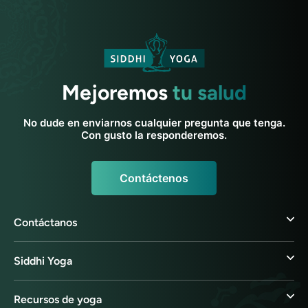
Mejoremos
tu salud
No dude en enviarnos cualquier pregunta que tenga.
Con gusto la responderemos.
Contáctenos
Contáctanos
Siddhi Yoga
Recursos de yoga