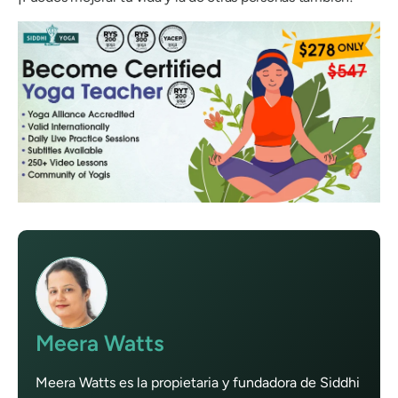
Meera Watts
Meera Watts es la propietaria y fundadora de Siddhi