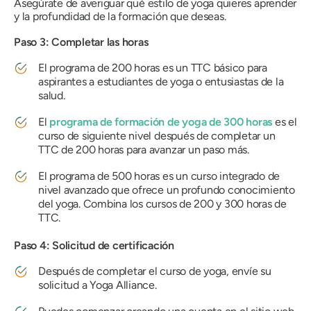
Asegúrate de averiguar qué estilo de yoga quieres aprender
y la profundidad de la formación que deseas.
Paso 3: Completar las horas
El programa de 200 horas es un TTC básico para
aspirantes a estudiantes de yoga o entusiastas de la
salud.
El
programa de formación de yoga de 300 horas
es el
curso de siguiente nivel después de completar un
TTC de 200 horas para avanzar un paso más.
El programa de 500 horas es un curso integrado de
nivel avanzado que ofrece un profundo conocimiento
del yoga. Combina los cursos de 200 y 300 horas de
TTC.
Paso 4: Solicitud de certificación
Después de completar el curso de yoga, envíe su
solicitud a Yoga Alliance.