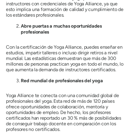
instructores con credenciales de Yoga Alliance, ya que
esto implica una formación de calidad y cumplimiento de
los estándares profesionales.
Abre puertas a muchas oportunidades
profesionales
Con la certificación de Yoga Alliance, puedes enseñar en
estudios, impartir talleres o incluso dirigir retiros a nivel
mundial. Las estadísticas demuestran que más de 300
millones de personas practican yoga en todo el mundo, lo
que aumenta la demanda de instructores certificados.
Red mundial de profesionales del yoga
Yoga Alliance te conecta con una comunidad global de
profesionales del yoga. Esta red de más de 120 países
ofrece oportunidades de colaboración, mentoría y
oportunidades de empleo. De hecho, los profesores
certificados han reportado un 30 % más de posibilidades
de conseguir trabajo docente en comparación con los
profesores no certificados.