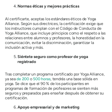
Normas éticas y mejores prácticas
Al certificarte, aceptas los estándares éticos de Yoga
Alliance. Según sus directrices, la certificación exige que
los instructores cumplan con el Código de Conducta de
Yoga Alliance, que incluye principios como el respeto a las
relaciones entre alumnos y profesores, la honestidad en la
comunicación, evitar la discriminación, garantizar la
inclusión activa y más.
Siéntete seguro como profesor de yoga
registrado
Tras completar un programa certificado por Yoga Alliance,
ya sea
de 200
o
500 horas
, tendrás una base sólida en
yoga. Se dice que el 90 % de los participantes en
programas de formación de profesores se sienten más
seguros y preparados para enseñar después de obtener su
certificación.
Apoyo empresarial y de marketing