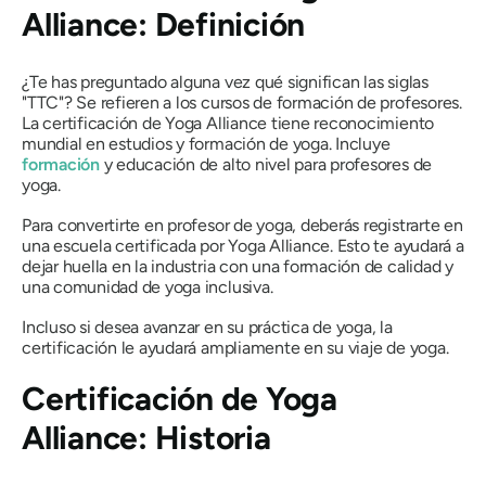
Alliance: Definición
¿Te has preguntado alguna vez qué significan las siglas
"TTC"? Se refieren a los cursos de formación de profesores.
La certificación de Yoga Alliance tiene reconocimiento
mundial en estudios y formación de yoga. Incluye
formación
y educación de alto nivel para profesores de
yoga.
Para convertirte en profesor de yoga, deberás registrarte en
una escuela certificada por Yoga Alliance. Esto te ayudará a
dejar huella en la industria con una formación de calidad y
una comunidad de yoga inclusiva.
Incluso si desea avanzar en su práctica de yoga, la
certificación le ayudará ampliamente en su viaje de yoga.
Certificación de Yoga
Alliance: Historia