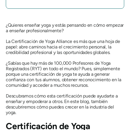
¿Quieres enseñar yoga y estás pensando en cómo empezar
a enseñar profesionalmente?
La Certificación de Yoga Alliance es más que una hoja de
papel: abre caminos hacia el crecimiento personal, la
credibilidad profesional y las oportunidades globales.
¿Sabías que hay más de 100,000 Profesores de Yoga
Registrados (RYT) en todo el mundo? Pues, simplemente
porque una certificación de yoga te ayuda a generar
confianza con tus alumnos, obtener reconocimiento en la
comunidad y acceder a muchos recursos.
Descubramos cómo esta certificación puede ayudarte a
enseñar y empoderar a otros. En este blog, también
descubriremos cómo puedes crecer en la industria del
yoga.
Certificación de Yoga