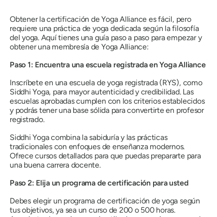
Obtener la certificación de Yoga Alliance es fácil, pero
requiere una práctica de yoga dedicada según la filosofía
del yoga. Aquí tienes una guía paso a paso para empezar y
obtener una membresía de Yoga Alliance:
Paso 1: Encuentra una escuela registrada en Yoga Alliance
Inscríbete en una escuela de yoga registrada (RYS), como
Siddhi Yoga, para mayor autenticidad y credibilidad. Las
escuelas aprobadas cumplen con los criterios establecidos
y podrás tener una base sólida para convertirte en profesor
registrado.
Siddhi Yoga combina la sabiduría y las prácticas
tradicionales con enfoques de enseñanza modernos.
Ofrece cursos detallados para que puedas prepararte para
una buena carrera docente.
Paso 2: Elija un programa de certificación para usted
Debes elegir un programa de certificación de yoga según
tus objetivos, ya sea un curso de 200 o 500 horas.