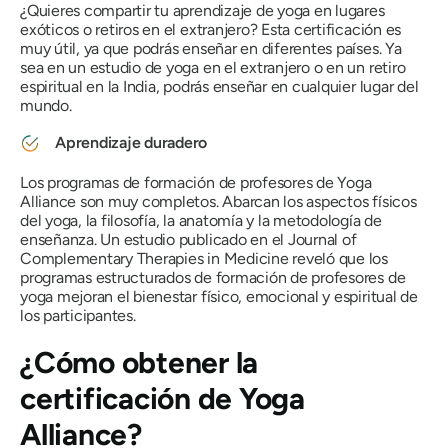
¿Quieres compartir tu aprendizaje de yoga en lugares
exóticos o retiros en el extranjero? Esta certificación es
muy útil, ya que podrás enseñar en diferentes países. Ya
sea en un estudio de yoga en el extranjero o en un retiro
espiritual en la India, podrás enseñar en cualquier lugar del
mundo.
Aprendizaje duradero
Los programas de formación de profesores de Yoga
Alliance son muy completos. Abarcan los aspectos físicos
del yoga, la filosofía, la anatomía y la metodología de
enseñanza. Un estudio publicado en el
Journal of
Complementary Therapies in Medicine
reveló que los
programas estructurados de formación de profesores de
yoga mejoran el bienestar físico, emocional y espiritual de
los participantes.
¿Cómo obtener la
certificación de Yoga
Alliance?