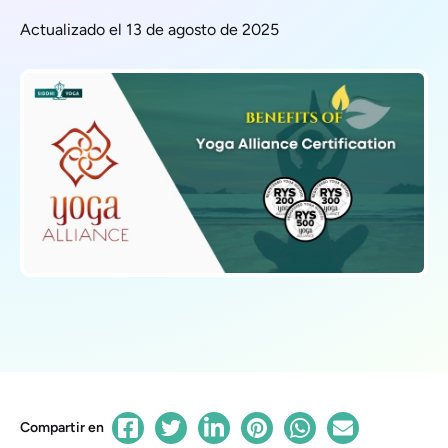
Actualizado el 13 de agosto de 2025
Compartir en