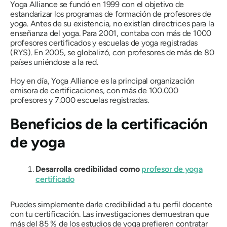
Yoga Alliance se fundó en 1999 con el objetivo de
estandarizar los programas de formación de profesores de
yoga. Antes de su existencia, no existían directrices para la
enseñanza del yoga. Para 2001, contaba con más de 1000
profesores certificados y escuelas de yoga registradas
(RYS). En 2005, se globalizó, con profesores de más de 80
países uniéndose a la red.
Hoy en día, Yoga Alliance es la principal organización
emisora ​​de certificaciones, con más de 100.000
profesores y 7.000 escuelas registradas.
Beneficios de la certificación
de yoga
Desarrolla credibilidad como
profesor de yoga
certificado
Puedes simplemente darle credibilidad a tu perfil docente
con tu certificación. Las investigaciones demuestran que
más del 85 % de los estudios de yoga prefieren contratar