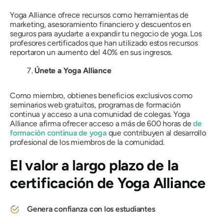
Yoga Alliance ofrece recursos como herramientas de
marketing, asesoramiento financiero y descuentos en
seguros para ayudarte a expandir tu negocio de yoga. Los
profesores certificados que han utilizado estos recursos
reportaron un aumento del 40% en sus ingresos.
Únete a Yoga Alliance
Como miembro, obtienes beneficios exclusivos como
seminarios web gratuitos, programas de formación
continua y acceso a una comunidad de colegas. Yoga
Alliance afirma ofrecer acceso a más de 600 horas de
de
formación continua de yoga
que contribuyen al desarrollo
profesional de los miembros de la comunidad.
El valor a largo plazo de la
certificación de Yoga Alliance
Genera confianza con los estudiantes