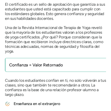
El certificado es un sello de aprobación que garantiza a sus
estudiantes que usted está capacitado para cumplir con
los estándares globales. Esto genera confianza y seguridad
en sus habilidades docentes.
Una
de la Revista Internacional de Terapia de Yoga
reveló
que la mayoría de los estudiantes valoran a los profesores
de yoga certificados. ¿Por qué? Porque consideran que la
formación que recibieron incluye directrices claras, como
técnicas adecuadas, normas de seguridad y filosofía del
yoga.
Confianza = Valor Retornado
Cuando los estudiantes confían en ti, no solo volverán a tus
clases, sino que también te recomendarán a otros. La
confianza es la base de una relación profesor-alumno a
largo plazo.
Enseñanza en el extranjero