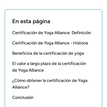
En esta página
Certificación de Yoga Alliance: Definición
Certificación de Yoga Alliance - Historia
Beneficios de la certificación de yoga
El valor a largo plazo de la certificación
de Yoga Alliance
¿Cómo obtener la certificación de Yoga
Alliance?
Conclusión