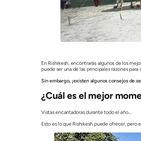
En Rishikesh, encontrarás algunos de los mej
puede ser una de las principales razones para
Sin embargo, ¡existen algunos consejos de se
¿Cuál es el mejor mome
Vistas encantadoras durante todo el año…
Esto es lo que Rishikesh puede ofrecer, pero el