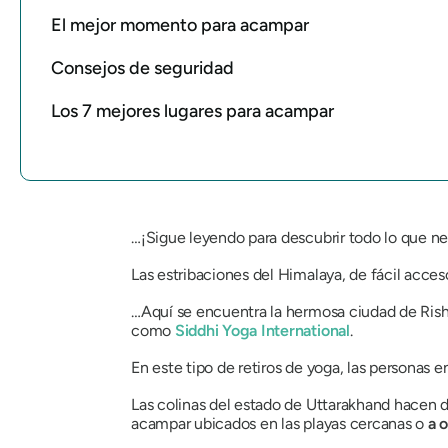
El mejor momento para acampar
Consejos de seguridad
Los 7 mejores lugares para acampar
…¡Sigue leyendo para descubrir todo lo que n
Las estribaciones del Himalaya, de fácil acces
…Aquí se encuentra la hermosa ciudad de Rishi
como
Siddhi Yoga International
.
En este tipo de retiros de yoga, las personas 
Las colinas del estado de Uttarakhand hacen de
acampar ubicados en las playas cercanas o
a o