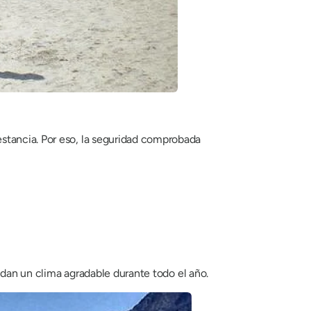
stancia. Por eso, la seguridad comprobada
indan un clima agradable durante todo el año.