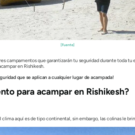
[Fuente]
ores campamentos que garantizarán tu seguridad durante toda tu e
 acampar en Rishikesh.
guridad que se aplican a cualquier lugar de acampada!
nto para acampar en Rishikesh?
 clima aquí es de tipo continental, sin embargo, las colinas le br