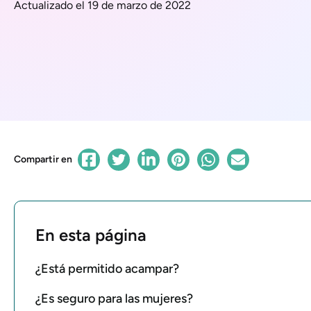
Actualizado el 19 de marzo de 2022
Compartir en
En esta página
¿Está permitido acampar?
¿Es seguro para las mujeres?