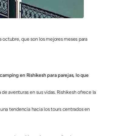
 a octubre, que son los mejores meses para
camping en Rishikesh para parejas, lo que
de aventuras en sus vidas. Rishikesh ofrece la
o una tendencia hacia los tours centrados en