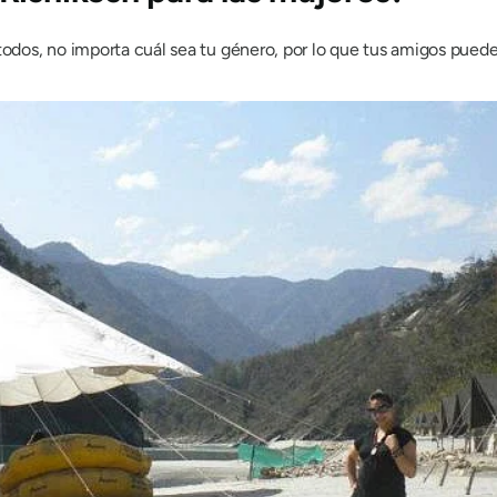
 todos, no importa cuál sea tu género, por lo que tus amigos pued