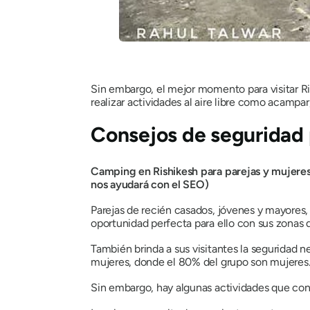
Sin embargo, el mejor momento para visitar Ri
realizar actividades al aire libre como acampa
Consejos de seguridad 
Camping en Rishikesh para parejas y mujeres:
nos ayudará con el SEO)
Parejas de recién casados, jóvenes y mayores,
oportunidad perfecta para ello con sus zonas
También brinda a sus visitantes la seguridad n
mujeres, donde el 80% del grupo son mujeres
Sin embargo, hay algunas actividades que conv