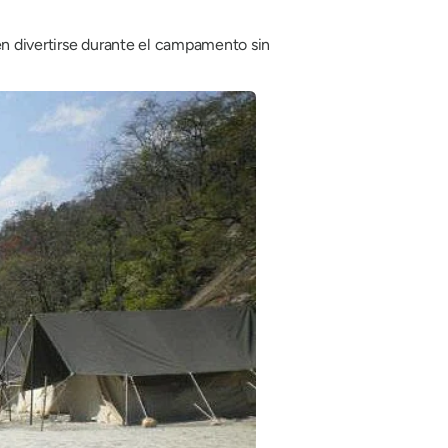
en divertirse durante el campamento sin