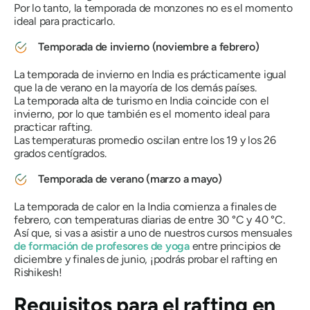
Por lo tanto, la temporada de monzones no es el momento
ideal para practicarlo.
Temporada de invierno (noviembre a febrero)
La temporada de invierno en India es prácticamente igual
que la de verano en la mayoría de los demás países.
La temporada alta de turismo en India coincide con el
invierno, por lo que también es el momento ideal para
practicar rafting.
Las temperaturas promedio oscilan entre los 19 y los 26
grados centígrados.
Temporada de verano (marzo a mayo)
La temporada de calor en la India comienza a finales de
febrero, con temperaturas diarias de entre 30 °C y 40 °C.
Así que, si vas a asistir a uno de nuestros cursos mensuales
de formación de profesores de yoga
entre principios de
diciembre y finales de junio, ¡podrás probar el rafting en
Rishikesh!
Requisitos para el rafting en