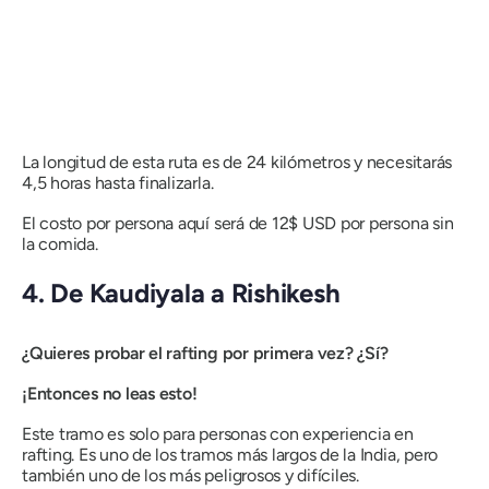
La longitud de esta ruta es de 24 kilómetros y necesitarás
4,5 horas hasta finalizarla.
El costo por persona aquí será de 12$ USD por persona sin
la comida.
4. De Kaudiyala a Rishikesh
¿Quieres probar el rafting por primera vez? ¿Sí?
¡Entonces no leas esto!
Este tramo es solo para personas con experiencia en
rafting. Es uno de los tramos más largos de la India, pero
también uno de los más peligrosos y difíciles.