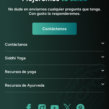
No dude en enviarnos cualquier pregunta que tenga.
Con gusto la responderemos.
Contáctenos
Contáctanos
Siddhi Yoga
Recursos de yoga
Recursos de Ayurveda