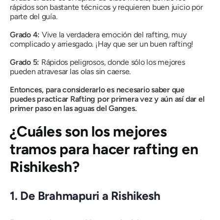
rápidos son bastante técnicos y requieren buen juicio por
parte del guía.
Grado 4:
Vive la verdadera emoción del rafting, muy
complicado y arriesgado. ¡Hay que ser un buen rafting!
Grado 5:
Rápidos peligrosos, donde sólo los mejores
pueden atravesar las olas sin caerse.
Entonces, para considerarlo es necesario saber que
puedes practicar Rafting por primera vez y aún así dar el
primer paso en las aguas del Ganges.
¿Cuáles son los mejores
tramos para hacer rafting en
Rishikesh?
1. De Brahmapuri a Rishikesh