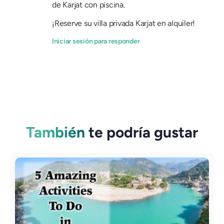
de Karjat con piscina.
¡Reserve su villa privada Karjat en alquiler!
Iniciar sesión para responder
También
te podría gustar