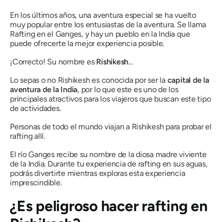
En los últimos años, una aventura especial se ha vuelto
muy popular entre los entusiastas de la aventura. Se llama
Rafting en el Ganges, y hay un pueblo en la India que
puede ofrecerte la mejor experiencia posible.
¡Correcto! Su nombre es
Rishikesh
…
Lo sepas o no Rishikesh es conocida por ser la
capital de la
aventura de la India
, por lo que este es uno de los
principales atractivos para los viajeros que buscan este tipo
de actividades.
Personas de todo el mundo viajan a Rishikesh para probar el
rafting allí.
El río Ganges recibe su nombre de la diosa madre viviente
de la India. Durante tu experiencia de rafting en sus aguas,
podrás divertirte mientras exploras esta experiencia
imprescindible.
¿Es peligroso hacer rafting en