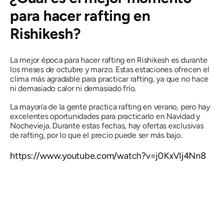
para hacer rafting en
Rishikesh?
La mejor época para hacer rafting en Rishikesh es durante
los meses de octubre y marzo. Estas estaciones ofrecen el
clima más agradable para practicar rafting, ya que no hace
ni demasiado calor ni demasiado frío.
La mayoría de la gente practica rafting en verano, pero hay
excelentes oportunidades para practicarlo en Navidad y
Nochevieja. Durante estas fechas, hay ofertas exclusivas
de rafting, por lo que el precio puede ser más bajo.
https://www.youtube.com/watch?v=j0KxVlj4Nn8