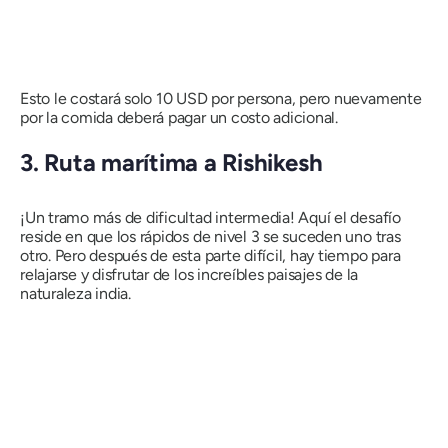
Esto le costará solo 10 USD por persona, pero nuevamente
por la comida deberá pagar un costo adicional.
3. Ruta marítima a Rishikesh
¡Un tramo más de dificultad intermedia! Aquí el desafío
reside en que los rápidos de nivel 3 se suceden uno tras
otro. Pero después de esta parte difícil, hay tiempo para
relajarse y disfrutar de los increíbles paisajes de la
naturaleza india.