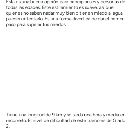
Esta es una buena opción para principiantes y personas de
todas las edades. Este estiramiento es suave, así que
quienes no saben nadar muy bien o tienen miedo al agua
pueden intentarlo. Es una forma divertida de dar el primer
paso para superar tus miedos.
Tiene una longitud de 9 km y se tarda una hora y media en
recorrerlo. El nivel de dificultad de este tramo es de Grado
2.