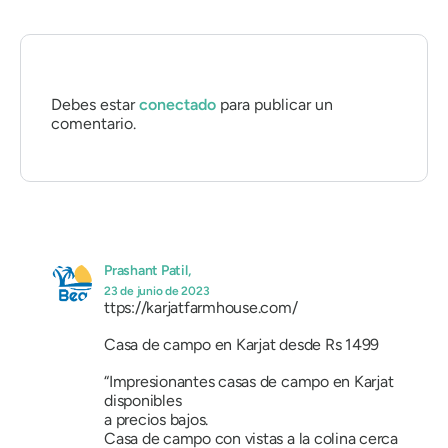
Debes estar
conectado
para publicar un
comentario.
Prashant Patil,
23 de junio de 2023
ttps://karjatfarmhouse.com/
Casa de campo en Karjat desde Rs 1499
“Impresionantes casas de campo en Karjat
disponibles
a precios bajos.
Casa de campo con vistas a la colina cerca