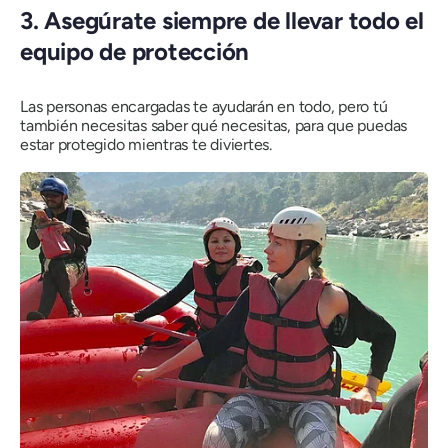
3. Asegúrate siempre de llevar todo el
equipo de protección
Las personas encargadas te ayudarán en todo, pero tú
también necesitas saber qué necesitas, para que puedas
estar protegido mientras te diviertes.