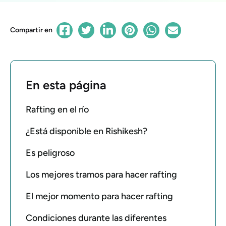
Compartir en
En esta página
Rafting en el río
¿Está disponible en Rishikesh?
Es peligroso
Los mejores tramos para hacer rafting
El mejor momento para hacer rafting
Condiciones durante las diferentes