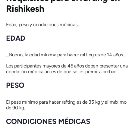
Rishikesh
Edad, peso y condiciones médicas…
EDAD
…Bueno, la edad mínima para hacer rafting es de 14 años.
Los participantes mayores de 45 años deben presentar una
condición médica antes de que se les permita probar.
PESO
El peso mínimo para hacer rafting es de 35 kg y el máximo
de 90 kg.
CONDICIONES MÉDICAS