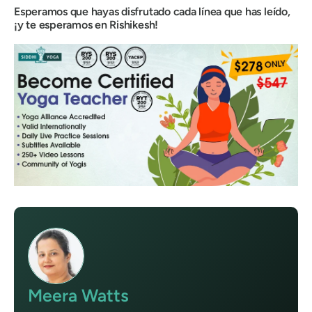
Esperamos que hayas disfrutado cada línea que has leído,
¡y te esperamos en Rishikesh!
Meera Watts