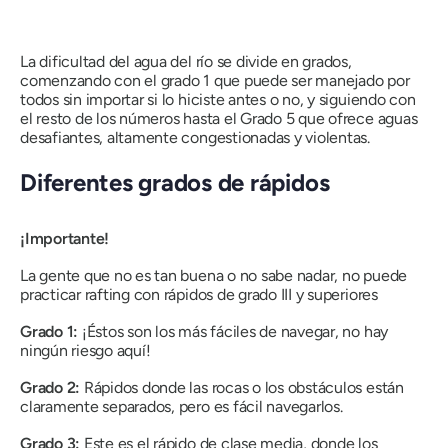
La dificultad del agua del río se divide en grados,
comenzando con el grado 1 que puede ser manejado por
todos sin importar si lo hiciste antes o no, y siguiendo con
el resto de los números hasta el Grado 5 que ofrece aguas
desafiantes, altamente congestionadas y violentas.
Diferentes grados de rápidos
¡Importante!
La gente que no es tan buena o no sabe nadar, no puede
practicar rafting con rápidos de grado III y superiores
Grado 1:
¡Éstos son los más fáciles de navegar, no hay
ningún riesgo aquí!
Grado 2:
Rápidos donde las rocas o los obstáculos están
claramente separados, pero es fácil navegarlos.
Grado 3:
Este es el rápido de clase media, donde los