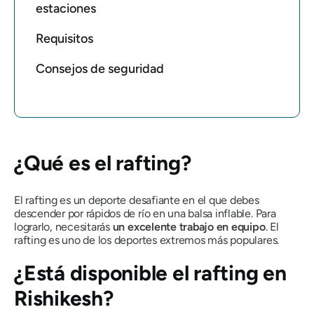
estaciones
Requisitos
Consejos de seguridad
¿Qué es el rafting?
El rafting es un deporte desafiante en el que debes
descender por rápidos de río en una balsa inflable. Para
lograrlo, necesitarás
un excelente trabajo en equipo
. El
rafting es uno de los deportes extremos más populares.
¿Está disponible el rafting en
Rishikesh?