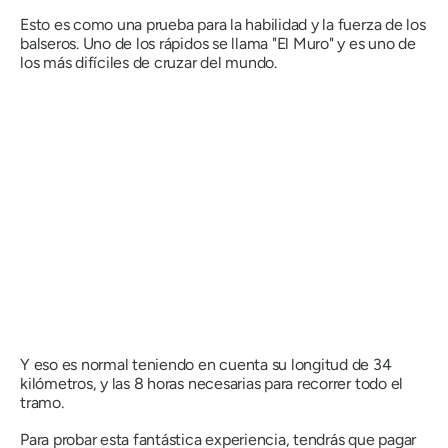
Esto es como una prueba para la habilidad y la fuerza de los
balseros. Uno de los rápidos se llama "El Muro" y es uno de
los más difíciles de cruzar del mundo.
Y eso es normal teniendo en cuenta su longitud de 34
kilómetros, y las 8 horas necesarias para recorrer todo el
tramo.
Para probar esta fantástica experiencia, tendrás que pagar