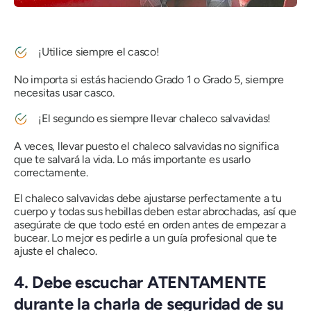
¡Utilice siempre el casco!
No importa si estás haciendo Grado 1 o Grado 5, siempre
necesitas usar casco.
¡El segundo es siempre llevar chaleco salvavidas!
A veces, llevar puesto el chaleco salvavidas no significa
que te salvará la vida. Lo más importante es usarlo
correctamente.
El chaleco salvavidas debe ajustarse perfectamente a tu
cuerpo y todas sus hebillas deben estar abrochadas, así que
asegúrate de que todo esté en orden antes de empezar a
bucear. Lo mejor es pedirle a un guía profesional que te
ajuste el chaleco.
4. Debe escuchar ATENTAMENTE
durante la charla de seguridad de su