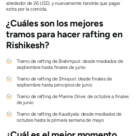
alrededor de 26 USD, y nuevamente tendrás que pagar
extra por la comida.
¿Cuáles son los mejores
tramos para hacer rafting en
Rishikesh?
Tramo de rafting de Brahmpuri: desde mediados de
septiembre hasta finales de junio
Tramo de rafting de Shivpuri: desde finales de
septiembre hasta principios de junio
Tramo de rafting de Marine Drive: de octubre a finales
de junio
Tramo de rafting de Kaudiyala: desde mediados de
octubre hasta la primera semana de mayo
¿Cuál es el mejor momento