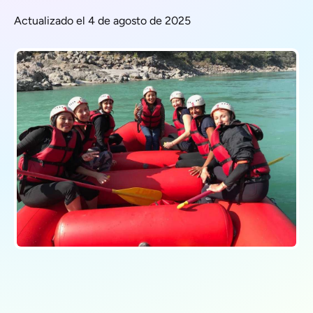
Actualizado el 4 de agosto de 2025