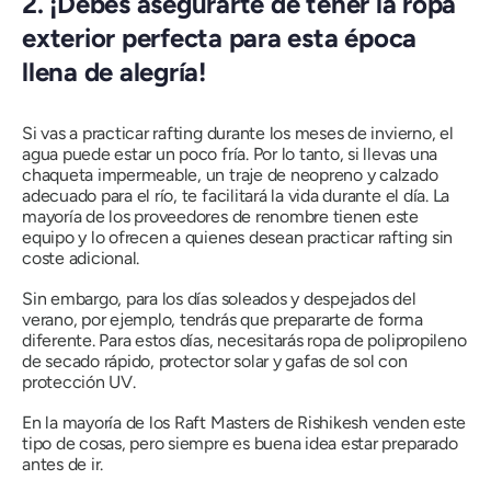
2. ¡Debes asegurarte de tener la ropa
exterior perfecta para esta época
llena de alegría!
Si vas a practicar rafting durante los meses de invierno, el
agua puede estar un poco fría. Por lo tanto, si llevas una
chaqueta impermeable, un traje de neopreno y calzado
adecuado para el río, te facilitará la vida durante el día. La
mayoría de los proveedores de renombre tienen este
equipo y lo ofrecen a quienes desean practicar rafting sin
coste adicional.
Sin embargo, para los días soleados y despejados del
verano, por ejemplo, tendrás que prepararte de forma
diferente. Para estos días, necesitarás ropa de polipropileno
de secado rápido, protector solar y gafas de sol con
protección UV.
En la mayoría de los Raft Masters de Rishikesh venden este
tipo de cosas, pero siempre es buena idea estar preparado
antes de ir.