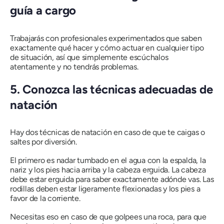
guía a cargo
Trabajarás con profesionales experimentados que saben
exactamente qué hacer y cómo actuar en cualquier tipo
de situación, así que simplemente escúchalos
atentamente y no tendrás problemas.
5. Conozca las técnicas adecuadas de
natación
Hay dos técnicas de natación en caso de que te caigas o
saltes por diversión.
El primero es nadar tumbado en el agua con la espalda, la
nariz y los pies hacia arriba y la cabeza erguida. La cabeza
debe estar erguida para saber exactamente adónde vas. Las
rodillas deben estar ligeramente flexionadas y los pies a
favor de la corriente.
Necesitas eso en caso de que golpees una roca, para que