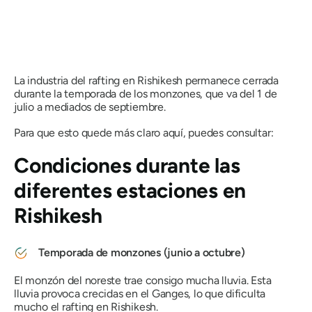
La industria del rafting en Rishikesh permanece cerrada
durante la temporada de los monzones, que va del 1 de
julio a mediados de septiembre.
Para que esto quede más claro aquí, puedes consultar:
Condiciones durante las
diferentes estaciones en
Rishikesh
Temporada de monzones (junio a octubre)
El monzón del noreste trae consigo mucha lluvia. Esta
lluvia provoca crecidas en el Ganges, lo que dificulta
mucho el rafting en Rishikesh.