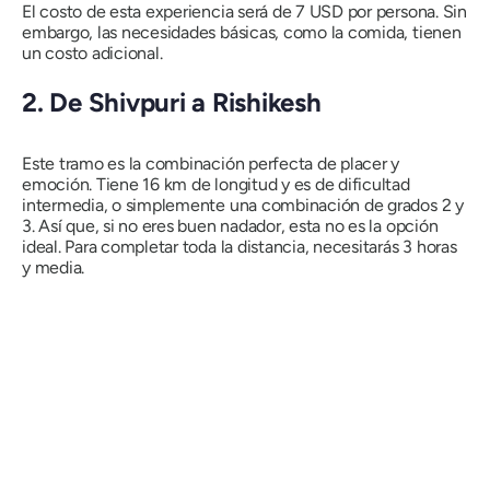
El costo de esta experiencia será de 7 USD por persona. Sin
embargo, las necesidades básicas, como la comida, tienen
un costo adicional.
2. De Shivpuri a Rishikesh
Este tramo es la combinación perfecta de placer y
emoción. Tiene 16 km de longitud y es de dificultad
intermedia, o simplemente una combinación de grados 2 y
3. Así que, si no eres buen nadador, esta no es la opción
ideal. Para completar toda la distancia, necesitarás 3 horas
y media.