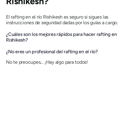
Rishikesh?
El rafting en el río Rishikesh es seguro si sigues las
instrucciones de seguridad dadas por los guías a cargo.
¿Cuáles son los mejores rápidos para hacer rafting en
Rishikesh?
¿No eres un profesional del rafting en el río?
No te preocupes… ¡Hay algo para todos!