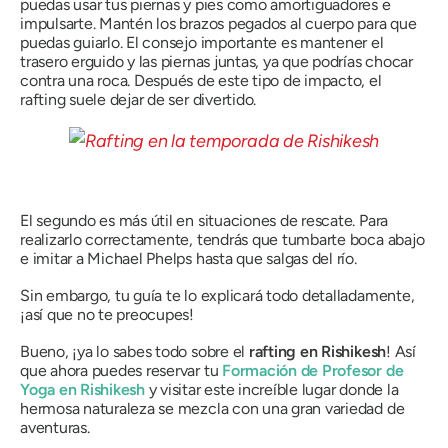
puedas usar tus piernas y pies como amortiguadores e
impulsarte. Mantén los brazos pegados al cuerpo para que
puedas guiarlo. El consejo importante es mantener el
trasero erguido y las piernas juntas, ya que podrías chocar
contra una roca. Después de este tipo de impacto, el
rafting suele dejar de ser divertido.
El segundo es más útil en situaciones de rescate. Para
realizarlo correctamente, tendrás que tumbarte boca abajo
e imitar a Michael Phelps hasta que salgas del río.
Sin embargo, tu guía te lo explicará todo detalladamente,
¡así que no te preocupes!
Bueno, ¡ya lo sabes todo sobre el
rafting en Rishikesh
! Así
que ahora puedes reservar tu
Formación de Profesor de
Yoga en Rishikesh
y visitar este increíble lugar donde la
hermosa naturaleza se mezcla con una gran variedad de
aventuras.