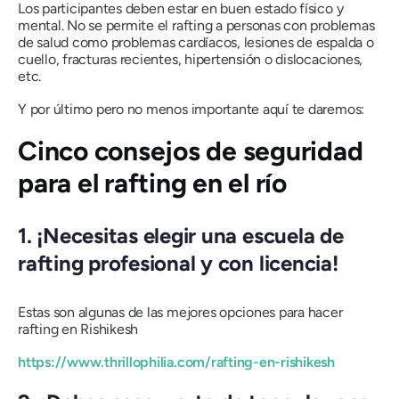
Los participantes deben estar en buen estado físico y
mental. No se permite el rafting a personas con problemas
de salud como problemas cardíacos, lesiones de espalda o
cuello, fracturas recientes, hipertensión o dislocaciones,
etc.
Y por último pero no menos importante aquí te daremos:
Cinco consejos de seguridad
para el rafting en el río
1. ¡Necesitas elegir una escuela de
rafting profesional y con licencia!
Estas son algunas de las mejores opciones para hacer
rafting en Rishikesh
https://www.thrillophilia.com/rafting-en-rishikesh