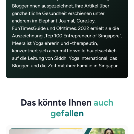
Bloggerinnen ausgezeichnet. Ihre Artikel über
ganzheitliche Gesundheit erschienen unter
anderem im Elephant Journal, CureJoy,
FunTimesGuide und OMtimes. 2022 erhielt sie die
Auszeichnung „Top 100 Entrepreneur of Singapore“.
Meera ist Yogalehrerin und -therapeutin,
konzentriert sich aber mittlerweile hauptsächlich
auf die Leitung von Siddhi Yoga International, das
Bloggen und die Zeit mit ihrer Familie in Singapur.
Das könnte Ihnen
auch
gefallen