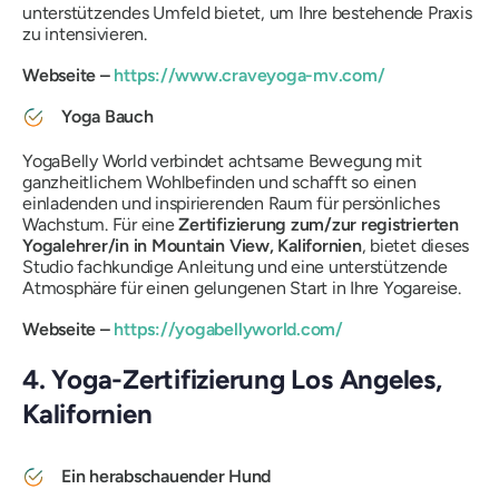
unterstützendes Umfeld bietet, um Ihre bestehende Praxis
zu intensivieren.
Webseite –
https://www.craveyoga-mv.com/
Yoga Bauch
YogaBelly World verbindet achtsame Bewegung mit
ganzheitlichem Wohlbefinden und schafft so einen
einladenden und inspirierenden Raum für persönliches
Wachstum. Für eine
Zertifizierung zum/zur registrierten
Yogalehrer/in in Mountain View, Kalifornien
, bietet dieses
Studio fachkundige Anleitung und eine unterstützende
Atmosphäre für einen gelungenen Start in Ihre Yogareise.
Webseite –
https://yogabellyworld.com/
4. Yoga-Zertifizierung Los Angeles,
Kalifornien
Ein herabschauender Hund