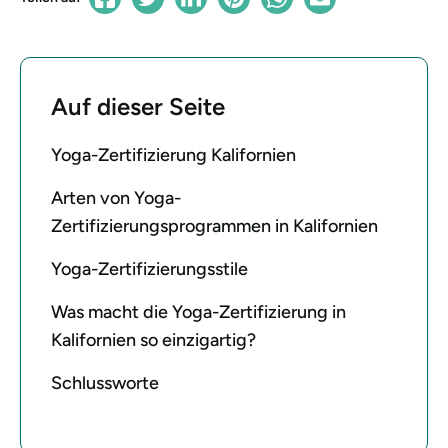
Auf dieser Seite
Yoga-Zertifizierung Kalifornien
Arten von Yoga-
Zertifizierungsprogrammen in Kalifornien
Yoga-Zertifizierungsstile
Was macht die Yoga-Zertifizierung in
Kalifornien so einzigartig?
Schlussworte