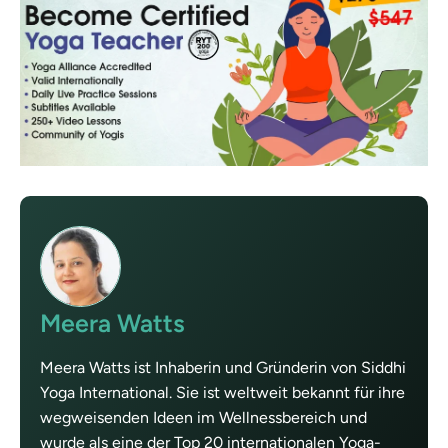
Meera Watts
Meera Watts ist Inhaberin und Gründerin von Siddhi
Yoga International. Sie ist weltweit bekannt für ihre
wegweisenden Ideen im Wellnessbereich und
wurde als eine der Top 20 internationalen Yoga-