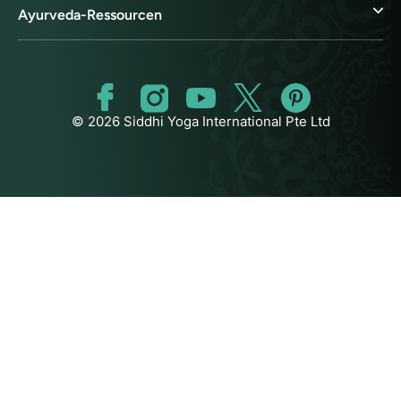
Ayurveda-Ressourcen
© 2026 Siddhi Yoga International Pte Ltd