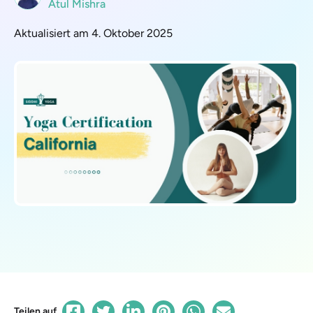
Atul Mishra
Aktualisiert am 4. Oktober 2025
Teilen auf