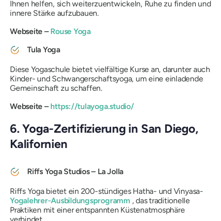
Ihnen helfen, sich weiterzuentwickeln, Ruhe zu finden und
innere Stärke aufzubauen.
Webseite –
Rouse Yoga
Tula Yoga
Diese Yogaschule bietet vielfältige Kurse an, darunter auch
Kinder- und Schwangerschaftsyoga, um eine einladende
Gemeinschaft zu schaffen.
Webseite –
https://tulayoga.studio/
6. Yoga-Zertifizierung in San Diego,
Kalifornien
Riffs Yoga Studios – La Jolla
Riffs Yoga bietet ein 200-stündiges Hatha- und Vinyasa-
Yogalehrer-Ausbildungsprogramm
, das traditionelle
Praktiken mit einer entspannten Küstenatmosphäre
verbindet.