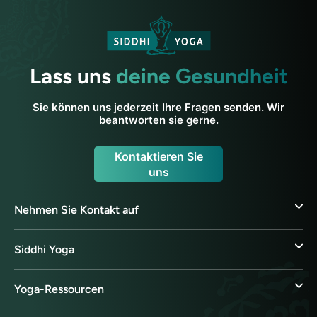
Lass uns
deine Gesundheit
Sie können uns jederzeit Ihre Fragen senden. Wir
beantworten sie gerne.
Kontaktieren Sie
uns
Nehmen Sie Kontakt auf
Siddhi Yoga
Yoga-Ressourcen