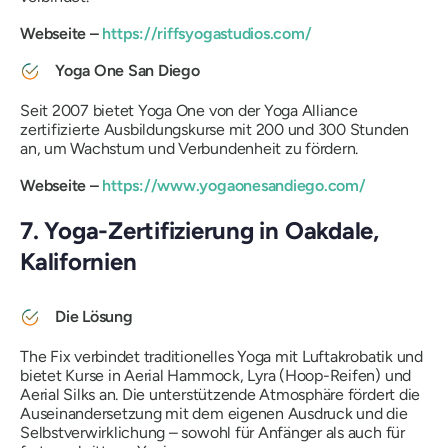
Webseite –
https://riffsyogastudios.com/
Yoga One San Diego
Seit 2007 bietet Yoga One von der Yoga Alliance
zertifizierte Ausbildungskurse mit 200 und 300 Stunden
an, um Wachstum und Verbundenheit zu fördern.
Webseite –
https://www.yogaonesandiego.com/
7. Yoga-Zertifizierung in Oakdale,
Kalifornien
Die Lösung
The Fix verbindet traditionelles Yoga mit Luftakrobatik und
bietet Kurse in Aerial Hammock, Lyra (Hoop-Reifen) und
Aerial Silks an. Die unterstützende Atmosphäre fördert die
Auseinandersetzung mit dem eigenen Ausdruck und die
Selbstverwirklichung – sowohl für Anfänger als auch für