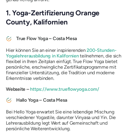
1. Yoga-Zertifizierung Orange
County, Kalifornien
True Flow Yoga – Costa Mesa
Hier können Sie an einer inspirierenden
200-Stunden-
Yogalehrerausbildung in Kalifornien
teilnehmen, die sich
flexibel in Ihren Zeitplan einfügt. True Flow Yoga bietet
persönliche, erschwingliche Zertifikatsprogramme mit
finanzieller Unterstützung, die Tradition und moderne
Erkenntnisse verbinden.
Webseite –
https://www.trueflowyoga.com/
Hallo Yoga – Costa Mesa
Bei Hello Yoga erwartet Sie eine lebendige Mischung
verschiedener Yogastile, darunter Vinyasa und Yin. Die
Lehrerausbildung legt Wert auf Gemeinschaft und
persönliche Weiterentwicklung.