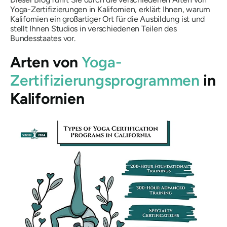
Yoga-Zertifizierungen in Kalifornien, erklärt Ihnen, warum
Kalifornien ein großartiger Ort für die Ausbildung ist und
stellt Ihnen Studios in verschiedenen Teilen des
Bundesstaates vor.
Arten von
Yoga-
Zertifizierungsprogrammen
in
Kalifornien