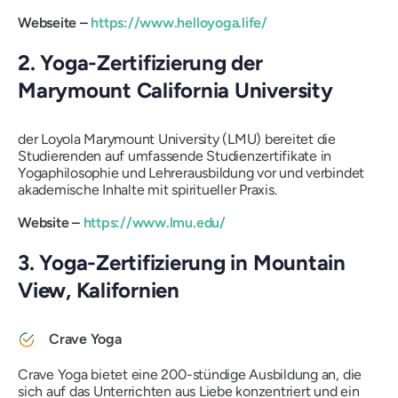
Webseite –
https://www.helloyoga.life/
2. Yoga-Zertifizierung der
Marymount California University
der Loyola Marymount University
(LMU) bereitet die
Studierenden auf umfassende Studienzertifikate in
Yogaphilosophie und Lehrerausbildung vor und verbindet
akademische Inhalte mit spiritueller Praxis.
Website –
https://www.lmu.edu/
3. Yoga-Zertifizierung in Mountain
View, Kalifornien
Crave Yoga
Crave Yoga bietet eine 200-stündige Ausbildung an, die
sich auf das Unterrichten aus Liebe konzentriert und ein