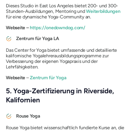
Dieses Studio in East Los Angeles bietet 200- und 300-
Stunden-Ausbildungen, Mentoring und
Weiterbildungen
für eine dynamische Yoga-Community an.
Webseite –
https://onedowndog.com/
Zentrum für Yoga LA
Das Center for Yoga bietet umfassende und detaillierte
kalifornische Yogalehrerausbildungsprogramme zur
Verbesserung der eigenen Yogapraxis und der
Lehrfähigkeiten.
Webseite
–
Zentrum für Yoga
5. Yoga-Zertifizierung in Riverside,
Kalifornien
Rouse Yoga
Rouse Yoga bietet wissenschaftlich fundierte Kurse an, die