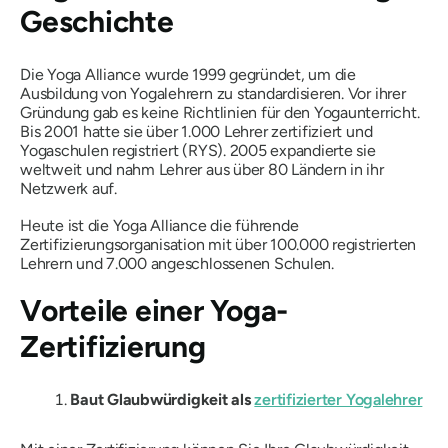
Geschichte
Die Yoga Alliance wurde 1999 gegründet, um die
Ausbildung von Yogalehrern zu standardisieren. Vor ihrer
Gründung gab es keine Richtlinien für den Yogaunterricht.
Bis 2001 hatte sie über 1.000 Lehrer zertifiziert und
Yogaschulen registriert (RYS). 2005 expandierte sie
weltweit und nahm Lehrer aus über 80 Ländern in ihr
Netzwerk auf.
Heute ist die Yoga Alliance die führende
Zertifizierungsorganisation mit über 100.000 registrierten
Lehrern und 7.000 angeschlossenen Schulen.
Vorteile einer Yoga-
Zertifizierung
Baut Glaubwürdigkeit als
zertifizierter Yogalehrer