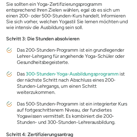
Sie sollten ein Yoga-Zertifizierungsprogramm
entsprechend Ihren Zielen wählen, egal ob es sich um
einen 200- oder 500-Stunden-Kurs handelt. Informieren
Sie sich vorher, welchen Yogastil Sie lernen möchten und
wie intensiv die Ausbildung sein soll.
Schritt 3: Die Stunden absolvieren
Das 200-Stunden-Programm ist ein grundlegender
Lehrer-Lehrgang für angehende Yoga-Schüler oder
Gesundheitsbegeisterte.
Das
300-Stunden-Yoga-Ausbildungsprogramm
ist
der nächste Schritt nach Abschluss eines 200-
Stunden-Lehrgangs, um einen Schritt
weiterzukommen.
Das 500-Stunden-Programm ist ein integrierter Kurs
auf fortgeschrittenem Niveau, der fundiertes
Yogawissen vermittelt. Es kombiniert die 200-
Stunden- und 300-Stunden-Lehrerausbildung.
Schritt 4: Zertifizierungsantrag