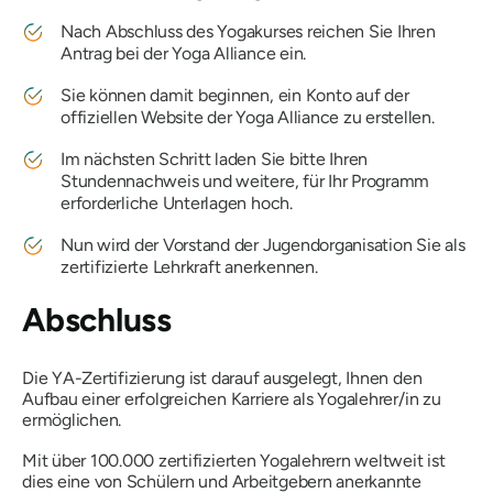
Nach Abschluss des Yogakurses reichen Sie Ihren
Antrag bei der Yoga Alliance ein.
Sie können damit beginnen, ein Konto auf der
offiziellen Website der Yoga Alliance zu erstellen.
Im nächsten Schritt laden Sie bitte Ihren
Stundennachweis und weitere, für Ihr Programm
erforderliche Unterlagen hoch.
Nun wird der Vorstand der Jugendorganisation Sie als
zertifizierte Lehrkraft anerkennen.
Abschluss
Die YA-Zertifizierung ist darauf ausgelegt, Ihnen den
Aufbau einer erfolgreichen Karriere als Yogalehrer/in zu
ermöglichen.
Mit über 100.000 zertifizierten Yogalehrern weltweit ist
dies eine von Schülern und Arbeitgebern anerkannte