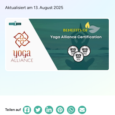
Aktualisiert am 13. August 2025
Teilen auf