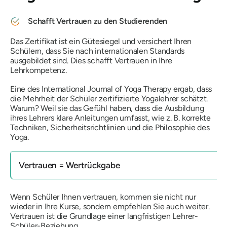
Schafft Vertrauen zu den Studierenden
Das Zertifikat ist ein Gütesiegel und versichert Ihren
Schülern, dass Sie nach internationalen Standards
ausgebildet sind. Dies schafft Vertrauen in Ihre
Lehrkompetenz.
Eine
des International Journal of Yoga Therapy
ergab, dass
die Mehrheit der Schüler zertifizierte Yogalehrer schätzt.
Warum? Weil sie das Gefühl haben, dass die Ausbildung
ihres Lehrers klare Anleitungen umfasst, wie z. B. korrekte
Techniken, Sicherheitsrichtlinien und die Philosophie des
Yoga.
Vertrauen = Wertrückgabe
Wenn Schüler Ihnen vertrauen, kommen sie nicht nur
wieder in Ihre Kurse, sondern empfehlen Sie auch weiter.
Vertrauen ist die Grundlage einer langfristigen Lehrer-
Schüler-Beziehung.