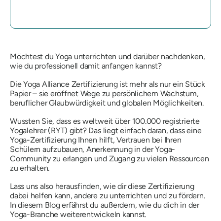
Möchtest du Yoga unterrichten und darüber nachdenken,
wie du professionell damit anfangen kannst?
Die Yoga Alliance Zertifizierung ist mehr als nur ein Stück
Papier – sie eröffnet Wege zu persönlichem Wachstum,
beruflicher Glaubwürdigkeit und globalen Möglichkeiten.
Wussten Sie, dass es weltweit über 100.000 registrierte
Yogalehrer (RYT) gibt? Das liegt einfach daran, dass eine
Yoga-Zertifizierung Ihnen hilft, Vertrauen bei Ihren
Schülern aufzubauen, Anerkennung in der Yoga-
Community zu erlangen und Zugang zu vielen Ressourcen
zu erhalten.
Lass uns also herausfinden, wie dir diese Zertifizierung
dabei helfen kann, andere zu unterrichten und zu fördern.
In diesem Blog erfährst du außerdem, wie du dich in der
Yoga-Branche weiterentwickeln kannst.