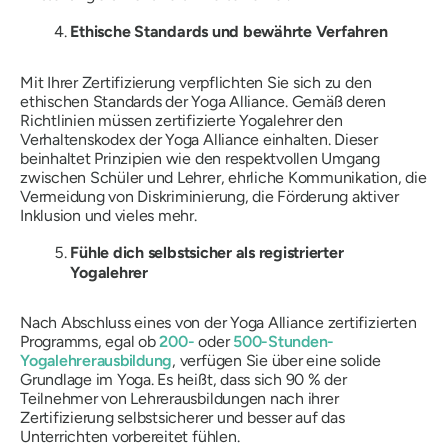
Ethische Standards und bewährte Verfahren
Mit Ihrer Zertifizierung verpflichten Sie sich zu den
ethischen Standards der Yoga Alliance. Gemäß deren
Richtlinien müssen zertifizierte Yogalehrer den
Verhaltenskodex der Yoga Alliance einhalten. Dieser
beinhaltet Prinzipien wie den respektvollen Umgang
zwischen Schüler und Lehrer, ehrliche Kommunikation, die
Vermeidung von Diskriminierung, die Förderung aktiver
Inklusion und vieles mehr.
Fühle dich selbstsicher als registrierter
Yogalehrer
Nach Abschluss eines von der Yoga Alliance zertifizierten
Programms, egal ob
200-
oder
500-Stunden-
Yogalehrerausbildung
, verfügen Sie über eine solide
Grundlage im Yoga. Es heißt, dass sich 90 % der
Teilnehmer von Lehrerausbildungen nach ihrer
Zertifizierung selbstsicherer und besser auf das
Unterrichten vorbereitet fühlen.