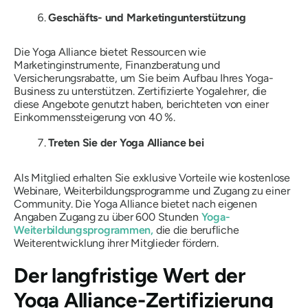
Geschäfts- und Marketingunterstützung
Die Yoga Alliance bietet Ressourcen wie
Marketinginstrumente, Finanzberatung und
Versicherungsrabatte, um Sie beim Aufbau Ihres Yoga-
Business zu unterstützen. Zertifizierte Yogalehrer, die
diese Angebote genutzt haben, berichteten von einer
Einkommenssteigerung von 40 %.
Treten Sie der Yoga Alliance bei
Als Mitglied erhalten Sie exklusive Vorteile wie kostenlose
Webinare, Weiterbildungsprogramme und Zugang zu einer
Community. Die Yoga Alliance bietet nach eigenen
Angaben Zugang zu über 600 Stunden
Yoga-
Weiterbildungsprogrammen,
die die berufliche
Weiterentwicklung ihrer Mitglieder fördern.
Der langfristige Wert der
Yoga Alliance-Zertifizierung