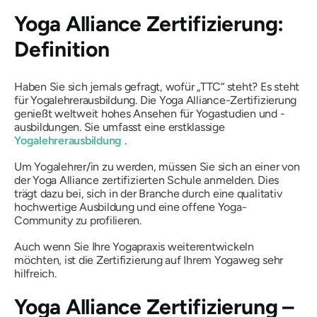
Yoga Alliance Zertifizierung:
Definition
Haben Sie sich jemals gefragt, wofür „TTC“ steht? Es steht
für Yogalehrerausbildung. Die Yoga Alliance-Zertifizierung
genießt weltweit hohes Ansehen für Yogastudien und -
ausbildungen. Sie umfasst eine erstklassige
Yogalehrerausbildung
.
Um Yogalehrer/in zu werden, müssen Sie sich an einer von
der Yoga Alliance zertifizierten Schule anmelden. Dies
trägt dazu bei, sich in der Branche durch eine qualitativ
hochwertige Ausbildung und eine offene Yoga-
Community zu profilieren.
Auch wenn Sie Ihre Yogapraxis weiterentwickeln
möchten, ist die Zertifizierung auf Ihrem Yogaweg sehr
hilfreich.
Yoga Alliance Zertifizierung –