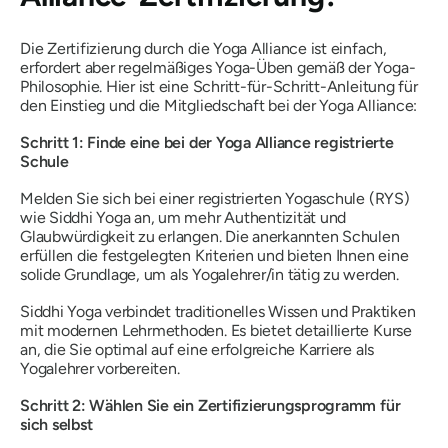
Die Zertifizierung durch die Yoga Alliance ist einfach,
erfordert aber regelmäßiges Yoga-Üben gemäß der Yoga-
Philosophie. Hier ist eine Schritt-für-Schritt-Anleitung für
den Einstieg und die Mitgliedschaft bei der Yoga Alliance:
Schritt 1: Finde eine bei der Yoga Alliance registrierte
Schule
Melden Sie sich bei einer registrierten Yogaschule (RYS)
wie Siddhi Yoga an, um mehr Authentizität und
Glaubwürdigkeit zu erlangen. Die anerkannten Schulen
erfüllen die festgelegten Kriterien und bieten Ihnen eine
solide Grundlage, um als Yogalehrer/in tätig zu werden.
Siddhi Yoga verbindet traditionelles Wissen und Praktiken
mit modernen Lehrmethoden. Es bietet detaillierte Kurse
an, die Sie optimal auf eine erfolgreiche Karriere als
Yogalehrer vorbereiten.
Schritt 2: Wählen Sie ein Zertifizierungsprogramm für
sich selbst