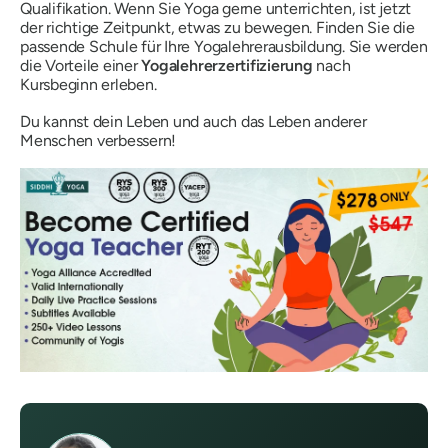
Qualifikation. Wenn Sie Yoga gerne unterrichten, ist jetzt
der richtige Zeitpunkt, etwas zu bewegen. Finden Sie die
passende Schule für Ihre Yogalehrerausbildung. Sie werden
die Vorteile einer
Yogalehrerzertifizierung
nach
Kursbeginn erleben.
Du kannst dein Leben und auch das Leben anderer
Menschen verbessern!