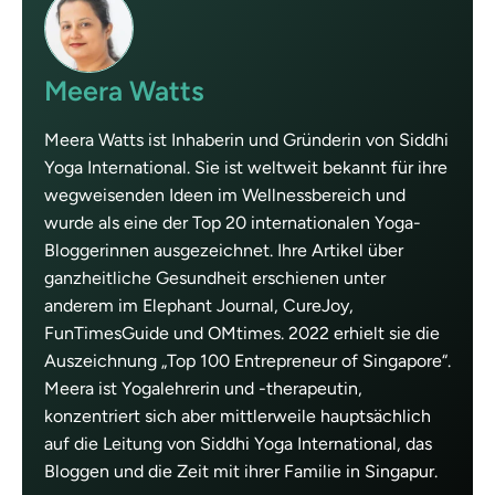
Meera Watts
Meera Watts ist Inhaberin und Gründerin von Siddhi
Yoga International. Sie ist weltweit bekannt für ihre
wegweisenden Ideen im Wellnessbereich und
wurde als eine der Top 20 internationalen Yoga-
Bloggerinnen ausgezeichnet. Ihre Artikel über
ganzheitliche Gesundheit erschienen unter
anderem im Elephant Journal, CureJoy,
FunTimesGuide und OMtimes. 2022 erhielt sie die
Auszeichnung „Top 100 Entrepreneur of Singapore“.
Meera ist Yogalehrerin und -therapeutin,
konzentriert sich aber mittlerweile hauptsächlich
auf die Leitung von Siddhi Yoga International, das
Bloggen und die Zeit mit ihrer Familie in Singapur.