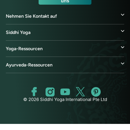
uns
Nehmen Sie Kontakt auf
Siddhi Yoga
Yoga-Ressourcen
Ayurveda-Ressourcen
© 2026 Siddhi Yoga International Pte Ltd