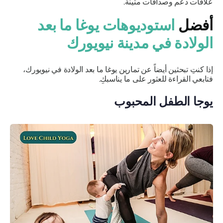
علاقات دعم وصداقات متينة.
أفضل
استوديوهات يوغا ما بعد
الولادة في مدينة نيويورك
إذا كنتِ تبحثين أيضاً عن تمارين يوغا ما بعد الولادة في نيويورك،
فتابعي القراءة للعثور على ما يناسبكِ.
يوجا الطفل المحبوب