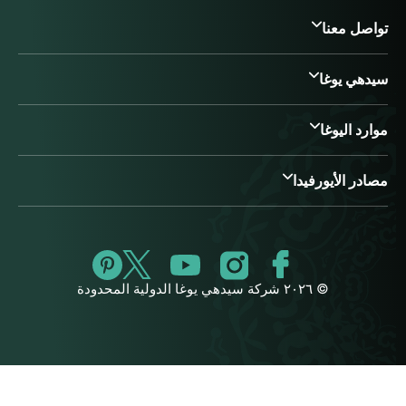
تواصل معنا
سيدهي يوغا
موارد اليوغا
مصادر الأيورفيدا
© ٢٠٢٦ شركة سيدهي يوغا الدولية المحدودة