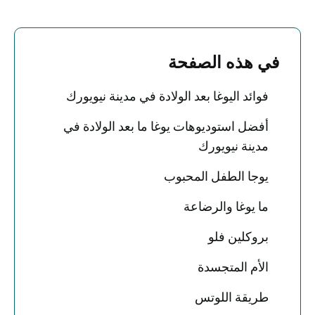
في هذه الصفحة
فوائد اليوغا بعد الولادة في مدينة نيويورك
أفضل استوديوهات يوغا ما بعد الولادة في
مدينة نيويورك
يوجا الطفل المحبوب
ما يوغا والرضاعة
بروكلين فلو
الأم المتجسدة
طريقة اللوتس