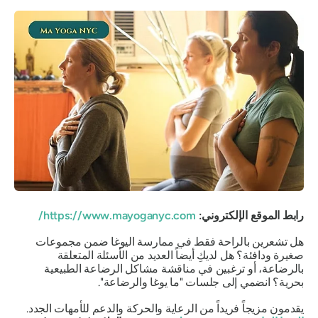
رابط الموقع الإلكتروني:
https://www.mayoganyc.com/
هل تشعرين بالراحة فقط في ممارسة اليوغا ضمن مجموعات
صغيرة ودافئة؟ هل لديكِ أيضاً العديد من الأسئلة المتعلقة
بالرضاعة، أو ترغبين في مناقشة مشاكل الرضاعة الطبيعية
بحرية؟ انضمي إلى جلسات "ما يوغا والرضاعة".
يقدمون مزيجاً فريداً من الرعاية والحركة والدعم للأمهات الجدد.