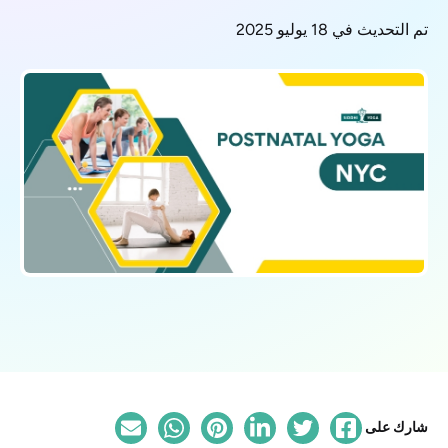
تم التحديث في 18 يوليو 2025
شارك على