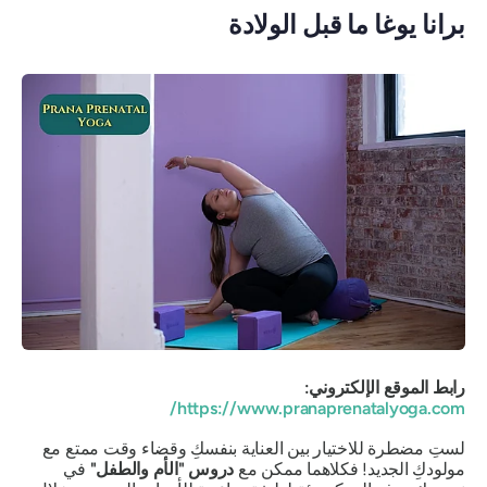
برانا يوغا ما قبل الولادة
رابط الموقع الإلكتروني:
https://www.pranaprenatalyoga.com/
لستِ مضطرة للاختيار بين العناية بنفسكِ وقضاء وقت ممتع مع
مولودكِ الجديد! فكلاهما ممكن مع
دروس "الأم والطفل"
في