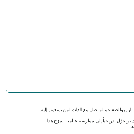
التوازن والصفاء والتواصل مع الذات لمن يسعون إليه.
وتحوّل تدريجياً إلى ممارسة عالمية. يمزج هذا
.