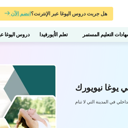
هل جربت دروس اليوغا عبر الإنترنت؟
انضم الآن
ات التعليم المستمر
تعلم الأيورفيدا
دروس اليوغا عبر
 يوغا نيويورك
اخلي في المدينة التي لا تنام