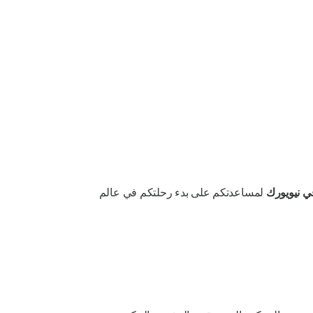
ي نيويورك
لمساعدتكم على بدء رحلتكم في عالم