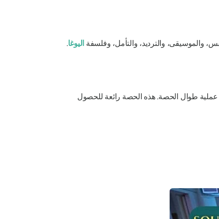
نفس، والموسيقى، والترديد، والتأمل، وفلسفة
اليوغا
.
ت عملية طوال الحصة. هذه الحصة رائعة للحصول