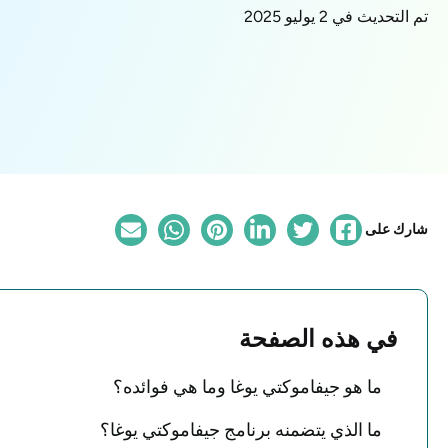
تم التحديث في 2 يوليو 2025
شارك على
في هذه الصفحة
ما هو جيفاموكتي يوغا وما هي فوائده؟
ما الذي يتضمنه برنامج جيفاموكتي يوغا؟