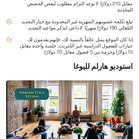
مقابل 210 دولارًا. لا يوجد التزام مطلوب لبعض الحصص
المحددة.
تبلغ تكلفة عضويتهم الشهرية غير المحدودة مع خيار التجديد
التلقائي 190 دولارًا شهريًا. لا داعي لتذكر مواعيد التجديد.
إذا كان الموقع يمثل عائقاً بالنسبة لك، فإنهم يقدمون لك
خيارات للفصول الدراسية عبر الإنترنت: جلسة واحدة مقابل
15 دولارًا وحزمة من 5 فصول مقابل 70 دولارًا.
استوديو هارلم لليوغا