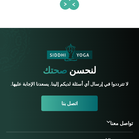
لنحسن
صحتك
لا تترددوا في إرسال أي أسئلة لديكم إلينا. يسعدنا الإجابة عليها.
اتصل بنا
تواصل معنا