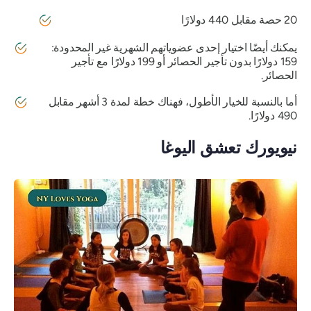
20 حصة مقابل 440 دولارًا
يمكنك أيضًا اختيار إحدى عضوياتهم الشهرية غير المحدودة:
159 دولارًا بدون تأجير الحصائر أو 199 دولارًا مع تأجير
الحصائر.
أما بالنسبة للخيار الأطول، فهناك خطة لمدة 3 أشهر مقابل
490 دولارًا.
نيويورك تعشق اليوغا