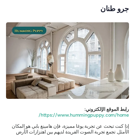
جرو طنان
رابط الموقع الإلكتروني:
https://www.hummingpuppy.com/home/
إذا كنت تبحث عن تجربة يوغا مميزة، فإن هامينغ بابي هو المكان
الأمثل. تجمع تجربة الصوت الفريدة لديهم بين اهتزازات الأرض