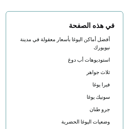
في هذه الصفحة
أفضل أماكن اليوغا بأسعار معقولة في مدينة
نيويورك
استوديوهات أب دوغ
ثلاث جواهر
فيرا يوغا
سونيك يوغا
جرو طنان
وضعيات اليوغا الحضرية