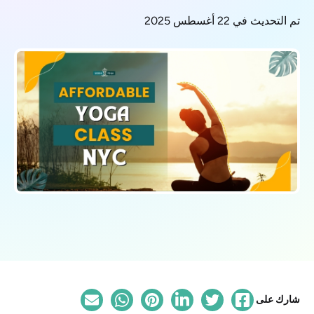
تم التحديث في 22 أغسطس 2025
شارك على