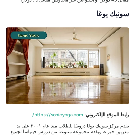
سونيك يوغا
رابط الموقع الإلكتروني:
https://sonicyoga.com/
يقدم مركز سونيك يوغا دروسًا للطلاب منذ عام ٢٠٠١ على يد
مدربين خبراء، ويقدم مجموعة متنوعة من دروس فينياسا لجميع