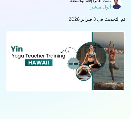
تمت المراجعة بواسطة
أتول ميشرا
تم التحديث في 3 فبراير 2026