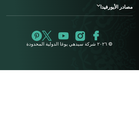
مصادر الأيورفيدا
© ٢٠٢٦ شركة سيدهي يوغا الدولية المحدودة