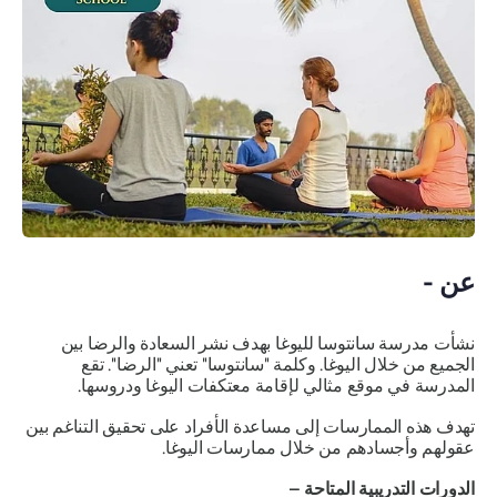
عن -
نشأت مدرسة سانتوسا لليوغا بهدف نشر السعادة والرضا بين
الجميع من خلال اليوغا. وكلمة "سانتوسا" تعني "الرضا". تقع
المدرسة في موقع مثالي لإقامة معتكفات اليوغا ودروسها.
تهدف هذه الممارسات إلى مساعدة الأفراد على تحقيق التناغم بين
عقولهم وأجسادهم من خلال ممارسات اليوغا.
الدورات التدريبية المتاحة –