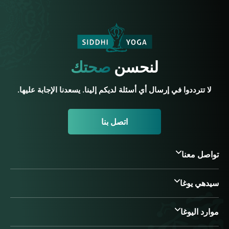
لنحسن
صحتك
لا تترددوا في إرسال أي أسئلة لديكم إلينا. يسعدنا الإجابة عليها.
اتصل بنا
تواصل معنا
سيدهي يوغا
موارد اليوغا