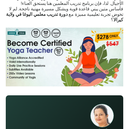
الأجيال. لذا، فإن برنامج تدريب المعلمين هنا يستحق العناء!
فأساس متين يبني قاعدة قوية ويشكل مسيرة مهنية ناجحة. لم لا
تخوض تجربة تعليمية مميزة مع
دورة تدريب معلمي اليوغا في ولاية
كيرالا
؟