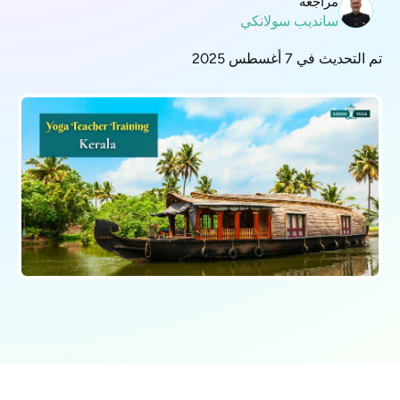
مراجعة
سانديب سولانكي
تم التحديث في 7 أغسطس 2025