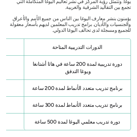
يوغا. وتتمثل رؤية المركز في نشر تعاليم اليوغا المتكاملة التي
تجمع بين التقاليد الشرقية والغربية.
يؤمنون بنشر معارف اليوغا بين الناس من جميع الأمم والأعراق
والجنسيات والأديان. برامج تدريب المعلمين لديهم بأسعار معقولة
للجميع ومسجلة لدى تحالف اليوغا الدولي.
الدورات التدريبية المتاحة
دورة تدريبية لمدة 200 ساعة في هاثا أشتانغا
ويوغا التدفق
برنامج تدريب متعدد الأنماط لمدة 200 ساعة
برنامج تدريب متعدد الأنماط لمدة 300 ساعة
دورة تدريب معلمي اليوغا لمدة 500 ساعة