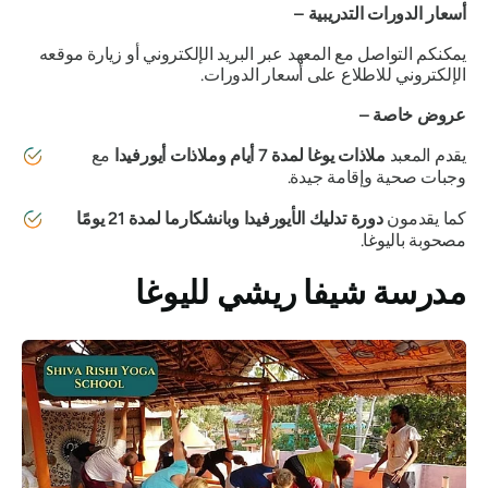
أسعار الدورات التدريبية –
يمكنكم التواصل مع المعهد عبر البريد الإلكتروني أو زيارة موقعه
الإلكتروني للاطلاع على أسعار الدورات.
عروض خاصة –
يقدم المعبد
ملاذات يوغا لمدة 7 أيام وملاذات أيورفيدا
مع
وجبات صحية وإقامة جيدة.
كما يقدمون
دورة تدليك الأيورفيدا وبانشكارما لمدة 21 يومًا
مصحوبة باليوغا.
مدرسة شيفا ريشي لليوغا