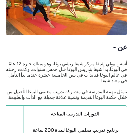
عن -
أسس يوغي شيفا مركز شيفا ريشي يوغا، وهو يمتلك خبرة 12 عامًا
في اليوغا. بدأ شيفا بتدريس اليوغا قبل خمس سنوات، وكانت رحلته
في عالم اليوغا قد بدأت في سن الخامسة عشرة عندما بدأ التأمل
في معبد شيفا.
تتمثل مهمة المدرسة في مشاركة تدريب معلمي اليوغا الأصيل من
خلال حكمة اليوغا القديمة وتنمية علاقة جميلة مع الذات والطبيعة.
الدورات التدريبية المتاحة
برنامج تدريب معلمي اليوغا لمدة 200 ساعة