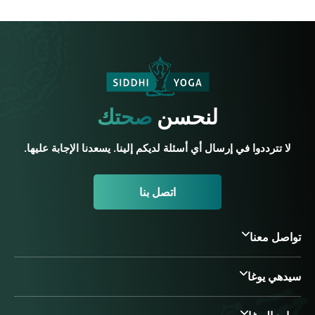
لنحسن
صحتك
لا تترددوا في إرسال أي أسئلة لديكم إلينا. يسعدنا الإجابة عليها.
اتصل بنا
تواصل معنا
سيدهي يوغا