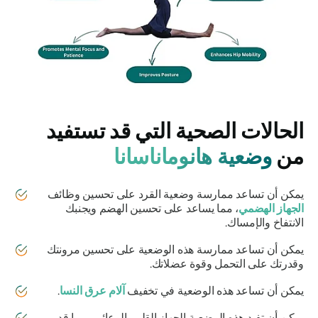
الحالات الصحية التي قد تستفيد
من
وضعية هانوماناسانا
يمكن أن تساعد ممارسة وضعية القرد على تحسين وظائف
الجهاز الهضمي
، مما يساعد على تحسين الهضم ويجنبك
الانتفاخ والإمساك.
يمكن أن تساعد ممارسة هذه الوضعية على تحسين مرونتك
وقدرتك على التحمل وقوة عضلاتك.
يمكن أن تساعد هذه الوضعية في تخفيف
آلام عرق النسا
.
يمكن أن تفيد هذه الوضعية الجهاز القلبي الوعائي، مما قد