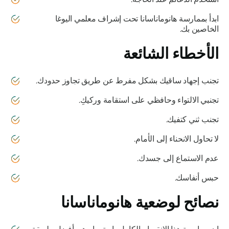
ابدأ بممارسة
هانوماناسانا
تحت إشراف معلمي اليوغا
الخاصين بك.
الأخطاء الشائعة
تجنب إجهاد ساقيك بشكل مفرط عن طريق تجاوز حدودك.
تجنبي الالتواء وحافظي على استقامة وركيكِ.
تجنب ثني كتفيك.
لا تحاول الانحناء إلى الأمام.
عدم الاستماع إلى جسدك.
حبس أنفاسك.
نصائح لوضعية
هانوماناسانا