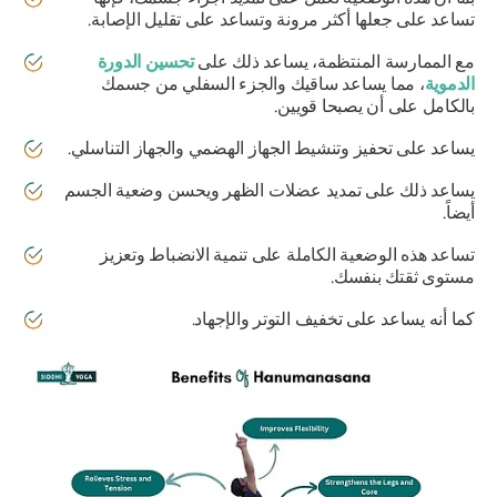
تساعد على جعلها أكثر مرونة وتساعد على تقليل الإصابة.
مع الممارسة المنتظمة، يساعد ذلك على
تحسين الدورة
الدموية
، مما يساعد ساقيك والجزء السفلي من جسمك
بالكامل على أن يصبحا قويين.
يساعد على تحفيز وتنشيط الجهاز الهضمي والجهاز التناسلي.
يساعد ذلك على تمديد عضلات الظهر ويحسن وضعية الجسم
أيضاً.
تساعد هذه الوضعية الكاملة على تنمية الانضباط وتعزيز
مستوى ثقتك بنفسك.
كما أنه يساعد على تخفيف التوتر والإجهاد.