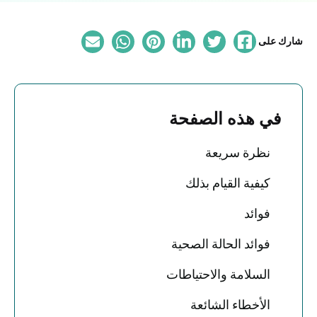
شارك على
في هذه الصفحة
نظرة سريعة
كيفية القيام بذلك
فوائد
فوائد الحالة الصحية
السلامة والاحتياطات
الأخطاء الشائعة