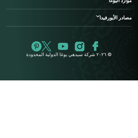
موارد اليوغا
مصادر الأيورفيدا
© ٢٠٢٦ شركة سيدهي يوغا الدولية المحدودة