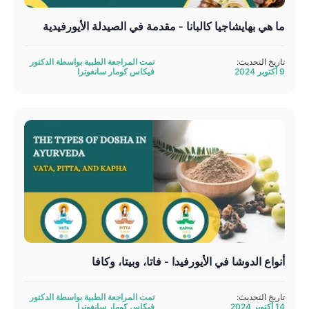
ما هي بهايشاجيا كالبانا - مقدمة في الصيدلة الأيورفيدية
تاريخ التحديث:
تمت المراجعة الطبية بواسطة الدكتور
9 أكتوبر 2024
فيكاس كومار سانغوترا
أنواع الدوشا في الأيورفيدا - فاتا، وبيتا، وكافا
تاريخ التحديث:
تمت المراجعة الطبية بواسطة الدكتور
14 أكتوبر 2024
فيكاس كومار سانغوترا