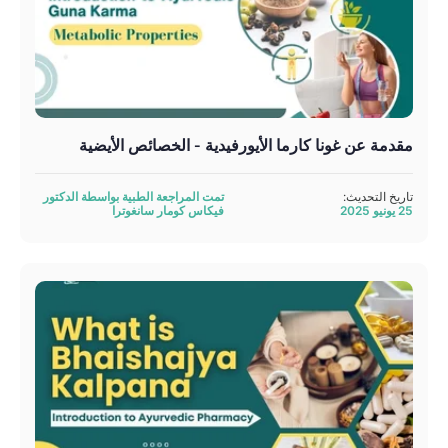
مقدمة عن غونا كارما الأيورفيدية - الخصائص الأيضية
تاريخ التحديث:
تمت المراجعة الطبية بواسطة الدكتور
25 يونيو 2025
فيكاس كومار سانغوترا