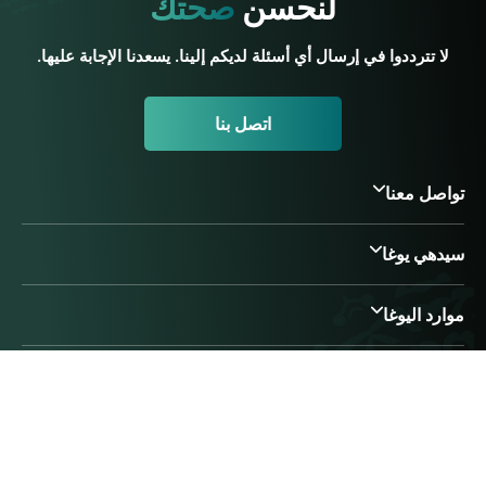
لنحسن
صحتك
لا تترددوا في إرسال أي أسئلة لديكم إلينا. يسعدنا الإجابة عليها.
اتصل بنا
تواصل معنا
سيدهي يوغا
موارد اليوغا
مصادر الأيورفيدا