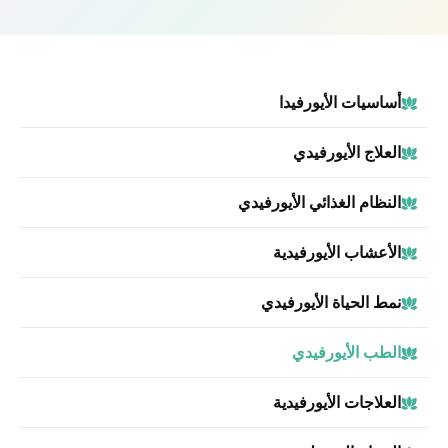
أساسيات الأيورفيدا
العلاج الأيورفيدي
النظام الغذائي الأيورفيدي
الأعشاب الأيورفيدية
نمط الحياة الأيورفيدي
الطب الأيورفيدي
العلاجات الأيورفيدية