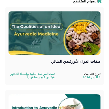
الصيام المتقطع
صفات الدواء الأيورفيدي المثالي
تاريخ التحديث:
تمت المراجعة الطبية بواسطة الدكتور
8 أكتوبر 2024
فيكاس كومار سانغوترا