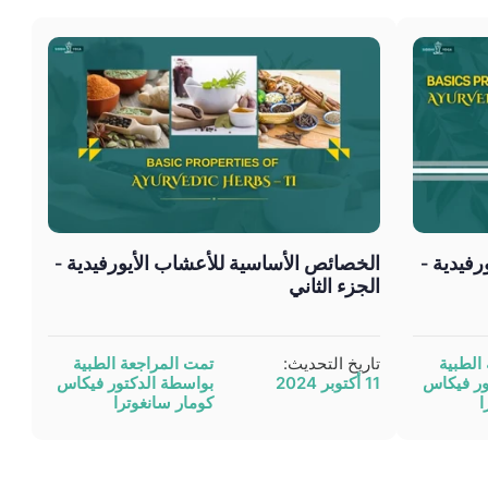
فيدية -
الخصائص الأساسية للأعشاب الأيورفيدية -
الجزء الثاني
الطبية
تاريخ التحديث:
تمت المراجعة الطبية
ور فيكاس
11 أكتوبر 2024
بواسطة الدكتور فيكاس
ا
كومار سانغوترا