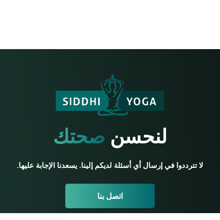
لنحسن
صحتك
لا تترددوا في إرسال أي أسئلة لديكم إلينا. يسعدنا الإجابة عليها.
اتصل بنا