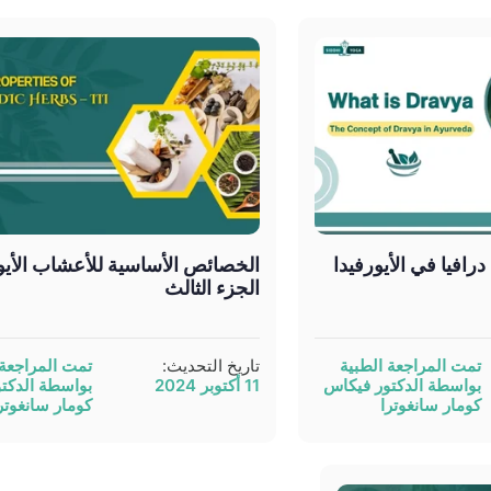
درافيا في الأيورفيدا
الخصائص الأساسية للأعشاب الأيور
الجزء الثالث
تمت المراجعة الطبية
تاريخ التحديث:
تمت المراجعة 
بواسطة الدكتور فيكاس
11 أكتوبر 2024
بواسطة الدكت
كومار سانغوترا
كومار سانغوتر