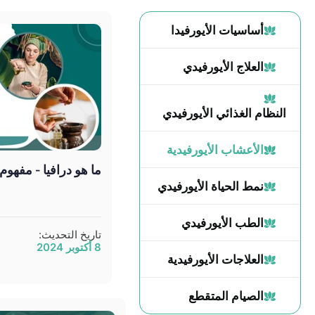
أساسيات الأيورفيدا
العلاج الأيورفيدي
النظام الغذائي الأيورفيدي
الأعشاب الأيورفيدية
ما هو درافيا - مفهوم 
نمط الحياة الأيورفيدي
الطب الأيورفيدي
تاريخ التحديث:
8 أكتوبر 2024
العلاجات الأيورفيدية
الصيام المتقطع