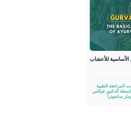
 الأساسية للأعشاب
ت المراجعة الطبية
اسطة الدكتور فيكاس
مار سانغوترا