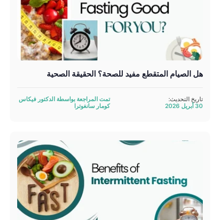
هل الصيام المتقطع مفيد للصحة؟ الحقيقة الصحية
تاريخ التحديث:
تمت المراجعة بواسطة الدكتور فيكاس
30 أبريل 2026
كومار سانغوترا