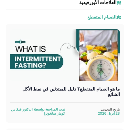
العلاجات الأيورفيدية
الصيام المتقطع
ما هو الصيام المتقطع؟ دليل للمبتدئين في نمط الأكل
الشائع
تاريخ التحديث:
تمت المراجعة بواسطة الدكتور فيكاس
28 أبريل 2026
كومار سانغوترا