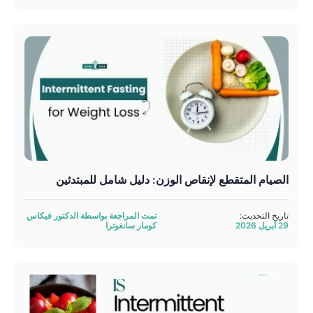
الصيام المتقطع لإنقاص الوزن: دليل شامل للمبتدئين
تاريخ التحديث:
تمت المراجعة بواسطة الدكتور فيكاس
29 أبريل 2026
كومار سانغوترا