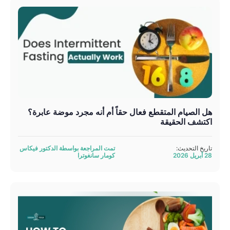
هل الصيام المتقطع فعال حقاً أم أنه مجرد موضة عابرة؟
اكتشف الحقيقة
تاريخ التحديث:
تمت المراجعة بواسطة الدكتور فيكاس
28 أبريل 2026
كومار سانغوترا