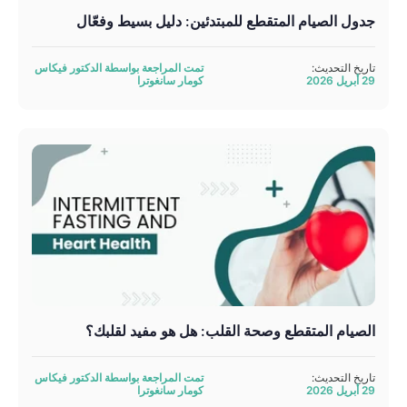
جدول الصيام المتقطع للمبتدئين: دليل بسيط وفعّال
تاريخ التحديث:
تمت المراجعة بواسطة الدكتور فيكاس
29 أبريل 2026
كومار سانغوترا
الصيام المتقطع وصحة القلب: هل هو مفيد لقلبك؟
تاريخ التحديث:
تمت المراجعة بواسطة الدكتور فيكاس
29 أبريل 2026
كومار سانغوترا