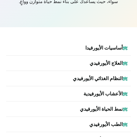
سواء، حيث يساعدك على بناء نمط حياة متوازن وواعٍ.
أساسيات الأيورفيدا
العلاج الأيورفيدي
النظام الغذائي الأيورفيدي
الأعشاب الأيورفيدية
نمط الحياة الأيورفيدي
الطب الأيورفيدي