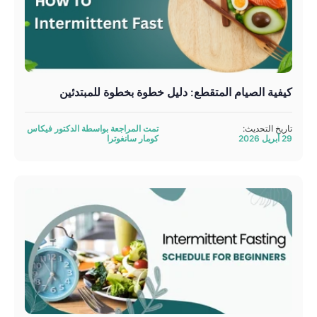
كيفية الصيام المتقطع: دليل خطوة بخطوة للمبتدئين
تاريخ التحديث:
تمت المراجعة بواسطة الدكتور فيكاس
29 أبريل 2026
كومار سانغوترا