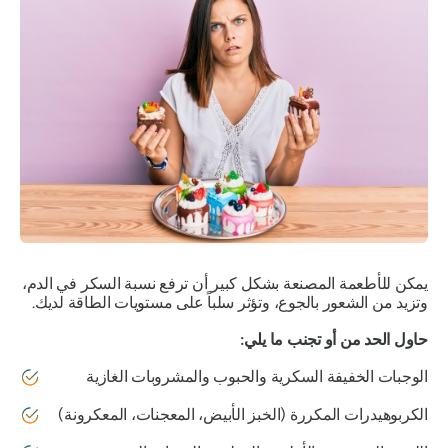
يمكن للأطعمة المصنعة بشكل كبير أن ترفع نسبة السكر في الدم،
وتزيد من الشعور بالجوع، وتؤثر سلباً على مستويات الطاقة لديك.
حاول الحد من أو تجنب ما يلي:
الوجبات الخفيفة السكرية والحبوب والمشروبات الغازية
الكربوهيدرات المكررة (الخبز الأبيض، المعجنات، المعكرونة)