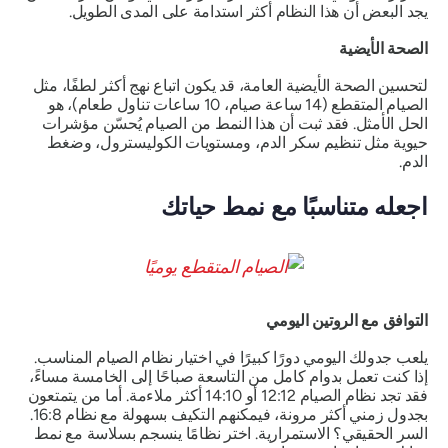
يجد البعض أن هذا النظام أكثر استدامة على المدى الطويل.
الصحة الأيضية
لتحسين الصحة الأيضية العامة، قد يكون اتباع نهج أكثر لطفًا، مثل
الصيام المتقطع (14 ساعة صيام، 10 ساعات تناول طعام)، هو
الحل الأمثل. فقد ثبت أن هذا النمط من الصيام يُحسّن مؤشرات
حيوية مثل تنظيم سكر الدم، ومستويات الكوليسترول، وضغط
الدم.
اجعله متناسبًا مع نمط حياتك
التوافق مع الروتين اليومي
يلعب جدولك اليومي دورًا كبيرًا في اختيار نظام الصيام المناسب.
إذا كنت تعمل بدوام كامل من التاسعة صباحًا إلى الخامسة مساءً،
فقد تجد نظام الصيام 12:12 أو 14:10 أكثر ملاءمة. أما من يتمتعون
بجدول زمني أكثر مرونة، فيمكنهم التكيف بسهولة مع نظام 16:8.
السر الحقيقي؟ الاستمرارية. اختر نظامًا ينسجم بسلاسة مع نمط