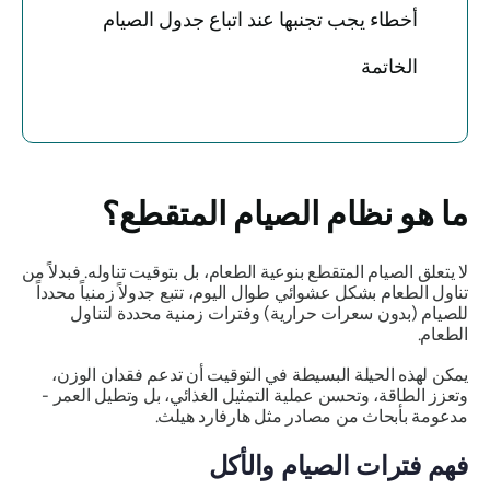
أخطاء يجب تجنبها عند اتباع جدول الصيام
الخاتمة
ما هو نظام الصيام المتقطع؟
لا يتعلق الصيام المتقطع بنوعية الطعام، بل بتوقيت تناوله. فبدلاً من
تناول الطعام بشكل عشوائي طوال اليوم، تتبع جدولاً زمنياً محدداً
للصيام (بدون سعرات حرارية) وفترات زمنية محددة لتناول
الطعام.
يمكن لهذه الحيلة البسيطة في التوقيت أن تدعم فقدان الوزن،
وتعزز الطاقة، وتحسن عملية التمثيل الغذائي، بل وتطيل العمر -
مدعومة بأبحاث من مصادر مثل هارفارد هيلث.
فهم فترات الصيام والأكل