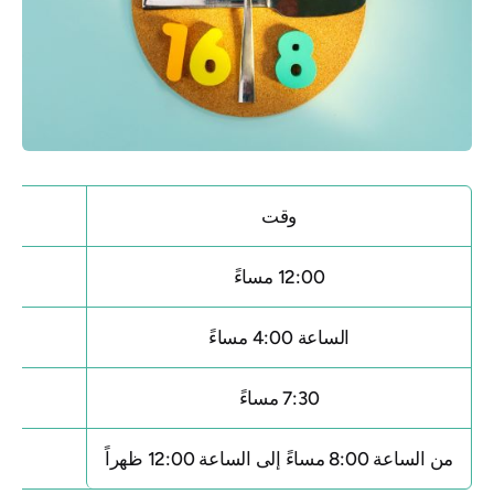
وقت
12:00 مساءً
الساعة 4:00 مساءً
7:30 مساءً
من الساعة 8:00 مساءً إلى الساعة 12:00 ظهراً