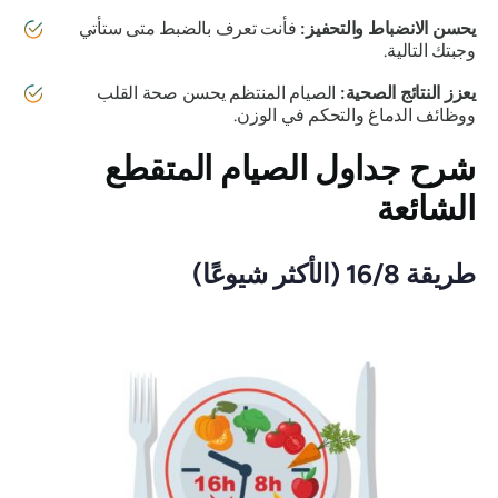
يحسن الانضباط والتحفيز:
فأنت تعرف بالضبط متى ستأتي
وجبتك التالية.
يعزز النتائج الصحية:
الصيام المنتظم يحسن صحة القلب
ووظائف الدماغ والتحكم في الوزن.
شرح جداول الصيام المتقطع
الشائعة
طريقة 16/8 (الأكثر شيوعًا)