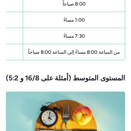
8:00 صباحاً
1:00 مساءً
7:30 مساءً
من الساعة 8:00 مساءً إلى الساعة 8:00 صباحاً
المستوى المتوسط ​​(أمثلة على 16/8 و 5:2)