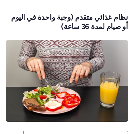
نظام غذائي متقدم (وجبة واحدة في اليوم
أو صيام لمدة 36 ساعة)