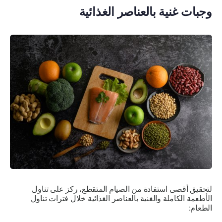
وجبات غنية بالعناصر الغذائية
لتحقيق أقصى استفادة من الصيام المتقطع، ركز على تناول
الأطعمة الكاملة والغنية بالعناصر الغذائية خلال فترات تناول
الطعام: