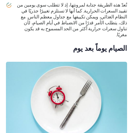
تُعدّ هذه الطريقة جذابة لمرونتها، إذ لا تتطلب سوى يومين من
تقييد السعرات الحرارية. كما أنها لا تستلزم تغييرًا جذريًا في
النظام الغذائي، ويمكن تكييفها مع جداول معظم الناس. مع
ذلك، يتطلب الأمر قدرًا من الانضباط في أيام الصيام، لأن
تناول سعرات حرارية أكثر من الحد المسموح به قد يكون
مغريًا.
الصيام يوماً بعد يوم