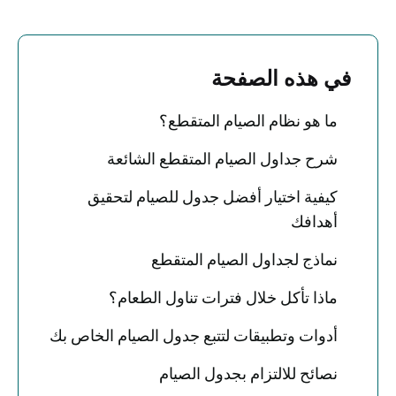
في هذه الصفحة
ما هو نظام الصيام المتقطع؟
شرح جداول الصيام المتقطع الشائعة
كيفية اختيار أفضل جدول للصيام لتحقيق
أهدافك
نماذج لجداول الصيام المتقطع
ماذا تأكل خلال فترات تناول الطعام؟
أدوات وتطبيقات لتتبع جدول الصيام الخاص بك
نصائح للالتزام بجدول الصيام