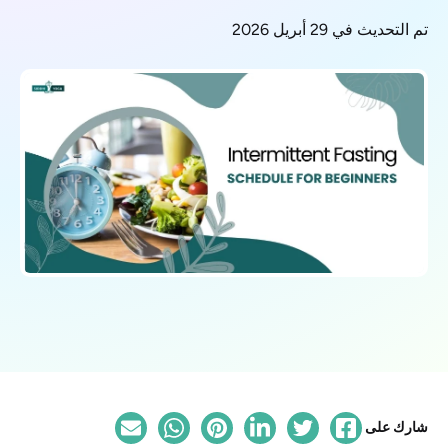
تم التحديث في 29 أبريل 2026
شارك على