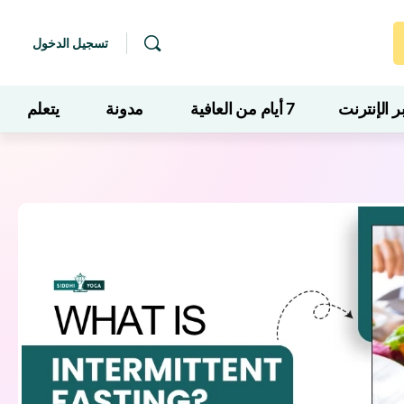
تسجيل الدخول
 الإنترنت
7 أيام من العافية
مدونة
يتعلم