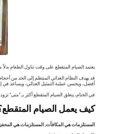
يعتمد الصيام المتقطع على
وقت
تناول الطعام بدلاً 
قد يهدف النظام الغذائي المنتظم إلى الحد من أحج
أفضل، ويحسن عملية التمثيل الغذائي، ويساعد في إد
في الختام، يتعلق الصيام المتقطع أكثر بـ "متى" تزود
كيف يعمل الصيام المتقطع؟
المستلزمات هي المكافآت, المستلزمات هي المحفزا