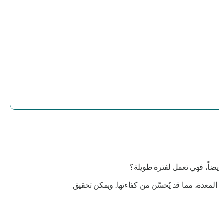
أيضاً، فهي تعمل لفترة طويلة؟
 المعدة، مما قد يُحسّن من كفاءتها. ويمكن تحقيق