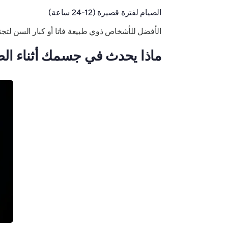
الصيام لفترة قصيرة (12-24 ساعة)
الأفضل للأشخاص ذوي طبيعة فاتا أو كبار السن لتج
ماذا يحدث في جسمك أثناء الص