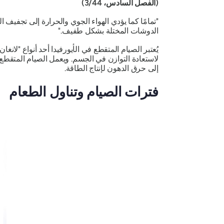
(الفصل السادس، 3/44)
"تمامًا كما يؤدي الهواء الجوي والحرارة إلى تجفي
الدوشات المختلة بشكل طفيف."
يُعتبر الصيام المتقطع في الأيورفيدا أحد أنواع "لانغ
لاستعادة التوازن في الجسم. ويعمل الصيام المتقطع ع
إلى حرق الدهون لإنتاج الطاقة.
فترات الصيام وتناول الطعام