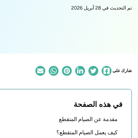
تم التحديث في 28 أبريل 2026
شارك على
في هذه الصفحة
مقدمة عن الصيام المتقطع
كيف يعمل الصيام المتقطع؟