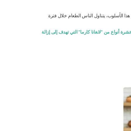
 هذا الأسلوب، يتناول الناس الطعام خلال فترة
رة أنواع من "لانغانا كارما" التي تهدف إلى إزالة