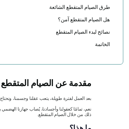
طرق الصيام المتقطع الشائعة
هل الصيام المتقطع آمن؟
نصائح لبدء الصيام المتقطع
الخاتمة
مقدمة عن الصيام المتقطع
بعد العمل لفترة طويلة، يتعب عقلنا وجسمنا، ونحتاج إ
نعم، تمامًا كعقولنا وأجسادنا، يُصاب جهازنا الهضمي 
ذلك من خلال الصيام المتقطع.
ما هذا؟